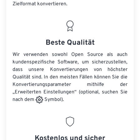
Zielformat konvertieren.
Beste Qualität
Wir verwenden sowohl Open Source als auch
kundenspezifische Software, um sicherzustellen,
dass unsere Konvertierungen von höchster
Qualität sind. In den meisten Fällen können Sie die
Konvertierungsparameter mithilfe der
„Erweiterten Einstellungen“ (optional, suchen Sie
nach dem
Symbol).
Kostenlos und sicher