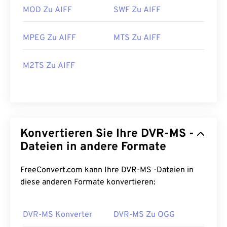
MOD Zu AIFF
SWF Zu AIFF
MPEG Zu AIFF
MTS Zu AIFF
M2TS Zu AIFF
Konvertieren Sie Ihre DVR-MS -
Dateien in andere Formate
FreeConvert.com kann Ihre DVR-MS -Dateien in
diese anderen Formate konvertieren:
DVR-MS Konverter
DVR-MS Zu OGG