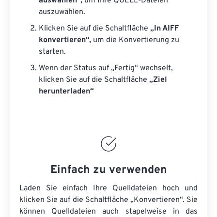
auswählen“,
um Ihre QUELL-Dateien
auszuwählen.
Klicken Sie auf die Schaltfläche
„In AIFF
konvertieren“,
um die Konvertierung zu
starten.
Wenn der Status auf „Fertig“ wechselt,
klicken Sie auf die Schaltfläche
„Ziel
herunterladen“
Einfach zu verwenden
Laden Sie einfach Ihre Quelldateien hoch und
klicken Sie auf die Schaltfläche „Konvertieren“. Sie
können
Quelldateien
auch stapelweise in das