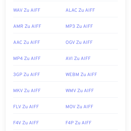
WAV Zu AIFF
ALAC Zu AIFF
AMR Zu AIFF
MP3 Zu AIFF
AAC Zu AIFF
OGV Zu AIFF
MP4 Zu AIFF
AVI Zu AIFF
3GP Zu AIFF
WEBM Zu AIFF
MKV Zu AIFF
WMV Zu AIFF
FLV Zu AIFF
MOV Zu AIFF
F4V Zu AIFF
F4P Zu AIFF