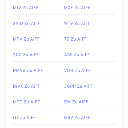
M1V Zu AIFF
MXF Zu AIFF
XVID Zu AIFF
WTV Zu AIFF
MPV Zu AIFF
TS Zu AIFF
3G2 Zu AIFF
ASF Zu AIFF
RMVB Zu AIFF
VOB Zu AIFF
DIVX Zu AIFF
3GPP Zu AIFF
MPG Zu AIFF
RM Zu AIFF
QT Zu AIFF
M4V Zu AIFF