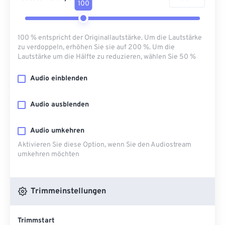
100
100 % entspricht der Originallautstärke. Um die Lautstärke
zu verdoppeln, erhöhen Sie sie auf 200 %. Um die
Lautstärke um die Hälfte zu reduzieren, wählen Sie 50 %
Audio einblenden
Audio ausblenden
Audio umkehren
Aktivieren Sie diese Option, wenn Sie den Audiostream
umkehren möchten
Trimmeinstellungen
Trimmstart