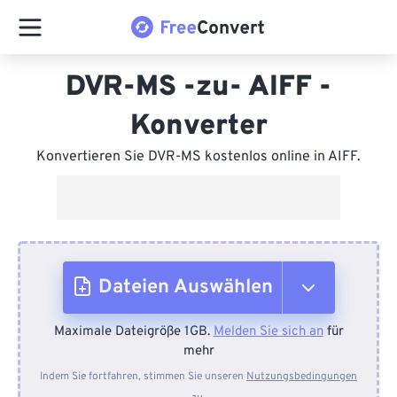
DVR-MS -zu- AIFF -
Konverter
Konvertieren Sie DVR-MS kostenlos online in AIFF.
Dateien Auswählen
Maximale Dateigröße 1GB.
Melden Sie sich an
für
Vom Gerät
mehr
Indem Sie fortfahren, stimmen Sie unseren
Nutzungsbedingungen