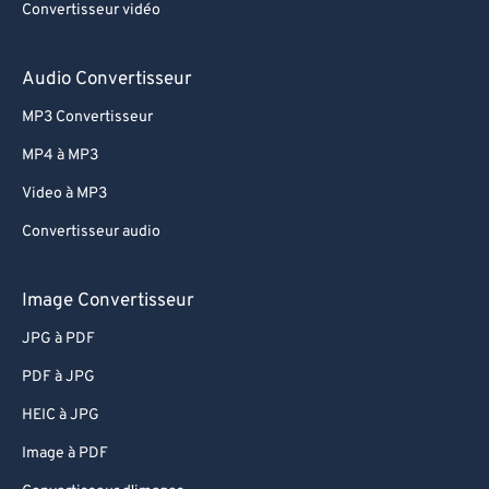
Convertisseur vidéo
Audio Convertisseur
MP3 Convertisseur
MP4 à MP3
Video à MP3
Convertisseur audio
Image Convertisseur
JPG à PDF
PDF à JPG
HEIC à JPG
Image à PDF