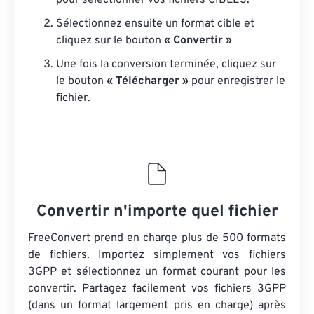
pour sélectionner vos fichiers CIBLES.
Sélectionnez ensuite un format cible et
cliquez sur le bouton
« Convertir »
Une fois la conversion terminée, cliquez sur
le bouton
« Télécharger »
pour enregistrer le
fichier.
Convertir n'importe quel fichier
FreeConvert prend en charge plus de 500 formats
de fichiers. Importez simplement vos fichiers
3GPP et sélectionnez un format courant pour les
convertir. Partagez facilement vos fichiers 3GPP
(dans un format largement pris en charge) après