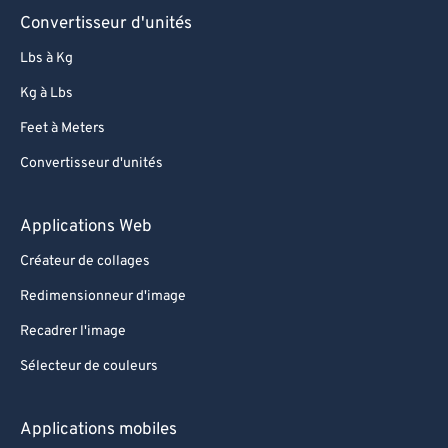
Convertisseur d'unités
Lbs à Kg
Kg à Lbs
Feet à Meters
Convertisseur d'unités
Applications Web
Créateur de collages
Redimensionneur d'image
Recadrer l'image
Sélecteur de couleurs
Applications mobiles