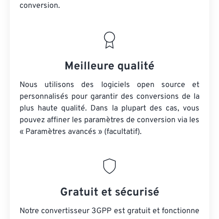
conversion.
Meilleure qualité
Nous utilisons des logiciels open source et
personnalisés pour garantir des conversions de la
plus haute qualité. Dans la plupart des cas, vous
pouvez affiner les paramètres de conversion via les
« Paramètres avancés » (facultatif).
Gratuit et sécurisé
Notre convertisseur 3GPP est gratuit et fonctionne