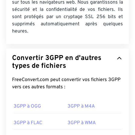
sur tous les navigateurs web. Nous garantissons la
sécurité et la confidentialité de vos fichiers. Ils
sont protégés par un cryptage SSL 256 bits et
supprimés automatiquement après quelques
heures.
Convertir 3GPP en d'autres
types de fichiers
FreeConvert.com peut convertir vos fichiers 3GPP
vers ces autres formats :
3GPP à OGG
3GPP à M4A
3GPP à FLAC
3GPP à WMA