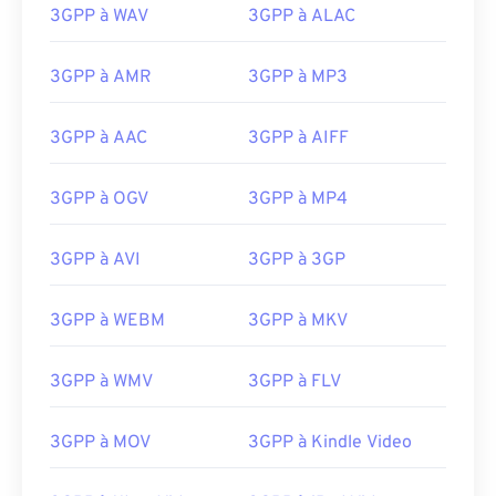
3GPP à WAV
3GPP à ALAC
3GPP à AMR
3GPP à MP3
3GPP à AAC
3GPP à AIFF
3GPP à OGV
3GPP à MP4
3GPP à AVI
3GPP à 3GP
3GPP à WEBM
3GPP à MKV
3GPP à WMV
3GPP à FLV
3GPP à MOV
3GPP à Kindle Video