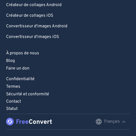
Créateur de collages Android
Créateur de collages iOS
Convertisseur d'images Android
Convertisseur d'images iOS
À propos de nous
Blog
Faire un don
Confidentialité
Termes
Sécurité et conformité
Contact
Statut
Français
English
Deutsch