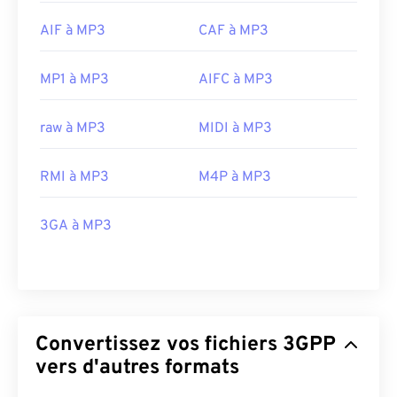
AIF à MP3
CAF à MP3
MP1 à MP3
AIFC à MP3
raw à MP3
MIDI à MP3
RMI à MP3
M4P à MP3
3GA à MP3
Convertissez vos fichiers 3GPP
vers d'autres formats