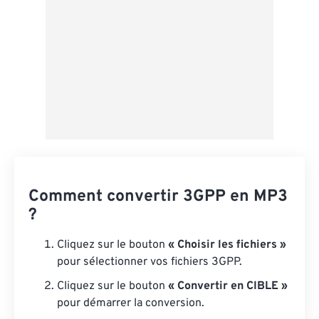
Comment convertir 3GPP en MP3
?
Cliquez sur le bouton
« Choisir les fichiers »
pour sélectionner vos fichiers 3GPP.
Cliquez sur le bouton
« Convertir en CIBLE »
pour démarrer la conversion.