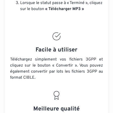
Lorsque le statut passe à « Terminé », cliquez
sur le bouton
« Télécharger MP3 »
Facile à utiliser
Téléchargez simplement vos fichiers 3GPP et
cliquez sur le bouton « Convertir ». Vous pouvez
également convertir par lots
les fichiers 3GPP
au
format CIBLE.
Meilleure qualité