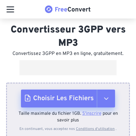
Convertisseur 3GPP vers
MP3
Convertissez 3GPP en MP3 en ligne, gratuitement.
Choisir Les Fichiers
Taille maximale du fichier 1GB.
S'inscrire
pour en
Depuis l'appareil
savoir plus
En continuant, vous acceptez nos
Conditions d'utilisation
.