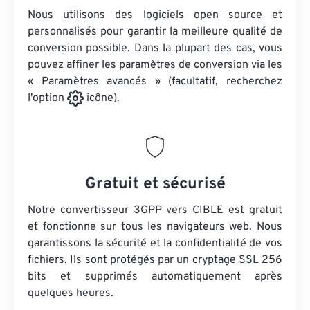
Nous utilisons des logiciels open source et
personnalisés pour garantir la meilleure qualité de
conversion possible. Dans la plupart des cas, vous
pouvez affiner les paramètres de conversion via les
« Paramètres avancés » (facultatif, recherchez
l'option
icône).
Gratuit et sécurisé
Notre convertisseur 3GPP vers CIBLE est gratuit
et fonctionne sur tous les navigateurs web. Nous
garantissons la sécurité et la confidentialité de vos
fichiers. Ils sont protégés par un cryptage SSL 256
bits et supprimés automatiquement après
quelques heures.