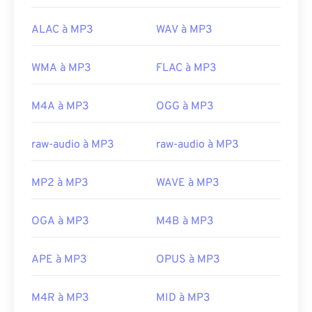
ALAC à MP3
WAV à MP3
WMA à MP3
FLAC à MP3
M4A à MP3
OGG à MP3
raw-audio à MP3
raw-audio à MP3
MP2 à MP3
WAVE à MP3
OGA à MP3
M4B à MP3
APE à MP3
OPUS à MP3
M4R à MP3
MID à MP3