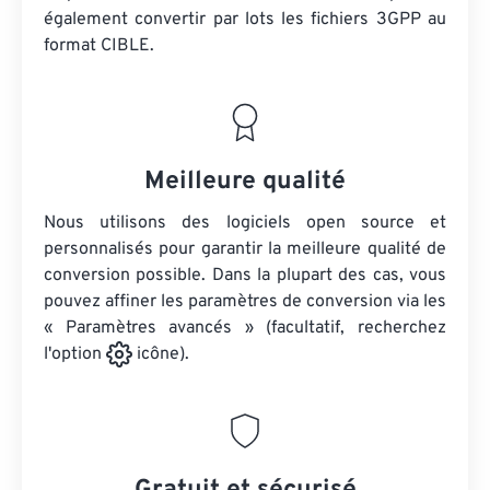
également convertir par lots
les fichiers 3GPP
au
format CIBLE.
Meilleure qualité
Nous utilisons des logiciels open source et
personnalisés pour garantir la meilleure qualité de
conversion possible. Dans la plupart des cas, vous
pouvez affiner les paramètres de conversion via les
« Paramètres avancés » (facultatif, recherchez
l'option
icône).