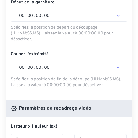
Début de la garniture
00
:
00
:
00
.
00
Spécifiez la position de départ du découpage
(HH:MM:SS.MS). Laissez la valeur à 00:00:00.00 pour
désactiver.
Couper l'extrémité
00
:
00
:
00
.
00
Spécifiez la position de fin de la découpe (HH:MM:SS.MS).
Laissez la valeur à 00:00:00.00 pour désactiver.
Paramètres de recadrage vidéo
Largeur x Hauteur (px)