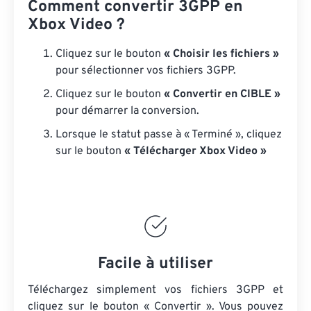
Comment convertir 3GPP en
Xbox Video ?
Cliquez sur le bouton
« Choisir les fichiers »
pour sélectionner vos fichiers 3GPP.
Cliquez sur le bouton
« Convertir en CIBLE »
pour démarrer la conversion.
Lorsque le statut passe à « Terminé », cliquez
sur le bouton
« Télécharger Xbox Video »
Facile à utiliser
Téléchargez simplement vos fichiers 3GPP et
cliquez sur le bouton « Convertir ». Vous pouvez