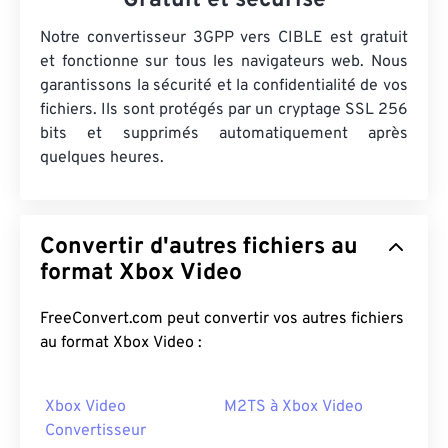
Gratuit et sécurisé
Notre convertisseur 3GPP vers CIBLE est gratuit
et fonctionne sur tous les navigateurs web. Nous
garantissons la sécurité et la confidentialité de vos
fichiers. Ils sont protégés par un cryptage SSL 256
bits et supprimés automatiquement après
quelques heures.
Convertir d'autres fichiers au
format Xbox Video
FreeConvert.com peut convertir vos autres fichiers
au format Xbox Video :
Xbox Video
M2TS à Xbox Video
Convertisseur