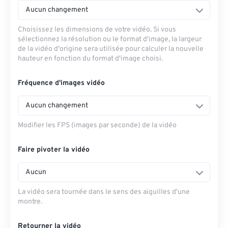
Aucun changement
Choisissez les dimensions de votre vidéo. Si vous
sélectionnez la résolution ou le format d'image, la largeur
de la vidéo d'origine sera utilisée pour calculer la nouvelle
hauteur en fonction du format d'image choisi.
Fréquence d'images vidéo
Aucun changement
Modifier les FPS (images par seconde) de la vidéo
Faire pivoter la vidéo
Aucun
La vidéo sera tournée dans le sens des aiguilles d'une
montre.
Retourner la vidéo