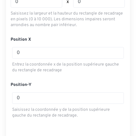
x
Saisissez la largeur et la hauteur du rectangle de recadrage
en pixels (0 à 10 000). Les dimensions impaires seront
arrondies au nombre pair inférieur.
Position X
Entrez la coordonnée x de la position supérieure gauche
du rectangle de recadrage
Position-Y
Saisissez la coordonnée y de la position supérieure
gauche du rectangle de recadrage.