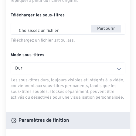
répliquer à partir du fichier original.
Télécharger les sous-titres
Parcourir
Choisissez un fichier
Téléchargez un fichier .srt ou .ass.
Mode sous-titres
Dur
Les sous-titres durs, toujours visibles et intégrés à la vidéo,
conviennent aux sous-titres permanents, tandis que les
sous-titres souples, stockés séparément, peuvent être
activés ou désactivés pour une visualisation personnalisée.
Paramètres de finition