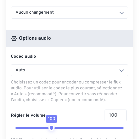
Aucun changement
Options audio
Codec audio
Auto
Choisissez un codec pour encoder ou compresser le flux
audio. Pour utiliser le codec le plus courant, sélectionnez
« Auto » (recommandé). Pour convertir sans réencoder
l'audio, choisissez « Copier » (non recommandé).
Régler le volume
100