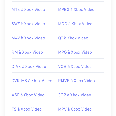
MTS à Xbox Video
MPEG à Xbox Video
SWF à Xbox Video
MOD à Xbox Video
M4V à Xbox Video
QT à Xbox Video
RM à Xbox Video
MPG à Xbox Video
DIVX à Xbox Video
VOB à Xbox Video
DVR-MS à Xbox Video
RMVB à Xbox Video
ASF à Xbox Video
3G2 à Xbox Video
TS à Xbox Video
MPV à Xbox Video