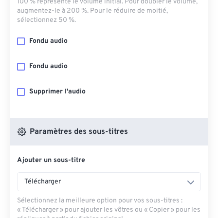
100 % représente le volume initial. Pour doubler le volume,
augmentez-le à 200 %. Pour le réduire de moitié,
sélectionnez 50 %.
Fondu audio
Fondu audio
Supprimer l'audio
Paramètres des sous-titres
Ajouter un sous-titre
Télécharger
Sélectionnez la meilleure option pour vos sous-titres :
« Télécharger » pour ajouter les vôtres ou « Copier » pour les