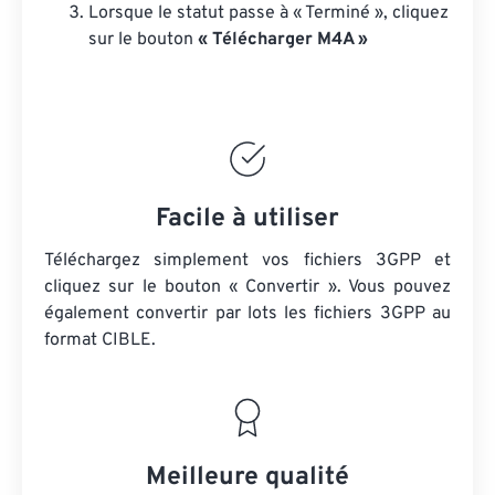
Lorsque le statut passe à « Terminé », cliquez
sur le bouton
« Télécharger M4A »
Facile à utiliser
Téléchargez simplement vos fichiers 3GPP et
cliquez sur le bouton « Convertir ». Vous pouvez
également convertir par lots
les fichiers 3GPP
au
format CIBLE.
Meilleure qualité