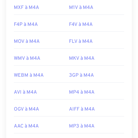
MXF à M4A
M1V à M4A
F4P à M4A
F4V à M4A
MOV à M4A
FLV à M4A
WMV à M4A
MKV à M4A
WEBM à M4A
3GP à M4A
AVI à M4A
MP4 à M4A
OGV à M4A
AIFF à M4A
AAC à M4A
MP3 à M4A