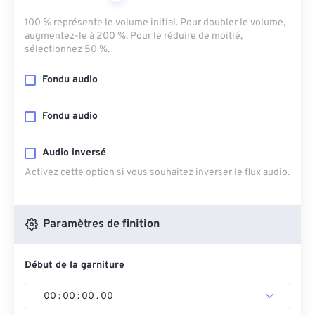
100 % représente le volume initial. Pour doubler le volume,
augmentez-le à 200 %. Pour le réduire de moitié,
sélectionnez 50 %.
Fondu audio
Fondu audio
Audio inversé
Activez cette option si vous souhaitez inverser le flux audio.
Paramètres de finition
Début de la garniture
00
:
00
:
00
.
00