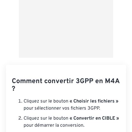
Comment convertir 3GPP en M4A
?
Cliquez sur le bouton
« Choisir les fichiers »
pour sélectionner vos fichiers 3GPP.
Cliquez sur le bouton
« Convertir en CIBLE »
pour démarrer la conversion.