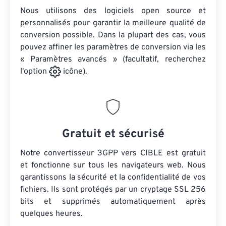
Nous utilisons des logiciels open source et
personnalisés pour garantir la meilleure qualité de
conversion possible. Dans la plupart des cas, vous
pouvez affiner les paramètres de conversion via les
« Paramètres avancés » (facultatif, recherchez
l'option
icône).
Gratuit et sécurisé
Notre convertisseur 3GPP vers CIBLE est gratuit
et fonctionne sur tous les navigateurs web. Nous
garantissons la sécurité et la confidentialité de vos
fichiers. Ils sont protégés par un cryptage SSL 256
bits et supprimés automatiquement après
quelques heures.