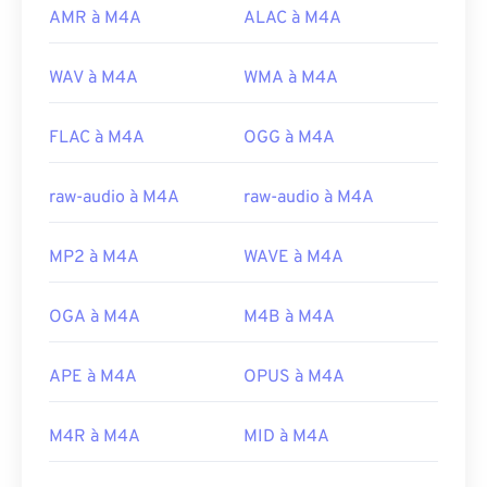
AMR à M4A
ALAC à M4A
WAV à M4A
WMA à M4A
FLAC à M4A
OGG à M4A
raw-audio à M4A
raw-audio à M4A
MP2 à M4A
WAVE à M4A
OGA à M4A
M4B à M4A
APE à M4A
OPUS à M4A
M4R à M4A
MID à M4A