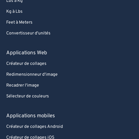
Lbs à Kg
Kg à Lbs
Feet à Meters
Convertisseur d'unités
Applications Web
Créateur de collages
Redimensionneur d'image
Recadrer l'image
Sélecteur de couleurs
Applications mobiles
Créateur de collages Android
Créateur de collages iOS