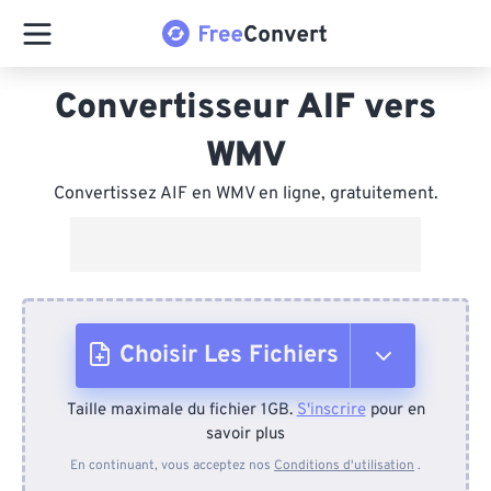
Convertisseur AIF vers
WMV
Convertissez AIF en WMV en ligne, gratuitement.
Choisir Les Fichiers
Taille maximale du fichier 1GB.
S'inscrire
pour en
Depuis l'appareil
savoir plus
En continuant, vous acceptez nos
Conditions d'utilisation
.