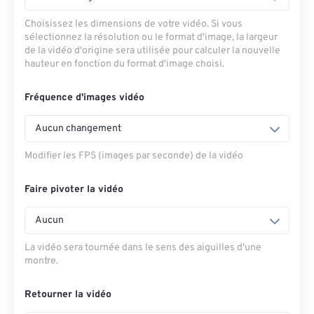
Choisissez les dimensions de votre vidéo. Si vous
sélectionnez la résolution ou le format d'image, la largeur
de la vidéo d'origine sera utilisée pour calculer la nouvelle
hauteur en fonction du format d'image choisi.
Fréquence d'images vidéo
Aucun changement
Modifier les FPS (images par seconde) de la vidéo
Faire pivoter la vidéo
Aucun
La vidéo sera tournée dans le sens des aiguilles d'une
montre.
Retourner la vidéo