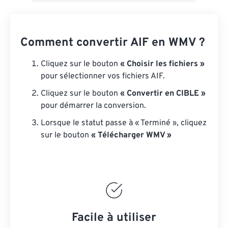
Comment convertir AIF en WMV ?
Cliquez sur le bouton
« Choisir les fichiers »
pour sélectionner vos fichiers AIF.
Cliquez sur le bouton
« Convertir en CIBLE »
pour démarrer la conversion.
Lorsque le statut passe à « Terminé », cliquez
sur le bouton
« Télécharger WMV »
Facile à utiliser