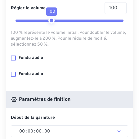
Régler le volume
100
100 % représente le volume initial. Pour doubler le volume,
augmentez-le à 200 %. Pour le réduire de moitié,
sélectionnez 50 %.
Fondu audio
Fondu audio
Paramètres de finition
Début de la garniture
00
:
00
:
00
.
00