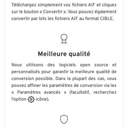
Téléchargez simplement vos fichiers AIF et cliquez
sur le bouton « Convertir ». Vous pouvez également
convertir par lots
les fichiers AIF
au format CIBLE.
Meilleure qualité
Nous utilisons des logiciels open source et
personnalisés pour garantir la meilleure qualité de
conversion possible. Dans la plupart des cas, vous
pouvez affiner les paramètres de conversion via les
« Paramètres avancés » (facultatif, recherchez
l'option
icône).