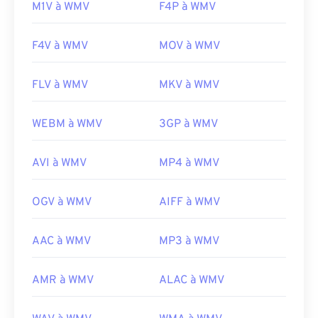
M1V à WMV
F4P à WMV
F4V à WMV
MOV à WMV
FLV à WMV
MKV à WMV
WEBM à WMV
3GP à WMV
AVI à WMV
MP4 à WMV
OGV à WMV
AIFF à WMV
AAC à WMV
MP3 à WMV
AMR à WMV
ALAC à WMV