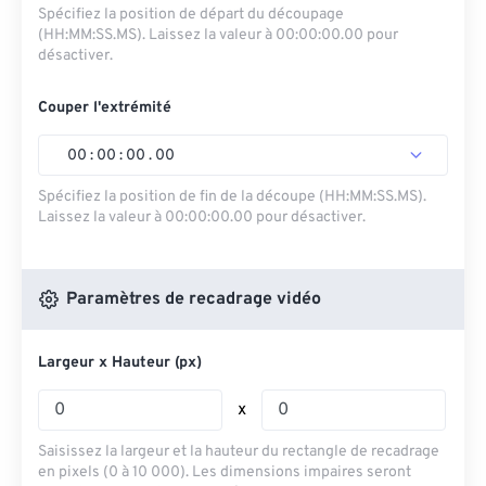
Spécifiez la position de départ du découpage
(HH:MM:SS.MS). Laissez la valeur à 00:00:00.00 pour
désactiver.
Couper l'extrémité
00
:
00
:
00
.
00
Spécifiez la position de fin de la découpe (HH:MM:SS.MS).
Laissez la valeur à 00:00:00.00 pour désactiver.
Paramètres de recadrage vidéo
Largeur x Hauteur (px)
x
Saisissez la largeur et la hauteur du rectangle de recadrage
en pixels (0 à 10 000). Les dimensions impaires seront