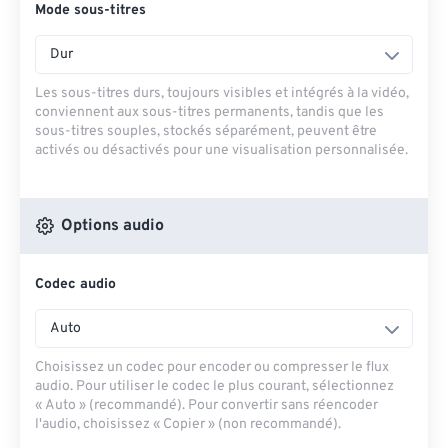
Mode sous-titres
Dur
Les sous-titres durs, toujours visibles et intégrés à la vidéo,
conviennent aux sous-titres permanents, tandis que les
sous-titres souples, stockés séparément, peuvent être
activés ou désactivés pour une visualisation personnalisée.
Options audio
Codec audio
Auto
Choisissez un codec pour encoder ou compresser le flux
audio. Pour utiliser le codec le plus courant, sélectionnez
« Auto » (recommandé). Pour convertir sans réencoder
l'audio, choisissez « Copier » (non recommandé).