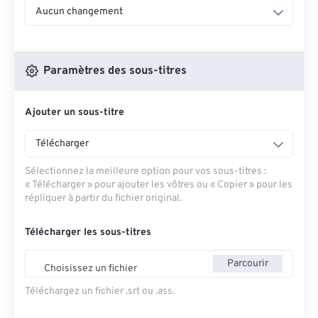
Aucun changement
Paramètres des sous-titres
Ajouter un sous-titre
Télécharger
Sélectionnez la meilleure option pour vos sous-titres :
« Télécharger » pour ajouter les vôtres ou « Copier » pour les
répliquer à partir du fichier original.
Télécharger les sous-titres
Parcourir
Choisissez un fichier
Téléchargez un fichier .srt ou .ass.