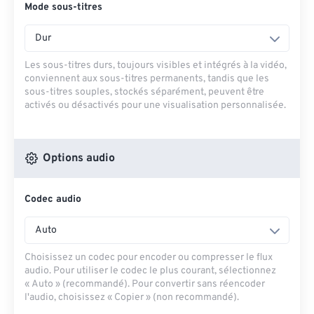
Mode sous-titres
Dur
Les sous-titres durs, toujours visibles et intégrés à la vidéo,
conviennent aux sous-titres permanents, tandis que les
sous-titres souples, stockés séparément, peuvent être
activés ou désactivés pour une visualisation personnalisée.
Options audio
Codec audio
Auto
Choisissez un codec pour encoder ou compresser le flux
audio. Pour utiliser le codec le plus courant, sélectionnez
« Auto » (recommandé). Pour convertir sans réencoder
l'audio, choisissez « Copier » (non recommandé).