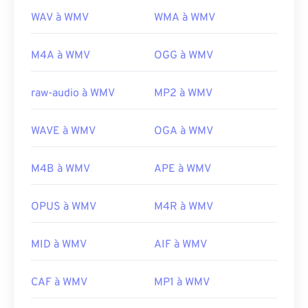
WAV à WMV
WMA à WMV
M4A à WMV
OGG à WMV
raw-audio à WMV
MP2 à WMV
WAVE à WMV
OGA à WMV
M4B à WMV
APE à WMV
OPUS à WMV
M4R à WMV
MID à WMV
AIF à WMV
CAF à WMV
MP1 à WMV