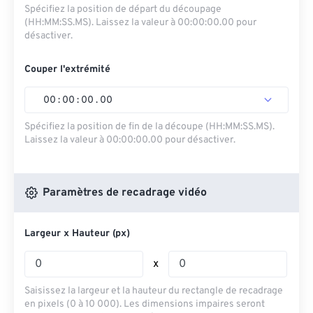
Spécifiez la position de départ du découpage
(HH:MM:SS.MS). Laissez la valeur à 00:00:00.00 pour
désactiver.
Couper l'extrémité
00
:
00
:
00
.
00
Spécifiez la position de fin de la découpe (HH:MM:SS.MS).
Laissez la valeur à 00:00:00.00 pour désactiver.
Paramètres de recadrage vidéo
Largeur x Hauteur (px)
x
Saisissez la largeur et la hauteur du rectangle de recadrage
en pixels (0 à 10 000). Les dimensions impaires seront