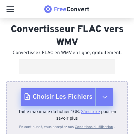
Convertisseur FLAC vers
WMV
Convertissez FLAC en WMV en ligne, gratuitement.
Choisir Les Fichiers
Taille maximale du fichier 1GB.
S'inscrire
pour en
Depuis l'appareil
savoir plus
En continuant, vous acceptez nos
Conditions d'utilisation
.