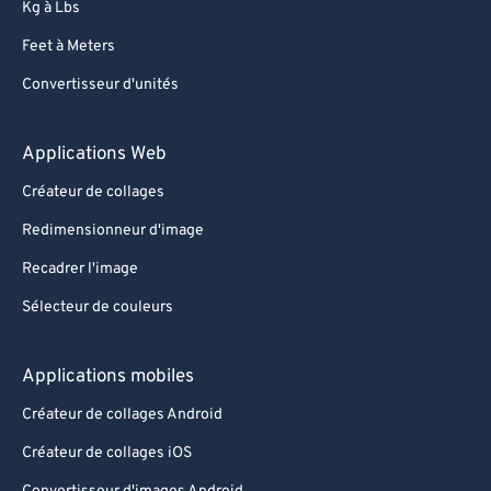
Kg à Lbs
Feet à Meters
Convertisseur d'unités
Applications Web
Créateur de collages
Redimensionneur d'image
Recadrer l'image
Sélecteur de couleurs
Applications mobiles
Créateur de collages Android
Créateur de collages iOS