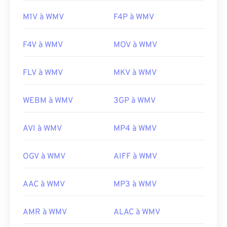
M1V à WMV
F4P à WMV
F4V à WMV
MOV à WMV
FLV à WMV
MKV à WMV
WEBM à WMV
3GP à WMV
AVI à WMV
MP4 à WMV
OGV à WMV
AIFF à WMV
AAC à WMV
MP3 à WMV
AMR à WMV
ALAC à WMV