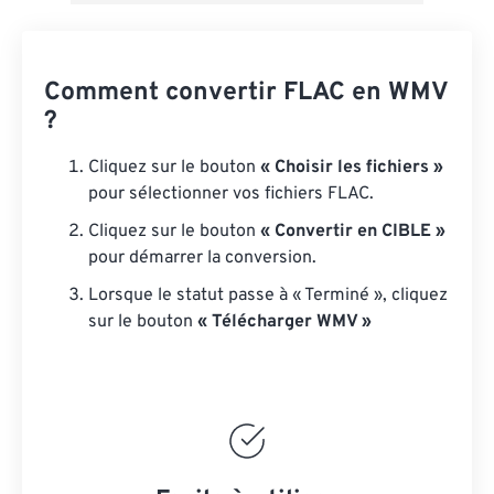
Comment convertir FLAC en WMV
?
Cliquez sur le bouton
« Choisir les fichiers »
pour sélectionner vos fichiers FLAC.
Cliquez sur le bouton
« Convertir en CIBLE »
pour démarrer la conversion.
Lorsque le statut passe à « Terminé », cliquez
sur le bouton
« Télécharger WMV »