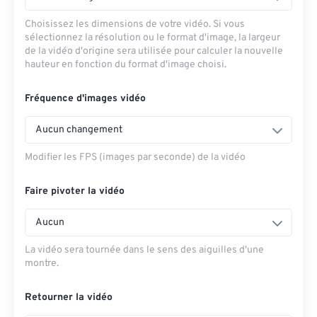
Choisissez les dimensions de votre vidéo. Si vous
sélectionnez la résolution ou le format d'image, la largeur
de la vidéo d'origine sera utilisée pour calculer la nouvelle
hauteur en fonction du format d'image choisi.
Fréquence d'images vidéo
Aucun changement
Modifier les FPS (images par seconde) de la vidéo
Faire pivoter la vidéo
Aucun
La vidéo sera tournée dans le sens des aiguilles d'une
montre.
Retourner la vidéo