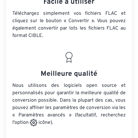
Facile à utiliser
Téléchargez simplement vos fichiers FLAC et
cliquez sur le bouton « Convertir ». Vous pouvez
également convertir par lots
les fichiers FLAC
au
format CIBLE.
Meilleure qualité
Nous utilisons des logiciels open source et
personnalisés pour garantir la meilleure qualité de
conversion possible. Dans la plupart des cas, vous
pouvez affiner les paramètres de conversion via les
« Paramètres avancés » (facultatif, recherchez
l'option
icône).