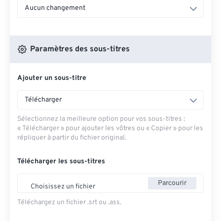
Aucun changement
Paramètres des sous-titres
Ajouter un sous-titre
Télécharger
Sélectionnez la meilleure option pour vos sous-titres :
« Télécharger » pour ajouter les vôtres ou « Copier » pour les
répliquer à partir du fichier original.
Télécharger les sous-titres
Parcourir
Choisissez un fichier
Téléchargez un fichier .srt ou .ass.