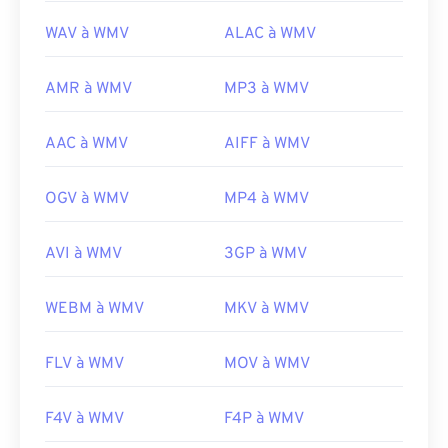
WAV à WMV
ALAC à WMV
AMR à WMV
MP3 à WMV
AAC à WMV
AIFF à WMV
OGV à WMV
MP4 à WMV
AVI à WMV
3GP à WMV
WEBM à WMV
MKV à WMV
FLV à WMV
MOV à WMV
F4V à WMV
F4P à WMV