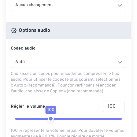
Aucun changement
Options audio
Codec audio
Auto
Choisissez un codec pour encoder ou compresser le flux
audio. Pour utiliser le codec le plus courant, sélectionnez
« Auto » (recommandé). Pour convertir sans réencoder
l'audio, choisissez « Copier » (non recommandé).
Régler le volume
100
100 % représente le volume initial. Pour doubler le volume,
augmentez-le à 200 %. Pour le réduire de moitié,