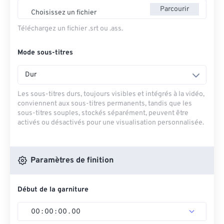
Parcourir
Choisissez un fichier
Téléchargez un fichier .srt ou .ass.
Mode sous-titres
Dur
Les sous-titres durs, toujours visibles et intégrés à la vidéo,
conviennent aux sous-titres permanents, tandis que les
sous-titres souples, stockés séparément, peuvent être
activés ou désactivés pour une visualisation personnalisée.
Paramètres de finition
Début de la garniture
00
:
00
:
00
.
00