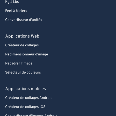
Kg à Lbs
Feet à Meters
Convertisseur d'unités
Applications Web
Créateur de collages
Redimensionneur d'image
Recadrer l'image
Sélecteur de couleurs
Applications mobiles
Créateur de collages Android
Créateur de collages iOS