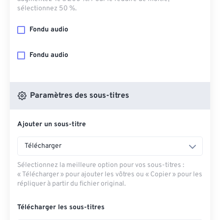
sélectionnez 50 %.
Fondu audio
Fondu audio
Paramètres des sous-titres
Ajouter un sous-titre
Télécharger
Sélectionnez la meilleure option pour vos sous-titres :
« Télécharger » pour ajouter les vôtres ou « Copier » pour les
répliquer à partir du fichier original.
Télécharger les sous-titres