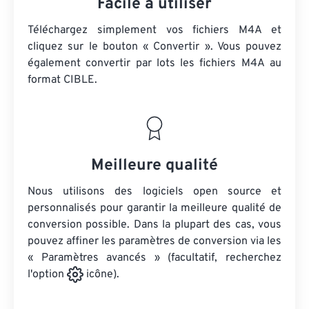
Facile à utiliser
Téléchargez simplement vos fichiers M4A et
cliquez sur le bouton « Convertir ». Vous pouvez
également convertir par lots
les fichiers M4A
au
format CIBLE.
Meilleure qualité
Nous utilisons des logiciels open source et
personnalisés pour garantir la meilleure qualité de
conversion possible. Dans la plupart des cas, vous
pouvez affiner les paramètres de conversion via les
« Paramètres avancés » (facultatif, recherchez
l'option
icône).