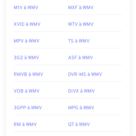
M1V à WMV
MXF à WMV
XVID à WMV
WTV à WMV
MPV à WMV
TS à WMV
3G2 à WMV
ASF à WMV
RMVB à WMV
DVR-MS à WMV
VOB à WMV
DIVX à WMV
3GPP à WMV
MPG à WMV
RM à WMV
QT à WMV