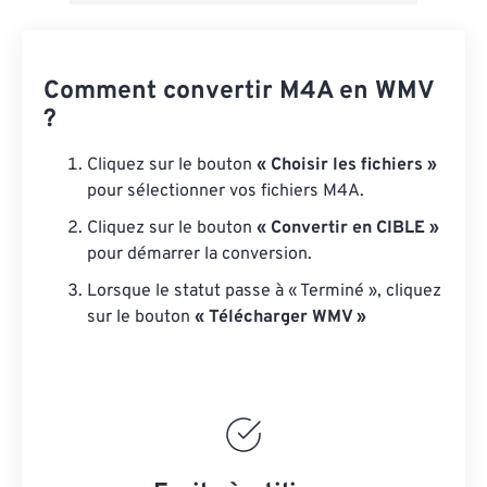
Comment convertir M4A en WMV
?
Cliquez sur le bouton
« Choisir les fichiers »
pour sélectionner vos fichiers M4A.
Cliquez sur le bouton
« Convertir en CIBLE »
pour démarrer la conversion.
Lorsque le statut passe à « Terminé », cliquez
sur le bouton
« Télécharger WMV »