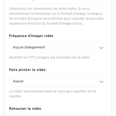
Choisissez les dimensions de votre vidéo. Si vous
sélectionnez la résolution ou le format d'image, la largeur
de la vidéo d'origine sera utilisée pour calculer la nouvelle
hauteur en fonction du format d'image choisi.
Fréquence d'images vidéo
Aucun changement
Modifier les FPS (images par seconde) de la vidéo
Faire pivoter la vidéo
Aucun
La vidéo sera tournée dans le sens des aiguilles d'une
montre.
Retourner la vidéo