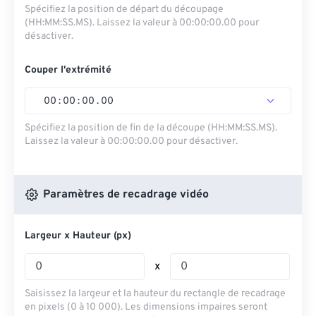
Spécifiez la position de départ du découpage
(HH:MM:SS.MS). Laissez la valeur à 00:00:00.00 pour
désactiver.
Couper l'extrémité
00
:
00
:
00
.
00
Spécifiez la position de fin de la découpe (HH:MM:SS.MS).
Laissez la valeur à 00:00:00.00 pour désactiver.
Paramètres de recadrage vidéo
Largeur x Hauteur (px)
x
Saisissez la largeur et la hauteur du rectangle de recadrage
en pixels (0 à 10 000). Les dimensions impaires seront