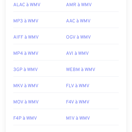
ALAC à WMV
AMR à WMV
MP3 à WMV
AAC à WMV
AIFF à WMV
OGV à WMV
MP4 à WMV
AVI à WMV
3GP à WMV
WEBM à WMV
MKV à WMV
FLV à WMV
MOV à WMV
F4V à WMV
F4P à WMV
M1V à WMV