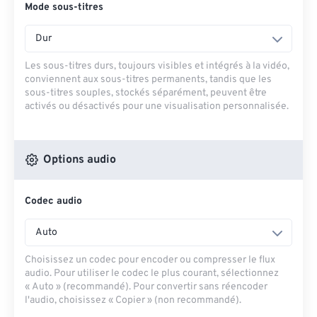
Mode sous-titres
Dur
Les sous-titres durs, toujours visibles et intégrés à la vidéo,
conviennent aux sous-titres permanents, tandis que les
sous-titres souples, stockés séparément, peuvent être
activés ou désactivés pour une visualisation personnalisée.
Options audio
Codec audio
Auto
Choisissez un codec pour encoder ou compresser le flux
audio. Pour utiliser le codec le plus courant, sélectionnez
« Auto » (recommandé). Pour convertir sans réencoder
l'audio, choisissez « Copier » (non recommandé).