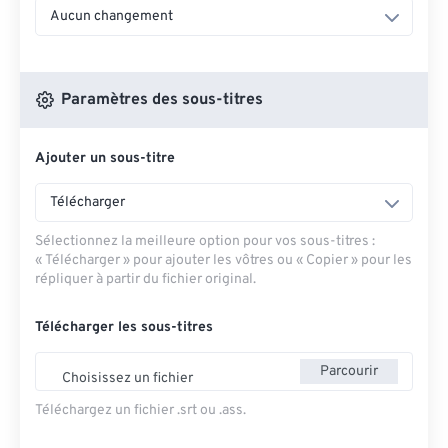
Aucun changement
Paramètres des sous-titres
Ajouter un sous-titre
Télécharger
Sélectionnez la meilleure option pour vos sous-titres :
« Télécharger » pour ajouter les vôtres ou « Copier » pour les
répliquer à partir du fichier original.
Télécharger les sous-titres
Parcourir
Choisissez un fichier
Téléchargez un fichier .srt ou .ass.