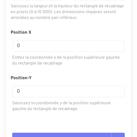
Saisissez la largeur et la hauteur du rectangle de recadrage
en pixels (0 à 10 000). Les dimensions impaires seront
arrondies au nombre pair inférieur.
Position X
Entrez la coordonnée x de la position supérieure gauche
du rectangle de recadrage
Position-Y
Saisissez la coordonnée y de la position supérieure
gauche du rectangle de recadrage.