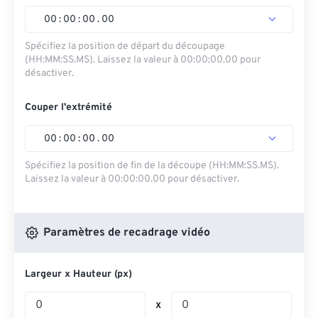
00
:
00
:
00
.
00
Spécifiez la position de départ du découpage
(HH:MM:SS.MS). Laissez la valeur à 00:00:00.00 pour
désactiver.
Couper l'extrémité
00
:
00
:
00
.
00
Spécifiez la position de fin de la découpe (HH:MM:SS.MS).
Laissez la valeur à 00:00:00.00 pour désactiver.
Paramètres de recadrage vidéo
Largeur x Hauteur (px)
x