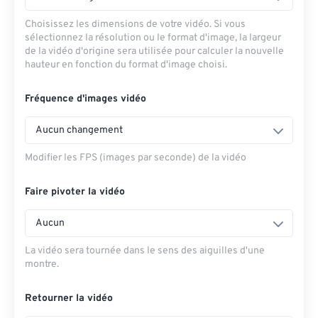
Choisissez les dimensions de votre vidéo. Si vous
sélectionnez la résolution ou le format d'image, la largeur
de la vidéo d'origine sera utilisée pour calculer la nouvelle
hauteur en fonction du format d'image choisi.
Fréquence d'images vidéo
Aucun changement
Modifier les FPS (images par seconde) de la vidéo
Faire pivoter la vidéo
Aucun
La vidéo sera tournée dans le sens des aiguilles d'une
montre.
Retourner la vidéo