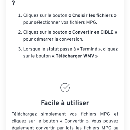
?
Cliquez sur le bouton
« Choisir les fichiers »
pour sélectionner vos fichiers MPG.
Cliquez sur le bouton
« Convertir en CIBLE »
pour démarrer la conversion.
Lorsque le statut passe à « Terminé », cliquez
sur le bouton
« Télécharger WMV »
Facile à utiliser
Téléchargez simplement vos fichiers MPG et
cliquez sur le bouton « Convertir ». Vous pouvez
également convertir par lots
les fichiers MPG
au