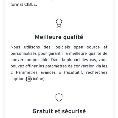
format CIBLE.
Meilleure qualité
Nous utilisons des logiciels open source et
personnalisés pour garantir la meilleure qualité de
conversion possible. Dans la plupart des cas, vous
pouvez affiner les paramètres de conversion via les
« Paramètres avancés » (facultatif, recherchez
l'option
icône).
Gratuit et sécurisé