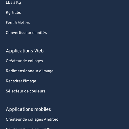
Lbs à Kg
Kg à Lbs
Feet à Meters
Convertisseur d'unités
Applications Web
Créateur de collages
Redimensionneur d'image
Recadrer l'image
Sélecteur de couleurs
Applications mobiles
Créateur de collages Android