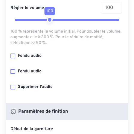
Régler le volume
100
100 % représente le volume initial. Pour doubler le volume,
augmentez-le à 200 %. Pour le réduire de moitié,
sélectionnez 50 %.
Fondu audio
Fondu audio
Supprimer l'audio
Paramètres de finition
Début de la garniture