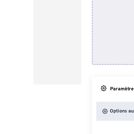
Paramètres
Options au