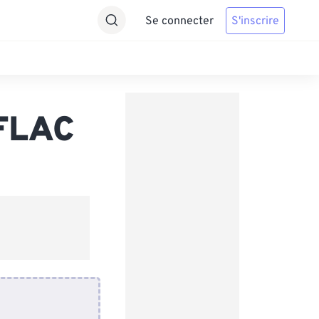
Se connecter
S'inscrire
 FLAC