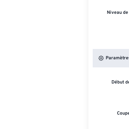
Niveau de
Paramètres 
Début de
Coupe