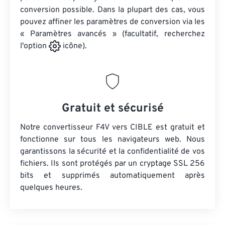
conversion possible. Dans la plupart des cas, vous
pouvez affiner les paramètres de conversion via les
« Paramètres avancés » (facultatif, recherchez
l'option
icône).
Gratuit et sécurisé
Notre convertisseur F4V vers CIBLE est gratuit et
fonctionne sur tous les navigateurs web. Nous
garantissons la sécurité et la confidentialité de vos
fichiers. Ils sont protégés par un cryptage SSL 256
bits et supprimés automatiquement après
quelques heures.