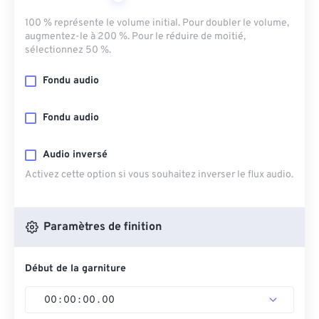
100 % représente le volume initial. Pour doubler le volume,
augmentez-le à 200 %. Pour le réduire de moitié,
sélectionnez 50 %.
Fondu audio
Fondu audio
Audio inversé
Activez cette option si vous souhaitez inverser le flux audio.
Paramètres de finition
Début de la garniture
00
:
00
:
00
.
00