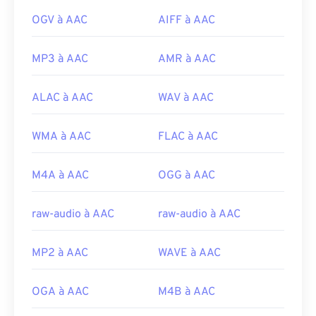
OGV à AAC
AIFF à AAC
MP3 à AAC
AMR à AAC
ALAC à AAC
WAV à AAC
WMA à AAC
FLAC à AAC
M4A à AAC
OGG à AAC
raw-audio à AAC
raw-audio à AAC
MP2 à AAC
WAVE à AAC
OGA à AAC
M4B à AAC