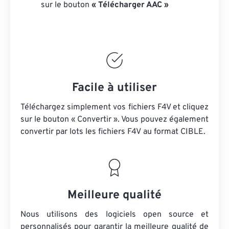
sur le bouton
« Télécharger AAC »
Facile à utiliser
Téléchargez simplement vos fichiers F4V et cliquez
sur le bouton « Convertir ». Vous pouvez également
convertir par lots
les fichiers F4V
au format CIBLE.
Meilleure qualité
Nous utilisons des logiciels open source et
personnalisés pour garantir la meilleure qualité de