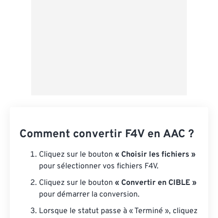
Comment convertir F4V en AAC ?
Cliquez sur le bouton
« Choisir les fichiers »
pour sélectionner vos fichiers F4V.
Cliquez sur le bouton
« Convertir en CIBLE »
pour démarrer la conversion.
Lorsque le statut passe à « Terminé », cliquez