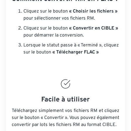
Cliquez sur le bouton
« Choisir les fichiers »
pour sélectionner vos fichiers RM.
Cliquez sur le bouton
« Convertir en CIBLE »
pour démarrer la conversion.
Lorsque le statut passe à « Terminé », cliquez
sur le bouton
« Télécharger FLAC »
Facile à utiliser
Téléchargez simplement vos fichiers RM et cliquez
sur le bouton « Convertir ». Vous pouvez également
convertir par lots
les fichiers RM
au format CIBLE.