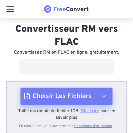
Convertisseur RM vers
FLAC
Convertissez RM en FLAC en ligne, gratuitement.
Choisir Les Fichiers
Taille maximale du fichier 1GB.
S'inscrire
pour en
Depuis l'appareil
savoir plus
En continuant, vous acceptez nos
Conditions d'utilisation
.