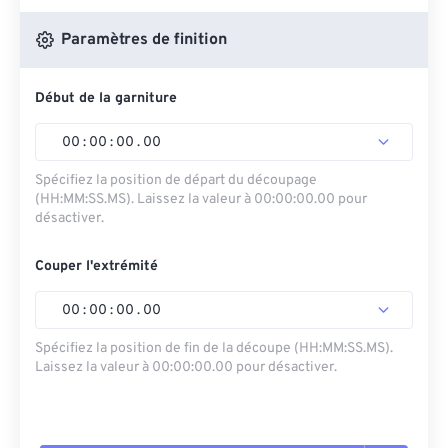
Paramètres de finition
Début de la garniture
00
:
00
:
00
.
00
Spécifiez la position de départ du découpage
(HH:MM:SS.MS). Laissez la valeur à 00:00:00.00 pour
désactiver.
Couper l'extrémité
00
:
00
:
00
.
00
Spécifiez la position de fin de la découpe (HH:MM:SS.MS).
Laissez la valeur à 00:00:00.00 pour désactiver.