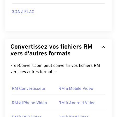
3GA à FLAC
Convertissez vos fichiers RM
vers d'autres formats
FreeConvert.com peut convertir vos fichiers RM
vers ces autres formats :
RM Convertisseur
RM à Mobile Video
RM à iPhone Video
RM à Android Video