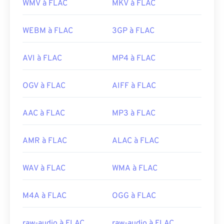
WMV à FLAC
MKV à FLAC
WEBM à FLAC
3GP à FLAC
AVI à FLAC
MP4 à FLAC
OGV à FLAC
AIFF à FLAC
AAC à FLAC
MP3 à FLAC
AMR à FLAC
ALAC à FLAC
WAV à FLAC
WMA à FLAC
M4A à FLAC
OGG à FLAC
raw-audio à FLAC
raw-audio à FLAC