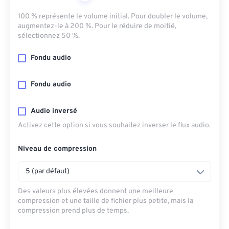
100 % représente le volume initial. Pour doubler le volume,
augmentez-le à 200 %. Pour le réduire de moitié,
sélectionnez 50 %.
Fondu audio
Fondu audio
Audio inversé
Activez cette option si vous souhaitez inverser le flux audio.
Niveau de compression
5 (par défaut)
Des valeurs plus élevées donnent une meilleure
compression et une taille de fichier plus petite, mais la
compression prend plus de temps.