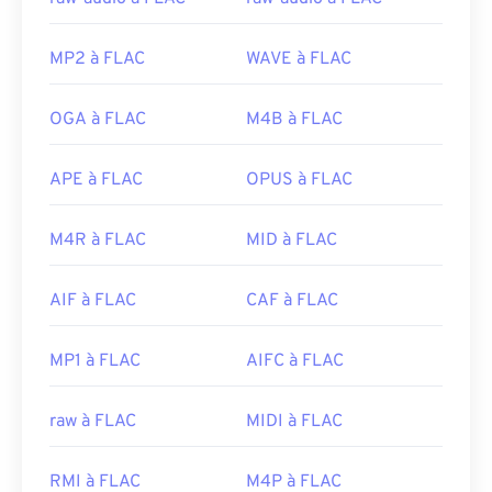
MP2 à FLAC
WAVE à FLAC
OGA à FLAC
M4B à FLAC
APE à FLAC
OPUS à FLAC
M4R à FLAC
MID à FLAC
AIF à FLAC
CAF à FLAC
MP1 à FLAC
AIFC à FLAC
raw à FLAC
MIDI à FLAC
RMI à FLAC
M4P à FLAC