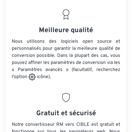
Meilleure qualité
Nous utilisons des logiciels open source et
personnalisés pour garantir la meilleure qualité de
conversion possible. Dans la plupart des cas, vous
pouvez affiner les paramètres de conversion via les
« Paramètres avancés » (facultatif, recherchez
l'option
icône).
Gratuit et sécurisé
Notre convertisseur RM vers CIBLE est gratuit et
fonctionne sur tous les navigateurs web. Nous