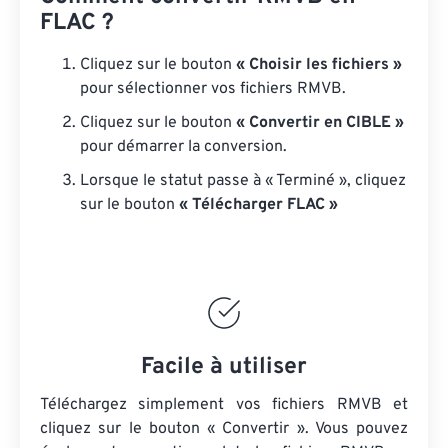
FLAC ?
Cliquez sur le bouton
« Choisir les fichiers »
pour sélectionner vos fichiers RMVB.
Cliquez sur le bouton
« Convertir en CIBLE »
pour démarrer la conversion.
Lorsque le statut passe à « Terminé », cliquez
sur le bouton
« Télécharger FLAC »
Facile à utiliser
Téléchargez simplement vos fichiers RMVB et
cliquez sur le bouton « Convertir ». Vous pouvez