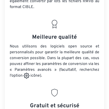
également convertir par lots
les fichiers RMVB
au
format CIBLE.
Meilleure qualité
Nous utilisons des logiciels open source et
personnalisés pour garantir la meilleure qualité de
conversion possible. Dans la plupart des cas, vous
pouvez affiner les paramètres de conversion via les
« Paramètres avancés » (facultatif, recherchez
l'option
icône).
Gratuit et sécurisé