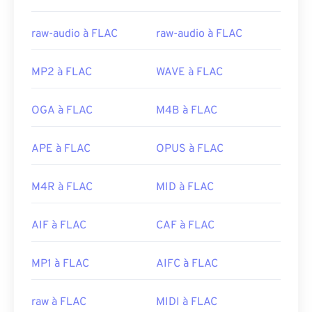
raw-audio à FLAC
raw-audio à FLAC
MP2 à FLAC
WAVE à FLAC
OGA à FLAC
M4B à FLAC
APE à FLAC
OPUS à FLAC
M4R à FLAC
MID à FLAC
AIF à FLAC
CAF à FLAC
MP1 à FLAC
AIFC à FLAC
raw à FLAC
MIDI à FLAC