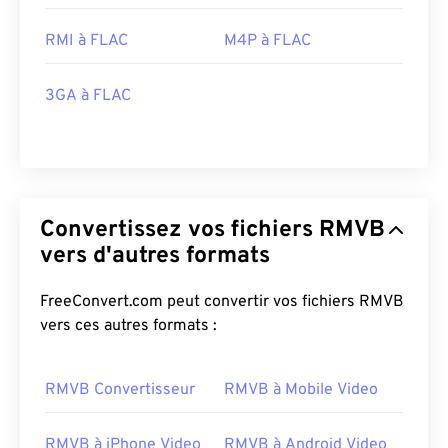
RMI à FLAC
M4P à FLAC
3GA à FLAC
Convertissez vos fichiers RMVB
vers d'autres formats
FreeConvert.com peut convertir vos fichiers RMVB
vers ces autres formats :
RMVB Convertisseur
RMVB à Mobile Video
RMVB à iPhone Video
RMVB à Android Video