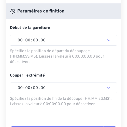
Paramètres de finition
Début de la garniture
00
:
00
:
00
.
00
Spécifiez la position de départ du découpage
(HH:MM:SS.MS). Laissez la valeur à 00:00:00.00 pour
désactiver.
Couper l'extrémité
00
:
00
:
00
.
00
Spécifiez la position de fin de la découpe (HH:MM:SS.MS).
Laissez la valeur à 00:00:00.00 pour désactiver.