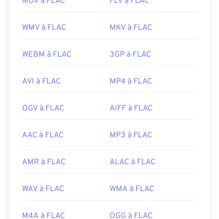
MOV à FLAC
FLV à FLAC
WMV à FLAC
MKV à FLAC
WEBM à FLAC
3GP à FLAC
AVI à FLAC
MP4 à FLAC
OGV à FLAC
AIFF à FLAC
AAC à FLAC
MP3 à FLAC
AMR à FLAC
ALAC à FLAC
WAV à FLAC
WMA à FLAC
M4A à FLAC
OGG à FLAC