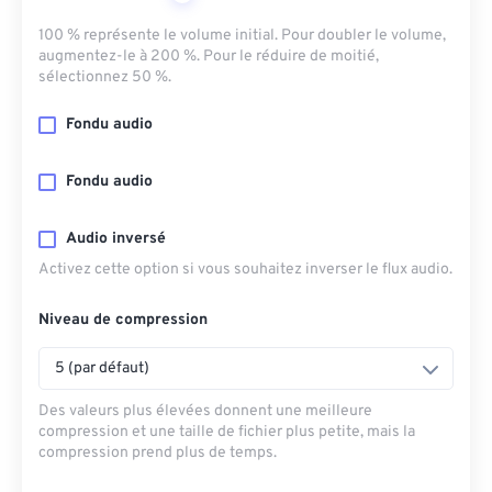
100 % représente le volume initial. Pour doubler le volume,
augmentez-le à 200 %. Pour le réduire de moitié,
sélectionnez 50 %.
Fondu audio
Fondu audio
Audio inversé
Activez cette option si vous souhaitez inverser le flux audio.
Niveau de compression
5 (par défaut)
Des valeurs plus élevées donnent une meilleure
compression et une taille de fichier plus petite, mais la
compression prend plus de temps.