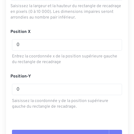
Saisissez la largeur et la hauteur du rectangle de recadrage
en pixels (0 à 10 000). Les dimensions impaires seront
arrondies au nombre pair inférieur.
Position X
Entrez la coordonnée x de la position supérieure gauche
du rectangle de recadrage
Position-Y
Saisissez la coordonnée y de la position supérieure
gauche du rectangle de recadrage.