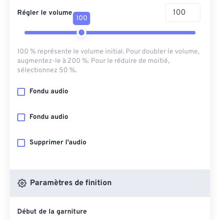
Régler le volume
100
100 % représente le volume initial. Pour doubler le volume,
augmentez-le à 200 %. Pour le réduire de moitié,
sélectionnez 50 %.
Fondu audio
Fondu audio
Supprimer l'audio
Paramètres de finition
Début de la garniture