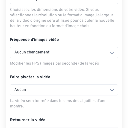
Choisissez les dimensions de votre vidéo. Si vous
sélectionnez la résolution ou le format d'image, la largeur
de la vidéo d'origine sera utilisée pour calculer la nouvelle
hauteur en fonction du format d'image choisi.
Fréquence d'images vidéo
Aucun changement
Modifier les FPS (images par seconde) de la vidéo
Faire pivoter la vidéo
Aucun
La vidéo sera tournée dans le sens des aiguilles d'une
montre.
Retourner la vidéo