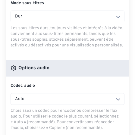
Mode sous-titres
Dur
Les sous-titres durs, toujours visibles et intégrés à la vidéo,
conviennent aux sous-titres permanents, tandis que les
sous-titres souples, stockés séparément, peuvent être
activés ou désactivés pour une visualisation personnalisée.
Options audio
Codec audio
Auto
Choisissez un codec pour encoder ou compresser le flux
audio. Pour utiliser le codec le plus courant, sélectionnez
« Auto » (recommandé). Pour convertir sans réencoder
l'audio, choisissez « Copier » (non recommandé).