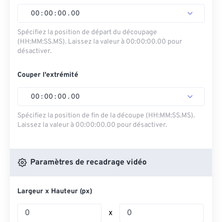
00
:
00
:
00
.
00
Spécifiez la position de départ du découpage
(HH:MM:SS.MS). Laissez la valeur à 00:00:00.00 pour
désactiver.
Couper l'extrémité
00
:
00
:
00
.
00
Spécifiez la position de fin de la découpe (HH:MM:SS.MS).
Laissez la valeur à 00:00:00.00 pour désactiver.
Paramètres de recadrage vidéo
Largeur x Hauteur (px)
x