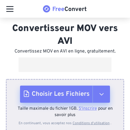
Convertisseur MOV vers
AVI
Convertissez MOV en AVI en ligne, gratuitement.
Choisir Les Fichiers
Taille maximale du fichier 1GB.
S'inscrire
pour en
Depuis l'appareil
savoir plus
En continuant, vous acceptez nos
Conditions d'utilisation
.