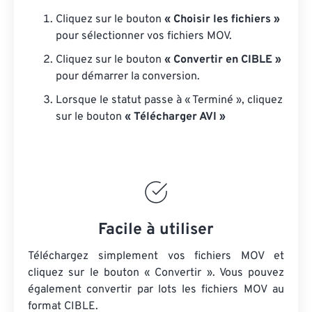
Cliquez sur le bouton
« Choisir les fichiers »
pour sélectionner vos fichiers MOV.
Cliquez sur le bouton
« Convertir en CIBLE »
pour démarrer la conversion.
Lorsque le statut passe à « Terminé », cliquez
sur le bouton
« Télécharger AVI »
Facile à utiliser
Téléchargez simplement vos fichiers MOV et
cliquez sur le bouton « Convertir ». Vous pouvez
également convertir par lots
les fichiers MOV
au
format CIBLE.