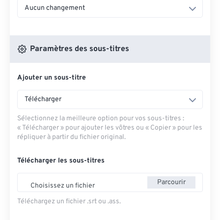
Aucun changement
Paramètres des sous-titres
Ajouter un sous-titre
Télécharger
Sélectionnez la meilleure option pour vos sous-titres :
« Télécharger » pour ajouter les vôtres ou « Copier » pour les
répliquer à partir du fichier original.
Télécharger les sous-titres
Parcourir
Choisissez un fichier
Téléchargez un fichier .srt ou .ass.