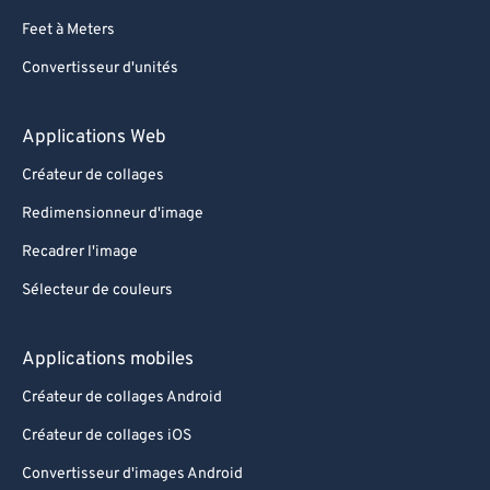
Feet à Meters
Convertisseur d'unités
Applications Web
Créateur de collages
Redimensionneur d'image
Recadrer l'image
Sélecteur de couleurs
Applications mobiles
Créateur de collages Android
Créateur de collages iOS
Convertisseur d'images Android