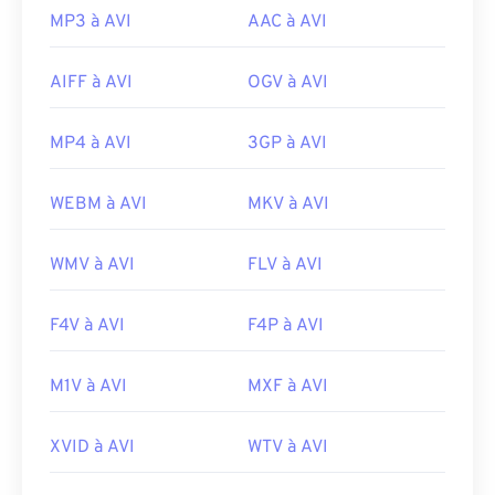
MP3 à AVI
AAC à AVI
AIFF à AVI
OGV à AVI
MP4 à AVI
3GP à AVI
WEBM à AVI
MKV à AVI
WMV à AVI
FLV à AVI
F4V à AVI
F4P à AVI
M1V à AVI
MXF à AVI
XVID à AVI
WTV à AVI