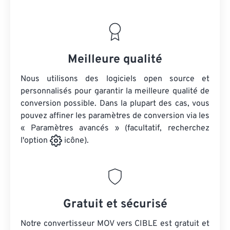
Meilleure qualité
Nous utilisons des logiciels open source et
personnalisés pour garantir la meilleure qualité de
conversion possible. Dans la plupart des cas, vous
pouvez affiner les paramètres de conversion via les
« Paramètres avancés » (facultatif, recherchez
l'option
icône).
Gratuit et sécurisé
Notre convertisseur MOV vers CIBLE est gratuit et