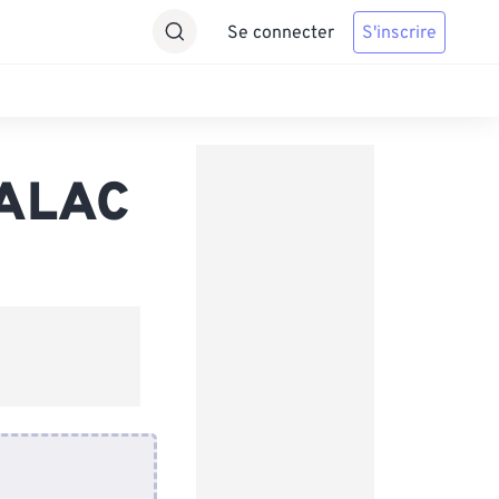
Se connecter
S'inscrire
 ALAC