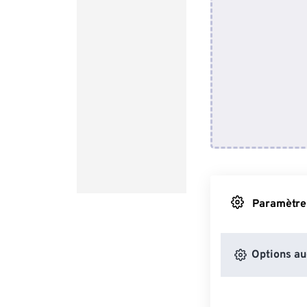
Paramètres
Options au