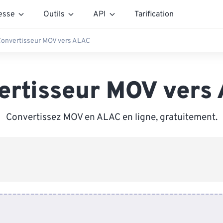
esse
Outils
API
Tarification
onvertisseur MOV vers ALAC
ertisseur MOV vers
Convertissez MOV en ALAC en ligne, gratuitement.