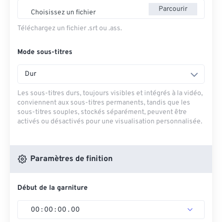
Parcourir
Choisissez un fichier
Téléchargez un fichier .srt ou .ass.
Mode sous-titres
Dur
Les sous-titres durs, toujours visibles et intégrés à la vidéo,
conviennent aux sous-titres permanents, tandis que les
sous-titres souples, stockés séparément, peuvent être
activés ou désactivés pour une visualisation personnalisée.
Paramètres de finition
Début de la garniture
00
:
00
:
00
.
00