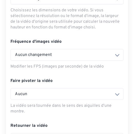
Choisissez les dimensions de votre vidéo. Si vous
sélectionnez la résolution ou le format d'image, la largeur
de la vidéo d'origine sera utilisée pour calculer la nouvelle
hauteur en fonction du format d'image choisi.
Fréquence d'images vidéo
Aucun changement
Modifier les FPS (images par seconde) de la vidéo
Faire pivoter la vidéo
Aucun
La vidéo sera tournée dans le sens des aiguilles d'une
montre.
Retourner la vidéo