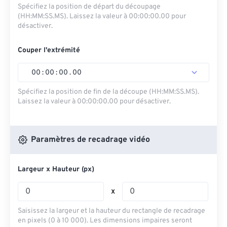
Spécifiez la position de départ du découpage
(HH:MM:SS.MS). Laissez la valeur à 00:00:00.00 pour
désactiver.
Couper l'extrémité
00
:
00
:
00
.
00
Spécifiez la position de fin de la découpe (HH:MM:SS.MS).
Laissez la valeur à 00:00:00.00 pour désactiver.
Paramètres de recadrage vidéo
Largeur x Hauteur (px)
x
Saisissez la largeur et la hauteur du rectangle de recadrage
en pixels (0 à 10 000). Les dimensions impaires seront