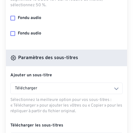
sélectionnez 50 %.
Fondu audio
Fondu audio
Paramètres des sous-titres
Ajouter un sous-titre
Télécharger
Sélectionnez la meilleure option pour vos sous-titres :
« Télécharger » pour ajouter les vôtres ou « Copier » pour les
répliquer à partir du fichier original.
Télécharger les sous-titres