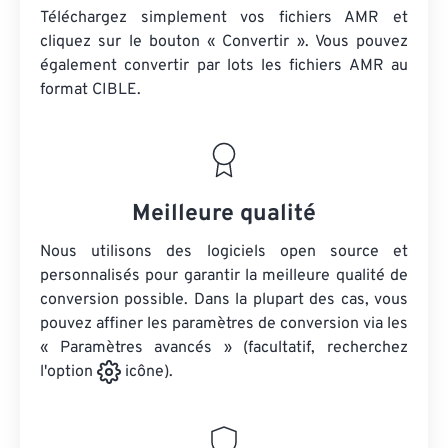
Téléchargez simplement vos fichiers AMR et
cliquez sur le bouton « Convertir ». Vous pouvez
également convertir par lots
les fichiers AMR
au
format CIBLE.
Meilleure qualité
Nous utilisons des logiciels open source et
personnalisés pour garantir la meilleure qualité de
conversion possible. Dans la plupart des cas, vous
pouvez affiner les paramètres de conversion via les
« Paramètres avancés » (facultatif, recherchez
l'option
icône).