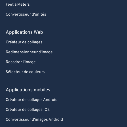
Feet à Meters
Convertisseur d'unités
Applications Web
Créateur de collages
Redimensionneur d'image
Recadrer l'image
Sélecteur de couleurs
Applications mobiles
Créateur de collages Android
Créateur de collages iOS
Convertisseur d'images Android