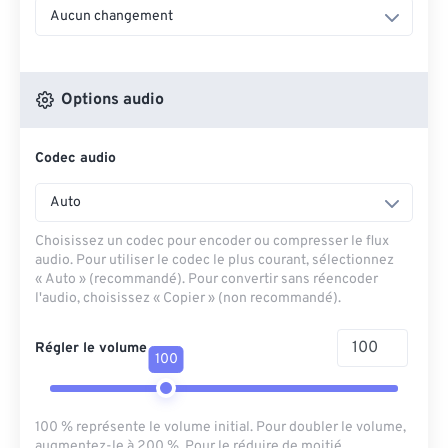
Aucun changement
Options audio
Codec audio
Auto
Choisissez un codec pour encoder ou compresser le flux
audio. Pour utiliser le codec le plus courant, sélectionnez
« Auto » (recommandé). Pour convertir sans réencoder
l'audio, choisissez « Copier » (non recommandé).
Régler le volume
100
100 % représente le volume initial. Pour doubler le volume,
augmentez-le à 200 %. Pour le réduire de moitié,