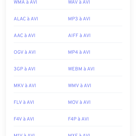
WMA à AVI
WAV à AVI
ALAC à AVI
MP3 à AVI
AAC à AVI
AIFF à AVI
OGV à AVI
MP4 à AVI
3GP à AVI
WEBM à AVI
MKV à AVI
WMV à AVI
FLV à AVI
MOV à AVI
F4V à AVI
F4P à AVI