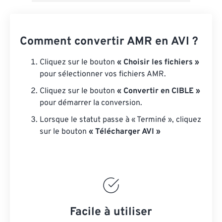
Comment convertir AMR en AVI ?
Cliquez sur le bouton
« Choisir les fichiers »
pour sélectionner vos fichiers AMR.
Cliquez sur le bouton
« Convertir en CIBLE »
pour démarrer la conversion.
Lorsque le statut passe à « Terminé », cliquez
sur le bouton
« Télécharger AVI »
Facile à utiliser