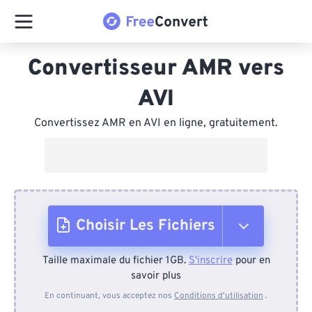
Convertisseur AMR vers
AVI
Convertissez AMR en AVI en ligne, gratuitement.
Choisir Les Fichiers
Taille maximale du fichier 1GB.
S'inscrire
pour en
Depuis l'appareil
savoir plus
En continuant, vous acceptez nos
Conditions d'utilisation
.