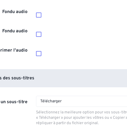
Fondu audio
Fondu audio
rimer l'audio
 des sous-titres
Télécharger
 un sous-titre
Sélectionnez la meilleure option pour vos sous-titr
« Télécharger » pour ajouter les vôtres ou « Copier 
répliquer à partir du fichier original.