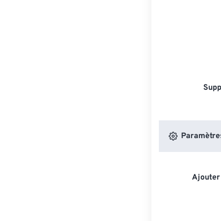
Supp
Paramètres
Ajouter