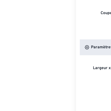
Coupe
Paramètres
Largeur x