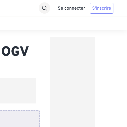
Se connecter
S'inscrire
s OGV