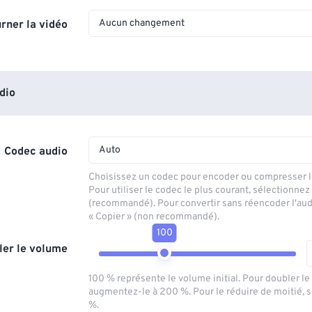
Aucun changement
rner la vidéo
dio
Auto
Codec audio
Choisissez un codec pour encoder ou compresser le
Pour utiliser le codec le plus courant, sélectionnez
(recommandé). Pour convertir sans réencoder l'aud
« Copier » (non recommandé).
100
ler le volume
100 % représente le volume initial. Pour doubler l
augmentez-le à 200 %. Pour le réduire de moitié, 
%.