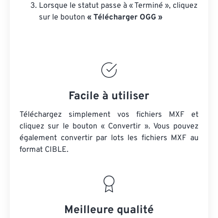
Lorsque le statut passe à « Terminé », cliquez
sur le bouton
« Télécharger OGG »
Facile à utiliser
Téléchargez simplement vos fichiers MXF et
cliquez sur le bouton « Convertir ». Vous pouvez
également convertir par lots
les fichiers MXF
au
format CIBLE.
Meilleure qualité