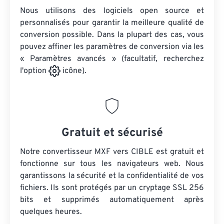
Nous utilisons des logiciels open source et
personnalisés pour garantir la meilleure qualité de
conversion possible. Dans la plupart des cas, vous
pouvez affiner les paramètres de conversion via les
« Paramètres avancés » (facultatif, recherchez
l'option
icône).
Gratuit et sécurisé
Notre convertisseur MXF vers CIBLE est gratuit et
fonctionne sur tous les navigateurs web. Nous
garantissons la sécurité et la confidentialité de vos
fichiers. Ils sont protégés par un cryptage SSL 256
bits et supprimés automatiquement après
quelques heures.