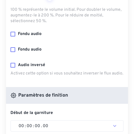
100 % représente le volume initial. Pour doubler le volume,
augmentez-le à 200 %. Pour le réduire de moitié,
sélectionnez 50 %.
Fondu audio
Fondu audio
Audio inversé
Activez cette option si vous souhaitez inverser le flux audio.
Paramètres de finition
Début de la garniture
00
:
00
:
00
.
00