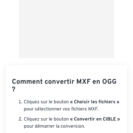
Comment convertir MXF en OGG
?
Cliquez sur le bouton
« Choisir les fichiers »
pour sélectionner vos fichiers MXF.
Cliquez sur le bouton
« Convertir en CIBLE »
pour démarrer la conversion.