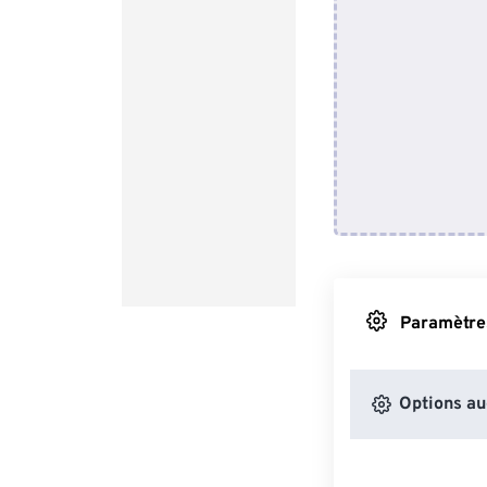
Paramètres
Options au