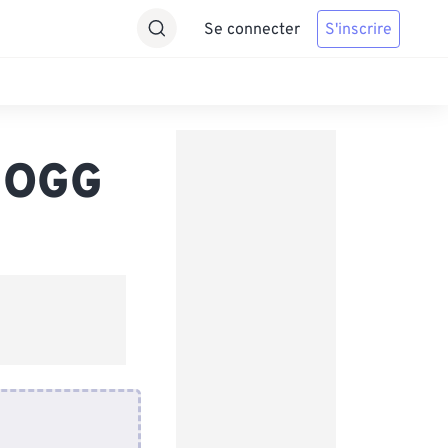
Se connecter
S'inscrire
s OGG