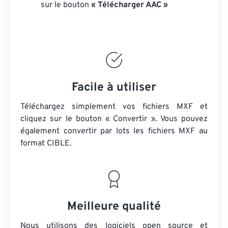
sur le bouton
« Télécharger AAC »
Facile à utiliser
Téléchargez simplement vos fichiers MXF et
cliquez sur le bouton « Convertir ». Vous pouvez
également convertir par lots
les fichiers MXF
au
format CIBLE.
Meilleure qualité
Nous utilisons des logiciels open source et