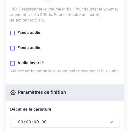
100 % représente le volume initial. Pour doubler le volume,
augmentez-le à 200 %. Pour le réduire de moitié,
sélectionnez 50 %.
Fondu audio
Fondu audio
Audio inversé
Activez cette option si vous souhaitez inverser le flux audio.
Paramètres de finition
Début de la garniture
00
:
00
:
00
.
00