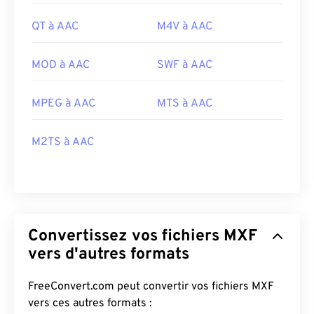
QT à AAC
M4V à AAC
MOD à AAC
SWF à AAC
MPEG à AAC
MTS à AAC
M2TS à AAC
Convertissez vos fichiers MXF
vers d'autres formats
FreeConvert.com peut convertir vos fichiers MXF
vers ces autres formats :