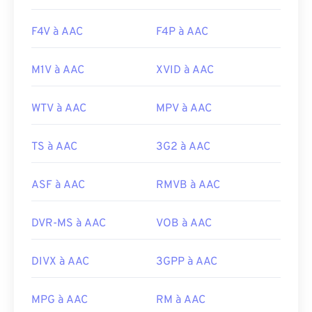
F4V à AAC
F4P à AAC
M1V à AAC
XVID à AAC
WTV à AAC
MPV à AAC
TS à AAC
3G2 à AAC
ASF à AAC
RMVB à AAC
DVR-MS à AAC
VOB à AAC
DIVX à AAC
3GPP à AAC
MPG à AAC
RM à AAC