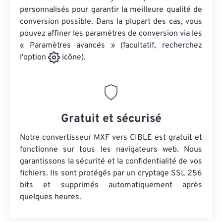
personnalisés pour garantir la meilleure qualité de
conversion possible. Dans la plupart des cas, vous
pouvez affiner les paramètres de conversion via les
« Paramètres avancés » (facultatif, recherchez
l'option
icône).
Gratuit et sécurisé
Notre convertisseur MXF vers CIBLE est gratuit et
fonctionne sur tous les navigateurs web. Nous
garantissons la sécurité et la confidentialité de vos
fichiers. Ils sont protégés par un cryptage SSL 256
bits et supprimés automatiquement après
quelques heures.