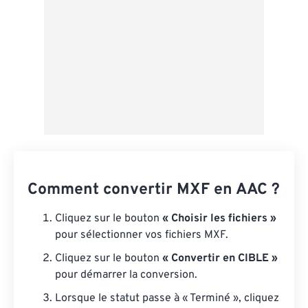
Comment convertir MXF en AAC ?
Cliquez sur le bouton
« Choisir les fichiers »
pour sélectionner vos fichiers MXF.
Cliquez sur le bouton
« Convertir en CIBLE »
pour démarrer la conversion.
Lorsque le statut passe à « Terminé », cliquez