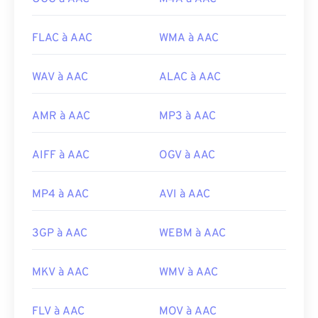
FLAC à AAC
WMA à AAC
WAV à AAC
ALAC à AAC
AMR à AAC
MP3 à AAC
AIFF à AAC
OGV à AAC
MP4 à AAC
AVI à AAC
3GP à AAC
WEBM à AAC
MKV à AAC
WMV à AAC
FLV à AAC
MOV à AAC