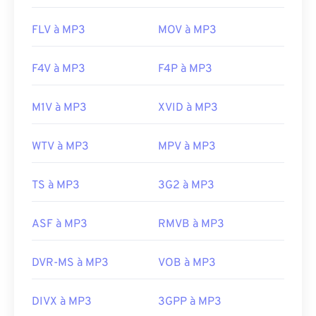
FLV à MP3
MOV à MP3
F4V à MP3
F4P à MP3
M1V à MP3
XVID à MP3
WTV à MP3
MPV à MP3
TS à MP3
3G2 à MP3
ASF à MP3
RMVB à MP3
DVR-MS à MP3
VOB à MP3
DIVX à MP3
3GPP à MP3