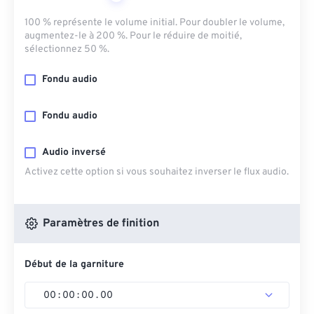
100 % représente le volume initial. Pour doubler le volume,
augmentez-le à 200 %. Pour le réduire de moitié,
sélectionnez 50 %.
Fondu audio
Fondu audio
Audio inversé
Activez cette option si vous souhaitez inverser le flux audio.
Paramètres de finition
Début de la garniture
00
:
00
:
00
.
00