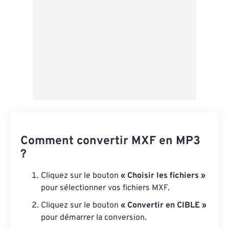
Comment convertir MXF en MP3
?
Cliquez sur le bouton
« Choisir les fichiers »
pour sélectionner vos fichiers MXF.
Cliquez sur le bouton
« Convertir en CIBLE »
pour démarrer la conversion.