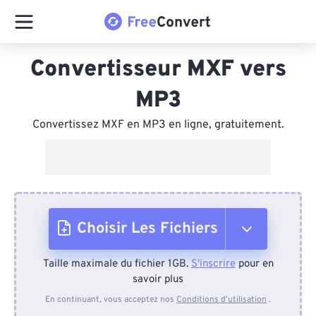
Convertisseur MXF vers
MP3
Convertissez MXF en MP3 en ligne, gratuitement.
Choisir Les Fichiers
Taille maximale du fichier 1GB.
S'inscrire
pour en
Depuis l'appareil
savoir plus
En continuant, vous acceptez nos
Conditions d'utilisation
.