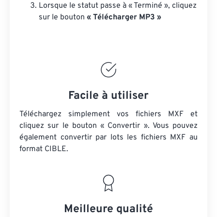
Lorsque le statut passe à « Terminé », cliquez
sur le bouton
« Télécharger MP3 »
Facile à utiliser
Téléchargez simplement vos fichiers MXF et
cliquez sur le bouton « Convertir ». Vous pouvez
également convertir par lots
les fichiers MXF
au
format CIBLE.
Meilleure qualité