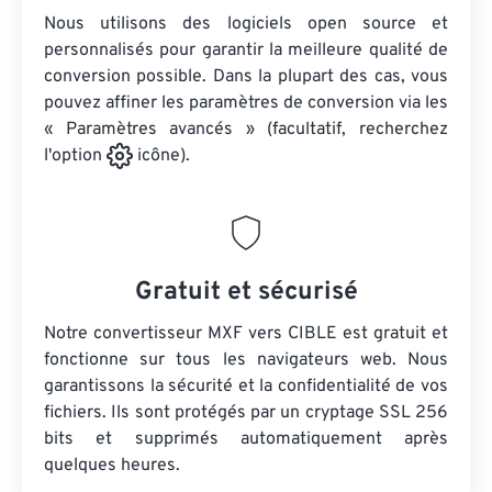
Nous utilisons des logiciels open source et
personnalisés pour garantir la meilleure qualité de
conversion possible. Dans la plupart des cas, vous
pouvez affiner les paramètres de conversion via les
« Paramètres avancés » (facultatif, recherchez
l'option
icône).
Gratuit et sécurisé
Notre convertisseur MXF vers CIBLE est gratuit et
fonctionne sur tous les navigateurs web. Nous
garantissons la sécurité et la confidentialité de vos
fichiers. Ils sont protégés par un cryptage SSL 256
bits et supprimés automatiquement après
quelques heures.