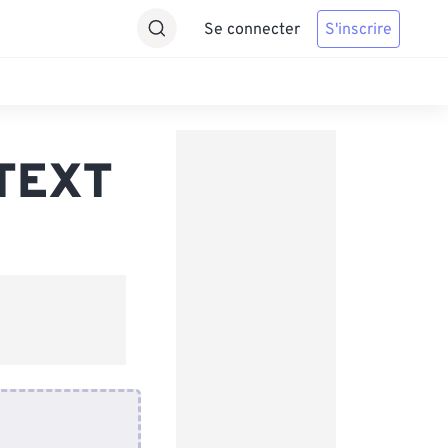
Se connecter
S'inscrire
 TEXT