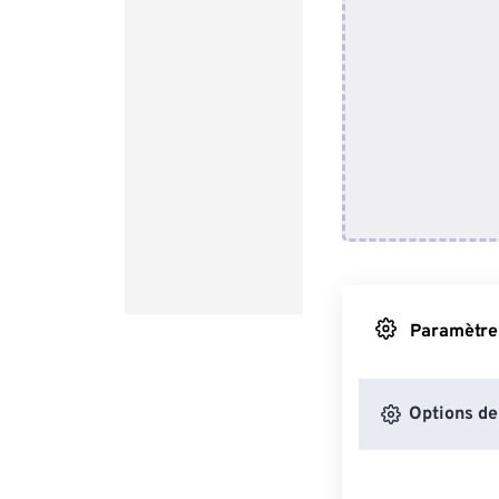
Paramètres
Options de