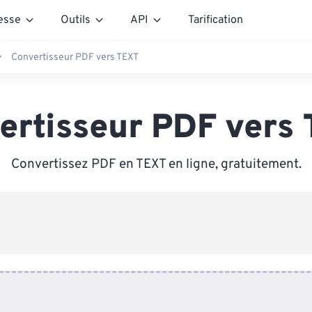
esse
Outils
API
Tarification
Convertisseur PDF vers TEXT
ertisseur PDF vers
Convertissez PDF en TEXT en ligne, gratuitement.