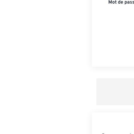
Mot de pass