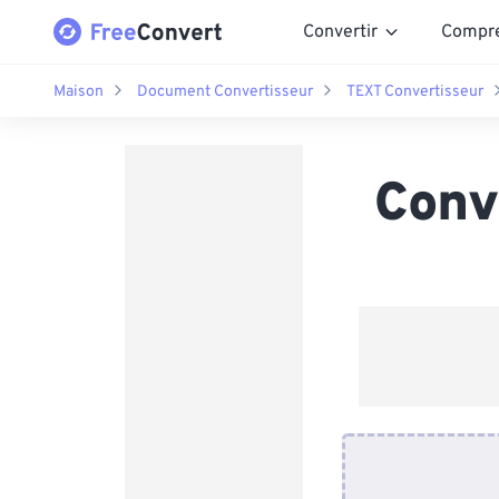
Convertir
Compr
Maison
Document Convertisseur
TEXT Convertisseur
Conv