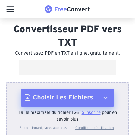
Convertisseur PDF vers
TXT
Convertissez PDF en TXT en ligne, gratuitement.
Choisir Les Fichiers
Taille maximale du fichier 1GB.
S'inscrire
pour en
Depuis l'appareil
savoir plus
En continuant, vous acceptez nos
Conditions d'utilisation
.