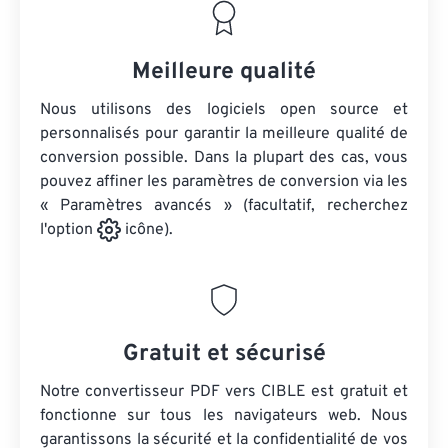
Meilleure qualité
Nous utilisons des logiciels open source et
personnalisés pour garantir la meilleure qualité de
conversion possible. Dans la plupart des cas, vous
pouvez affiner les paramètres de conversion via les
« Paramètres avancés » (facultatif, recherchez
l'option
icône).
Gratuit et sécurisé
Notre convertisseur PDF vers CIBLE est gratuit et
fonctionne sur tous les navigateurs web. Nous
garantissons la sécurité et la confidentialité de vos