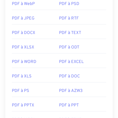
PDF à WebP
PDF à PSD
PDF à JPEG
PDF à RTF
PDF à DOCX
PDF à TEXT
PDF à XLSX
PDF à ODT
PDF à WORD
PDF à EXCEL
PDF à XLS
PDF à DOC
PDF à PS
PDF à AZW3
PDF à PPTX
PDF à PPT