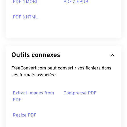
PDF à MOBI
PDF à EPUB
PDF à HTML
Outils connexes
FreeConvert.com peut convertir vos fichiers dans
ces formats associés :
Extract Images from
Compresse PDF
PDF
Resize PDF