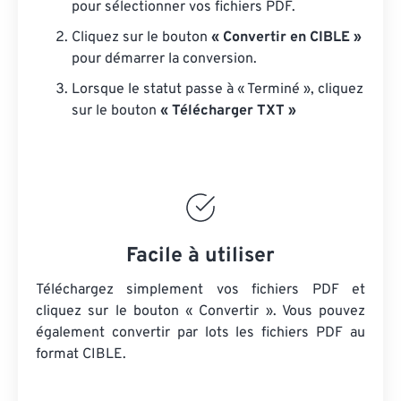
pour sélectionner vos fichiers PDF.
Cliquez sur le bouton
« Convertir en CIBLE »
pour démarrer la conversion.
Lorsque le statut passe à « Terminé », cliquez
sur le bouton
« Télécharger TXT »
Facile à utiliser
Téléchargez simplement vos fichiers PDF et
cliquez sur le bouton « Convertir ». Vous pouvez
également convertir par lots
les fichiers PDF
au
format CIBLE.