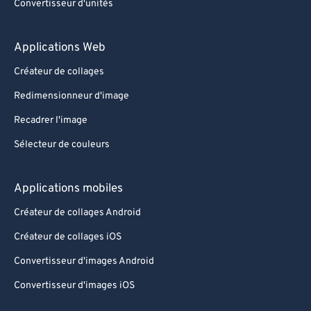
Convertisseur d'unités
Applications Web
Créateur de collages
Redimensionneur d'image
Recadrer l'image
Sélecteur de couleurs
Applications mobiles
Créateur de collages Android
Créateur de collages iOS
Convertisseur d'images Android
Convertisseur d'images iOS