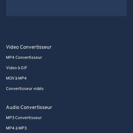
Video Convertisseur
MP4 Convertisseur
Video à GIF
MOV à MP4
Convertisseur vidéo
Audio Convertisseur
MP3 Convertisseur
MP4 à MP3