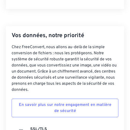
Vos données, notre priorité
Chez FreeConvert, nous allons au-delà de la simple
conversion de fichiers : nous les protégeons. Notre
système de sécurité robuste garantit la sécurité de vos
données, que vous convertissiez une image, une vidéo ou
un document. Grâce à un chiffrement avancé, des centres
de données sécurisés et une surveillance vigilante, nous
prenons en charge tous les aspects de la sécurité de vos
données.
En savoir plus sur notre engagement en matière
de sécurité
SSL/TLS