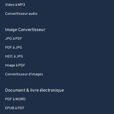
Video à MP3
Convertisseur audio
Image Convertisseur
JPG à PDF
PDF à JPG
HEIC à JPG
Image à PDF
Convertisseur d'images
Document & livre électronique
PDF à WORD
EPUB à PDF