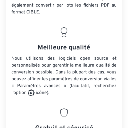
également convertir par lots
les fichiers PDF
au
format CIBLE.
Meilleure qualité
Nous utilisons des logiciels open source et
personnalisés pour garantir la meilleure qualité de
conversion possible. Dans la plupart des cas, vous
pouvez affiner les paramètres de conversion via les
« Paramètres avancés » (facultatif, recherchez
l'option
icône).