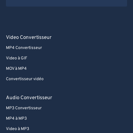
Video Convertisseur
MP4 Convertisseur
Video à GIF
MOV à MP4
Convertisseur vidéo
Audio Convertisseur
MP3 Convertisseur
MP4 à MP3
Video à MP3