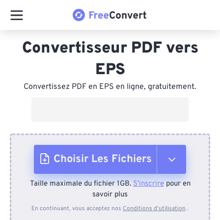
Convertisseur PDF vers
EPS
Convertissez PDF en EPS en ligne, gratuitement.
Choisir Les Fichiers
Taille maximale du fichier 1GB.
S'inscrire
pour en
Depuis l'appareil
savoir plus
En continuant, vous acceptez nos
Conditions d'utilisation
.