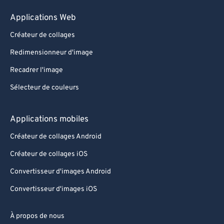
Applications Web
Créateur de collages
Redimensionneur d'image
Recadrer l'image
Sélecteur de couleurs
Applications mobiles
Créateur de collages Android
Créateur de collages iOS
Convertisseur d'images Android
Convertisseur d'images iOS
À propos de nous