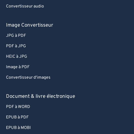
Convertisseur audio
Image Convertisseur
JPG à PDF
PDF à JPG
HEIC à JPG
Image à PDF
Convertisseur d'images
Document & livre électronique
PDF à WORD
EPUB à PDF
EPUB à MOBI