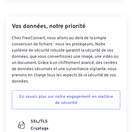
Vos données, notre priorité
Chez FreeConvert, nous allons au-delà de la simple
conversion de fichiers : nous les protégeons. Notre
système de sécurité robuste garantit la sécurité de vos
données, que vous convertissiez une image, une vidéo ou
un document. Grâce à un chiffrement avancé, des centres
de données sécurisés et une surveillance vigilante, nous
prenons en charge tous les aspects de la sécurité de vos
données.
En savoir plus sur notre engagement en matière
de sécurité
SSL/TLS
Cryptage