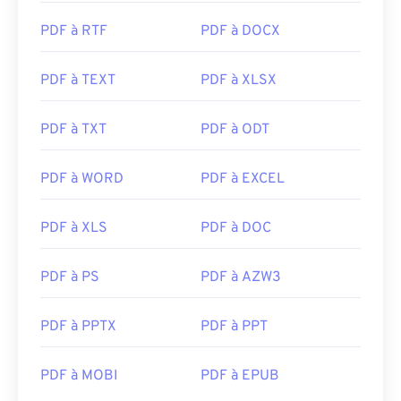
Sortie initiale :
1992
PDF à RTF
PDF à DOCX
PDF à TEXT
PDF à XLSX
PDF à TXT
PDF à ODT
PDF à WORD
PDF à EXCEL
PDF à XLS
PDF à DOC
PDF à PS
PDF à AZW3
PDF à PPTX
PDF à PPT
PDF à MOBI
PDF à EPUB