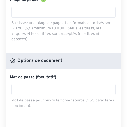
?
Saisissez une plage de pages. Les formats autorisés sont
1-3 ou 1,5,6 (maximum 10 000). Seuls les tirets, les
virgules et les chiffres sont acceptés (ni lettres ni
espaces).
Options de document
Mot de passe (facultatif)
Mot de passe pour ouvrir le fichier source (255 caractères
maximum).