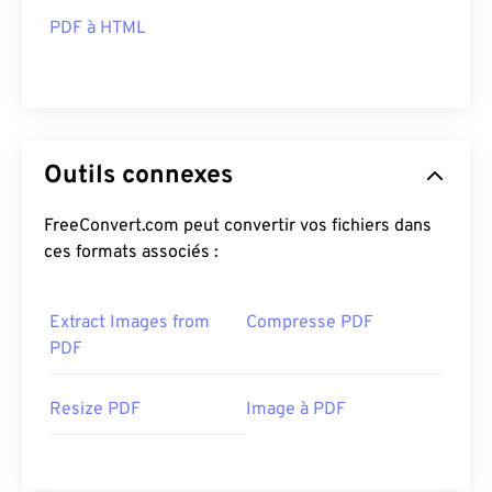
PDF à HTML
Outils connexes
FreeConvert.com peut convertir vos fichiers dans
ces formats associés :
Extract Images from
Compresse PDF
PDF
Resize PDF
Image à PDF