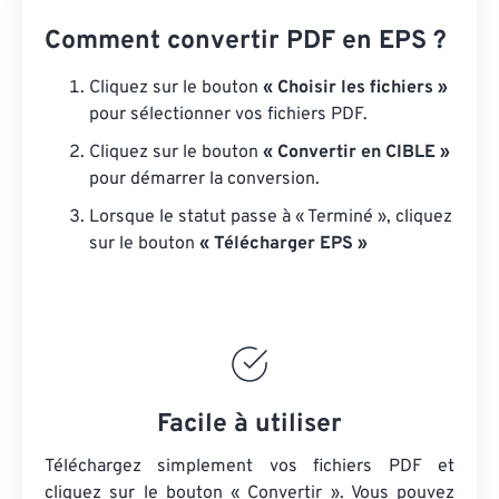
Comment convertir PDF en EPS ?
Cliquez sur le bouton
« Choisir les fichiers »
pour sélectionner vos fichiers PDF.
Cliquez sur le bouton
« Convertir en CIBLE »
pour démarrer la conversion.
Lorsque le statut passe à « Terminé », cliquez
sur le bouton
« Télécharger EPS »
Facile à utiliser
Téléchargez simplement vos fichiers PDF et
cliquez sur le bouton « Convertir ». Vous pouvez