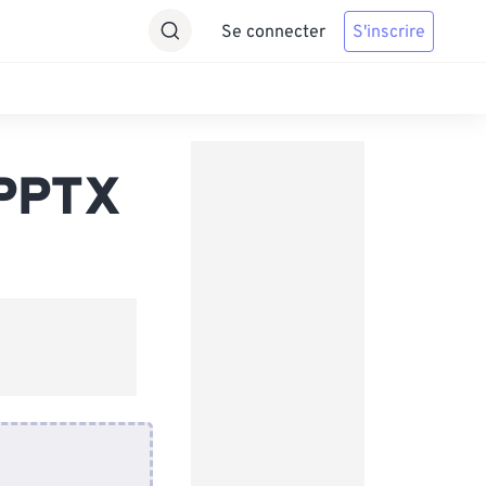
Se connecter
S'inscrire
 PPTX