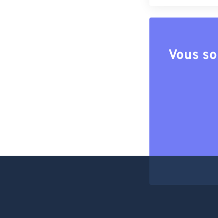
Vous so