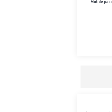
Mot de pass