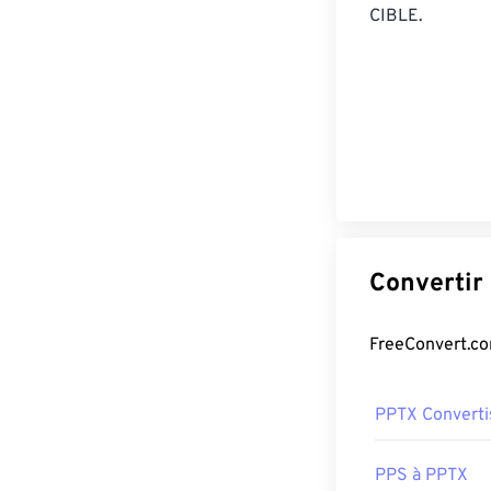
CIBLE.
PPTX Converti
PPS à PPTX