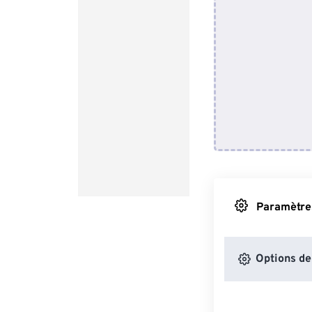
Paramètres
Options de