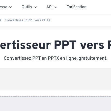
esse
Outils
API
Tarification
Convertisseur PPT vers PPTX
ertisseur PPT vers
Convertissez PPT en PPTX en ligne, gratuitement.