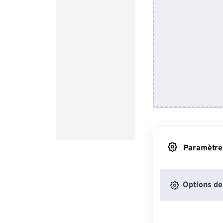
Paramètres
Options de