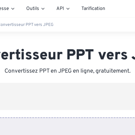
esse
Outils
API
Tarification
onvertisseur PPT vers JPEG
ertisseur PPT vers
Convertissez PPT en JPEG en ligne, gratuitement.