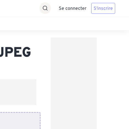
Se connecter
S'inscrire
 JPEG