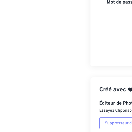
Mot de pass
Créé avec
❤
Éditeur de Pho
Essayez ClipSnap, 
Suppresseur d’