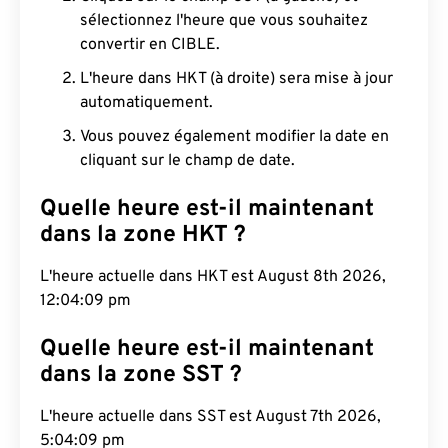
sélectionnez l'heure que vous souhaitez
convertir en CIBLE.
L'heure dans HKT (à droite) sera mise à jour
automatiquement.
Vous pouvez également modifier la date en
cliquant sur le champ de date.
Quelle heure est-il maintenant
dans la zone HKT ?
L'heure actuelle dans HKT est August 8th 2026,
12:04:10 pm
Quelle heure est-il maintenant
dans la zone SST ?
L'heure actuelle dans SST est August 7th 2026,
5:04:10 pm