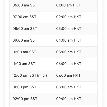
06:00 am SST
01:00 am HKT
07:00 am SST
02:00 am HKT
08:00 am SST
03:00 am HKT
09:00 am SST
04:00 am HKT
10:00 am SST
05:00 am HKT
11:00 am SST
06:00 am HKT
12:00 pm SST (midi)
07:00 am HKT
01:00 pm SST
08:00 am HKT
02:00 pm SST
09:00 am HKT