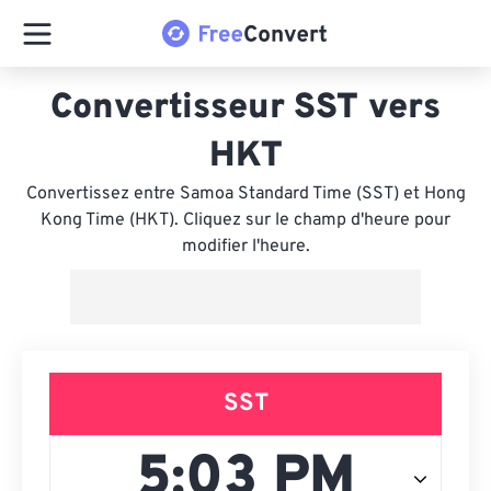
Convertisseur SST vers
HKT
Convertissez entre Samoa Standard Time (SST) et Hong
Kong Time (HKT). Cliquez sur le champ d'heure pour
modifier l'heure.
SST