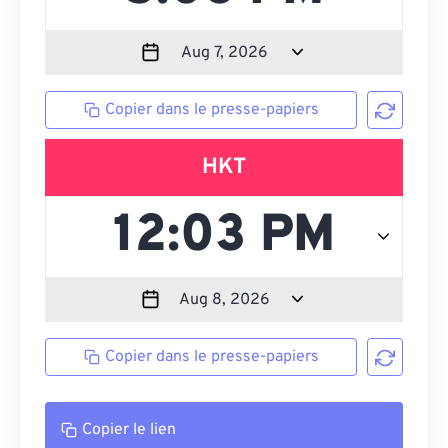
Copier dans le presse-papiers
HKT
Copier dans le presse-papiers
Copier le lien