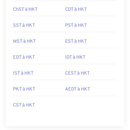
ChST à HKT
CDT à HKT
SST à HKT
PST à HKT
MST à HKT
EST à HKT
EDT à HKT
IDT à HKT
IST à HKT
CEST à HKT
PKT à HKT
AEDT à HKT
CST à HKT