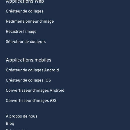
Applications Web
Créateur de collages
Redimensionneur d'image
Recadrer l'image
Sélecteur de couleurs
Applications mobiles
Créateur de collages Android
Créateur de collages iOS
Convertisseur d'images Android
Convertisseur d'images iOS
À propos de nous
Blog