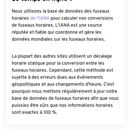
Nous utilisons la base de données des fuseaux
horaires
de l'IANA
pour calculer nos conversions
de fuseaux horaires. L'IANA est une source
réputée et fiable qui coordonne et gère les
données mondiales sur les fuseaux horaires.
La plupart des autres sites utilisent un décalage
horaire statique pour la conversion entre les
fuseaux horaires. Cependant, cette méthode est
sujette à des erreurs dues aux événements
géopolitiques et aux changements d'heure. C'est
pourquoi nous mettons régulièrement à jour notre
base de données de fuseaux horaires afin que vous
puissiez être sûrs que nos informations horaires
sont exactes à 100 %.