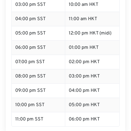
03:00 pm SST
10:00 am HKT
04:00 pm SST
11:00 am HKT
05:00 pm SST
12:00 pm HKT (midi)
06:00 pm SST
01:00 pm HKT
07:00 pm SST
02:00 pm HKT
08:00 pm SST
03:00 pm HKT
09:00 pm SST
04:00 pm HKT
10:00 pm SST
05:00 pm HKT
11:00 pm SST
06:00 pm HKT