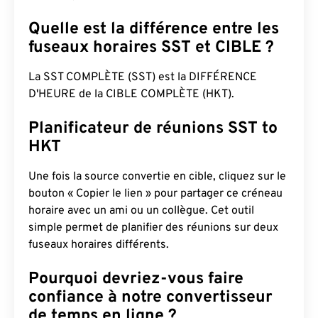
Quelle est la différence entre les
fuseaux horaires SST et CIBLE ?
La SST COMPLÈTE (SST) est la DIFFÉRENCE
D'HEURE de la CIBLE COMPLÈTE (HKT).
Planificateur de réunions SST to
HKT
Une fois la source convertie en cible, cliquez sur le
bouton « Copier le lien » pour partager ce créneau
horaire avec un ami ou un collègue. Cet outil
simple permet de planifier des réunions sur deux
fuseaux horaires différents.
Pourquoi devriez-vous faire
confiance à notre convertisseur
de temps en ligne ?