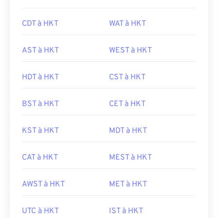
CDT à HKT
WAT à HKT
AST à HKT
WEST à HKT
HDT à HKT
CST à HKT
BST à HKT
CET à HKT
KST à HKT
MDT à HKT
CAT à HKT
MEST à HKT
AWST à HKT
MET à HKT
UTC à HKT
IST à HKT