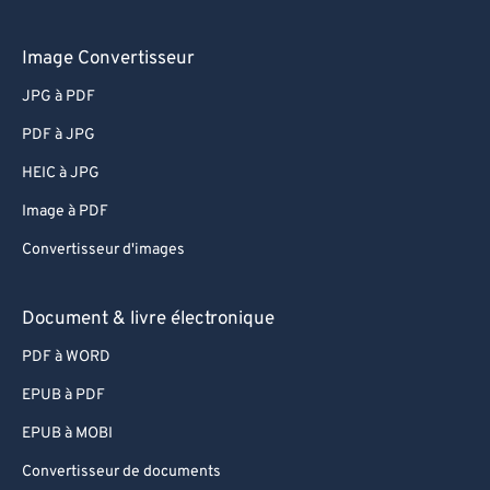
Image Convertisseur
JPG à PDF
PDF à JPG
HEIC à JPG
Image à PDF
Convertisseur d'images
Document & livre électronique
PDF à WORD
EPUB à PDF
EPUB à MOBI
Convertisseur de documents