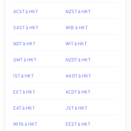
ACST à HKT
NZST à HKT
SAST à HKT
WIB à HKT
NDT à HKT
WIT à HKT
GMT à HKT
NZDT à HKT
IST à HKT
AKDT à HKT
EET à HKT
ACDT à HKT
EAT à HKT
JST à HKT
WITA à HKT
EEST à HKT