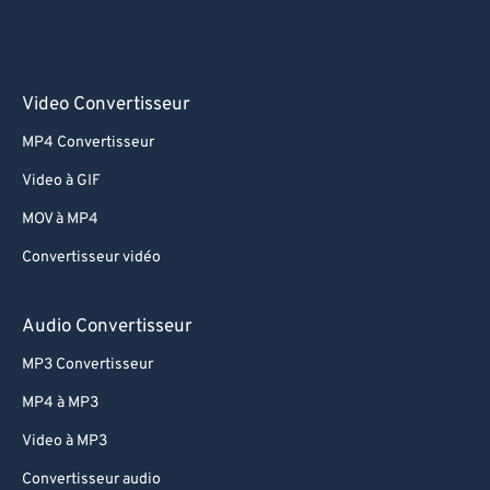
Video Convertisseur
MP4 Convertisseur
Video à GIF
MOV à MP4
Convertisseur vidéo
Audio Convertisseur
MP3 Convertisseur
MP4 à MP3
Video à MP3
Convertisseur audio