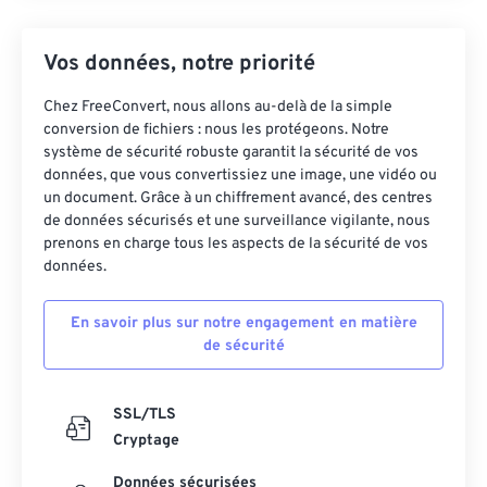
Vos données, notre priorité
Chez FreeConvert, nous allons au-delà de la simple
conversion de fichiers : nous les protégeons. Notre
système de sécurité robuste garantit la sécurité de vos
données, que vous convertissiez une image, une vidéo ou
un document. Grâce à un chiffrement avancé, des centres
de données sécurisés et une surveillance vigilante, nous
prenons en charge tous les aspects de la sécurité de vos
données.
En savoir plus sur notre engagement en matière
de sécurité
SSL/TLS
Cryptage
Données sécurisées