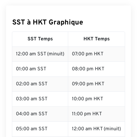
SST à HKT Graphique
SST Temps
HKT Temps
12:00 am SST (minuit)
07:00 pm HKT
01:00 am SST
08:00 pm HKT
02:00 am SST
09:00 pm HKT
03:00 am SST
10:00 pm HKT
04:00 am SST
11:00 pm HKT
05:00 am SST
12:00 am HKT (minuit)