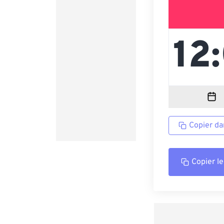
Copier da
Copier le