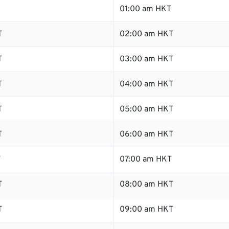
01:00 am HKT
T
02:00 am HKT
T
03:00 am HKT
T
04:00 am HKT
T
05:00 am HKT
T
06:00 am HKT
T
07:00 am HKT
T
08:00 am HKT
T
09:00 am HKT