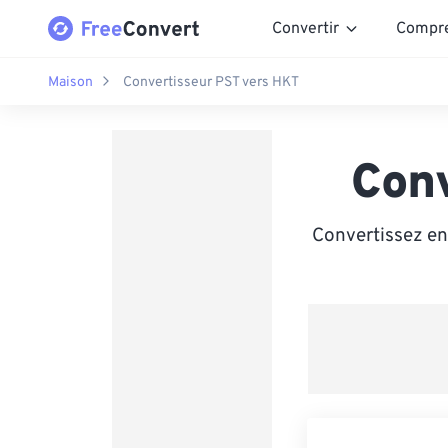
Convertir
Compr
Maison
Convertisseur PST vers HKT
Con
Convertissez en