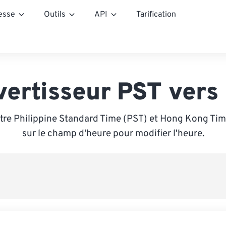
esse
Outils
API
Tarification
vertisseur PST vers
tre Philippine Standard Time (PST) et Hong Kong Tim
sur le champ d'heure pour modifier l'heure.