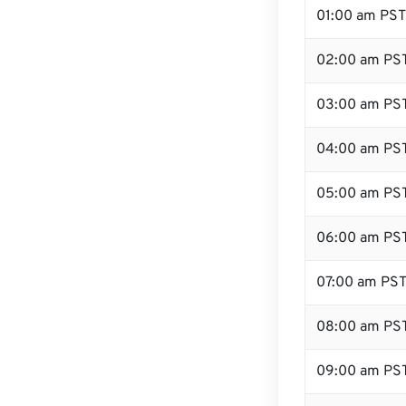
01:00 am PST
02:00 am PS
03:00 am PS
04:00 am PS
05:00 am PS
06:00 am PS
07:00 am PS
08:00 am PS
09:00 am PS