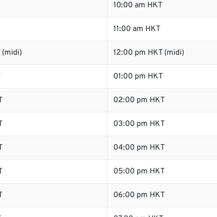
10:00 am HKT
11:00 am HKT
(midi)
12:00 pm HKT (midi)
T
01:00 pm HKT
T
02:00 pm HKT
T
03:00 pm HKT
T
04:00 pm HKT
T
05:00 pm HKT
T
06:00 pm HKT