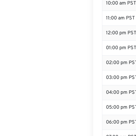
10:00 am PST
11:00 am PST
12:00 pm PST 
01:00 pm PS
02:00 pm PS
03:00 pm PS
04:00 pm PS
05:00 pm PS
06:00 pm PS