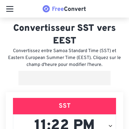
Convertisseur SST vers
EEST
Convertissez entre Samoa Standard Time (SST) et
Eastern European Summer Time (EEST). Cliquez sur le
champ d'heure pour modifier l'heure.
SST