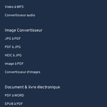
Video à MP3
Convertisseur audio
Image Convertisseur
JPG à PDF
PDF à JPG
HEIC à JPG
Image à PDF
Convertisseur d'images
Document & livre électronique
PDF à WORD
EPUB à PDF