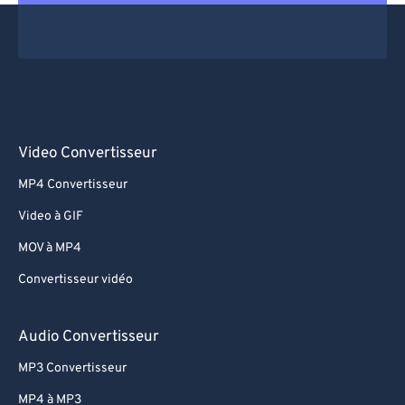
Video Convertisseur
MP4 Convertisseur
Video à GIF
MOV à MP4
Convertisseur vidéo
Audio Convertisseur
MP3 Convertisseur
MP4 à MP3