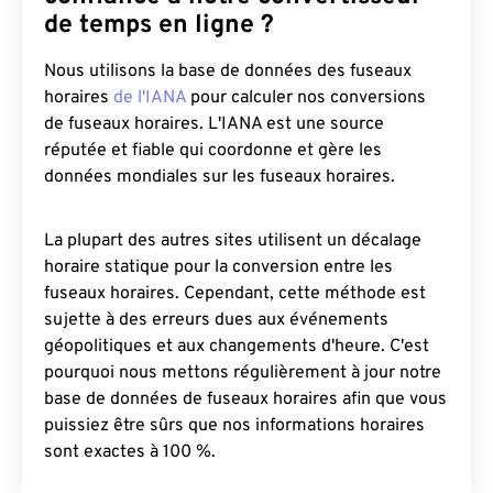
de temps en ligne ?
Nous utilisons la base de données des fuseaux
horaires
de l'IANA
pour calculer nos conversions
de fuseaux horaires. L'IANA est une source
réputée et fiable qui coordonne et gère les
données mondiales sur les fuseaux horaires.
La plupart des autres sites utilisent un décalage
horaire statique pour la conversion entre les
fuseaux horaires. Cependant, cette méthode est
sujette à des erreurs dues aux événements
géopolitiques et aux changements d'heure. C'est
pourquoi nous mettons régulièrement à jour notre
base de données de fuseaux horaires afin que vous
puissiez être sûrs que nos informations horaires
sont exactes à 100 %.