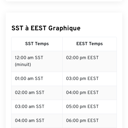
SST à EEST Graphique
SST Temps
EEST Temps
12:00 am SST
02:00 pm EEST
(minuit)
01:00 am SST
03:00 pm EEST
02:00 am SST
04:00 pm EEST
03:00 am SST
05:00 pm EEST
04:00 am SST
06:00 pm EEST