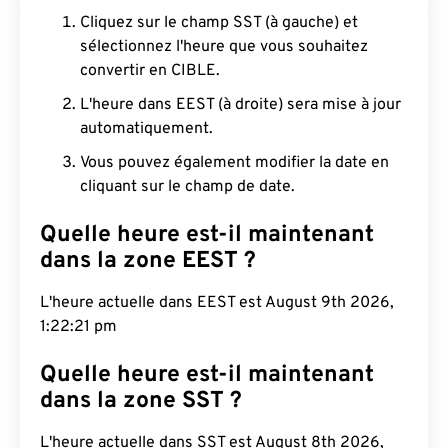
Cliquez sur le champ SST (à gauche) et
sélectionnez l'heure que vous souhaitez
convertir en CIBLE.
L'heure dans EEST (à droite) sera mise à jour
automatiquement.
Vous pouvez également modifier la date en
cliquant sur le champ de date.
Quelle heure est-il maintenant
dans la zone EEST ?
L'heure actuelle dans EEST est August 9th 2026,
1:22:22 pm
Quelle heure est-il maintenant
dans la zone SST ?
L'heure actuelle dans SST est August 8th 2026,