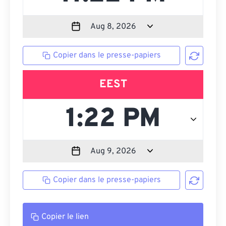
Copier dans le presse-papiers
EEST
Copier dans le presse-papiers
Copier le lien