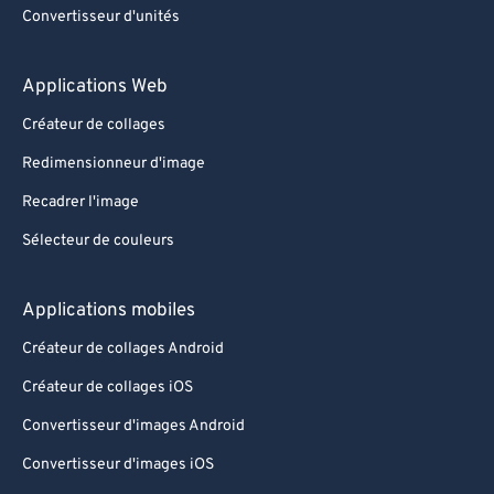
Convertisseur d'unités
Applications Web
Créateur de collages
Redimensionneur d'image
Recadrer l'image
Sélecteur de couleurs
Applications mobiles
Créateur de collages Android
Créateur de collages iOS
Convertisseur d'images Android
Convertisseur d'images iOS