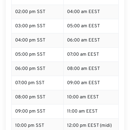
02:00 pm SST
04:00 am EEST
03:00 pm SST
05:00 am EEST
04:00 pm SST
06:00 am EEST
05:00 pm SST
07:00 am EEST
06:00 pm SST
08:00 am EEST
07:00 pm SST
09:00 am EEST
08:00 pm SST
10:00 am EEST
09:00 pm SST
11:00 am EEST
10:00 pm SST
12:00 pm EEST (midi)