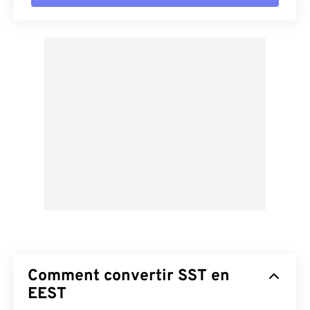
Comment convertir SST en
EEST