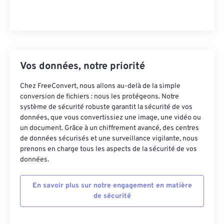
Vos données, notre priorité
Chez FreeConvert, nous allons au-delà de la simple
conversion de fichiers : nous les protégeons. Notre
système de sécurité robuste garantit la sécurité de vos
données, que vous convertissiez une image, une vidéo ou
un document. Grâce à un chiffrement avancé, des centres
de données sécurisés et une surveillance vigilante, nous
prenons en charge tous les aspects de la sécurité de vos
données.
En savoir plus sur notre engagement en matière
de sécurité