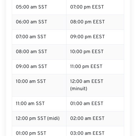
05:00 am SST
07:00 pm EEST
06:00 am SST
08:00 pm EEST
07:00 am SST
09:00 pm EEST
08:00 am SST
10:00 pm EEST
09:00 am SST
11:00 pm EEST
10:00 am SST
12:00 am EEST
(minuit)
11:00 am SST
01:00 am EEST
12:00 pm SST (midi)
02:00 am EEST
01:00 pm SST
03:00 am EEST