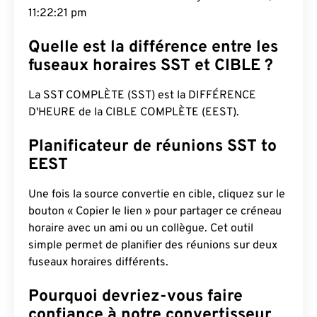
11:22:22 pm
Quelle est la différence entre les
fuseaux horaires SST et CIBLE ?
La SST COMPLÈTE (SST) est la DIFFÉRENCE
D'HEURE de la CIBLE COMPLÈTE (EEST).
Planificateur de réunions SST to
EEST
Une fois la source convertie en cible, cliquez sur le
bouton « Copier le lien » pour partager ce créneau
horaire avec un ami ou un collègue. Cet outil
simple permet de planifier des réunions sur deux
fuseaux horaires différents.
Pourquoi devriez-vous faire
confiance à notre convertisseur