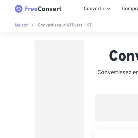
Convertir
Compr
Maison
Convertisseur WIT vers HKT
Con
Convertissez en