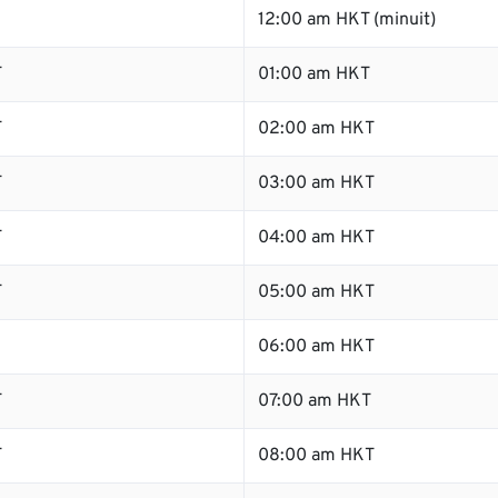
12:00 am HKT (minuit)
T
01:00 am HKT
T
02:00 am HKT
T
03:00 am HKT
T
04:00 am HKT
T
05:00 am HKT
06:00 am HKT
T
07:00 am HKT
T
08:00 am HKT