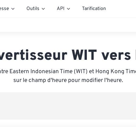
esse
Outils
API
Tarification
vertisseur WIT vers
tre Eastern Indonesian Time (WIT) et Hong Kong Tim
sur le champ d'heure pour modifier l'heure.