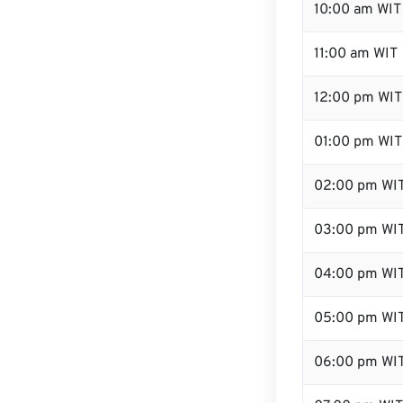
10:00 am WIT
11:00 am WIT
12:00 pm WIT 
01:00 pm WIT
02:00 pm WI
03:00 pm WI
04:00 pm WI
05:00 pm WI
06:00 pm WI