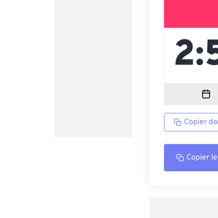
Copier da
Copier le