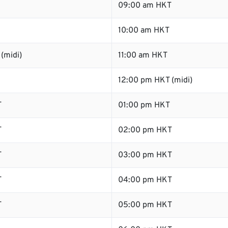
09:00 am HKT
10:00 am HKT
(midi)
11:00 am HKT
12:00 pm HKT (midi)
T
01:00 pm HKT
T
02:00 pm HKT
T
03:00 pm HKT
T
04:00 pm HKT
T
05:00 pm HKT