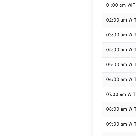
01:00 am WIT
02:00 am WI
03:00 am WI
04:00 am WI
05:00 am WI
06:00 am WI
07:00 am WIT
08:00 am WI
09:00 am WI