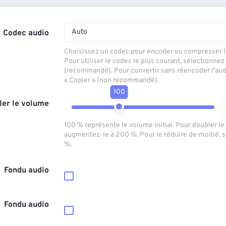
Auto
Codec audio
Choisissez un codec pour encoder ou compresser le
Pour utiliser le codec le plus courant, sélectionnez
(recommandé). Pour convertir sans réencoder l'aud
« Copier » (non recommandé).
100
ler le volume
100 % représente le volume initial. Pour doubler l
augmentez-le à 200 %. Pour le réduire de moitié, 
%.
Fondu audio
Fondu audio