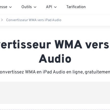
esse
Outils
API
Tarification
Convertisseur WMA vers iPad Audio
ertisseur WMA vers
Audio
onvertissez WMA en iPad Audio en ligne, gratuitemen