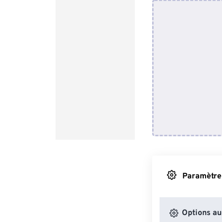
Paramètres
Options au