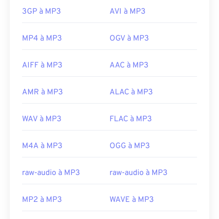
3GP à MP3
AVI à MP3
MP4 à MP3
OGV à MP3
AIFF à MP3
AAC à MP3
AMR à MP3
ALAC à MP3
WAV à MP3
FLAC à MP3
M4A à MP3
OGG à MP3
raw-audio à MP3
raw-audio à MP3
MP2 à MP3
WAVE à MP3