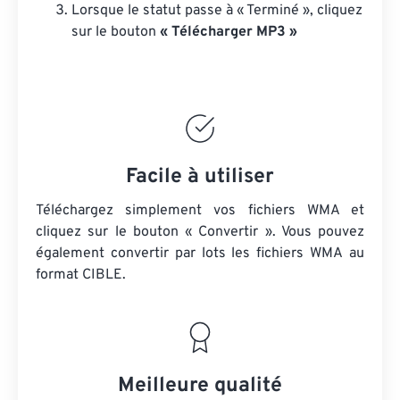
Lorsque le statut passe à « Terminé », cliquez
sur le bouton
« Télécharger MP3 »
Facile à utiliser
Téléchargez simplement vos fichiers WMA et
cliquez sur le bouton « Convertir ». Vous pouvez
également convertir par lots
les fichiers WMA
au
format CIBLE.
Meilleure qualité