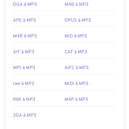
OGA à MP3
M4B à MP3
APE à MP3
OPUS à MP3
M4R à MP3
MID à MP3
AIF à MP3
CAF à MP3
MP1 à MP3
AIFC à MP3
raw à MP3
MIDI à MP3
RMI à MP3
M4P à MP3
3GA à MP3