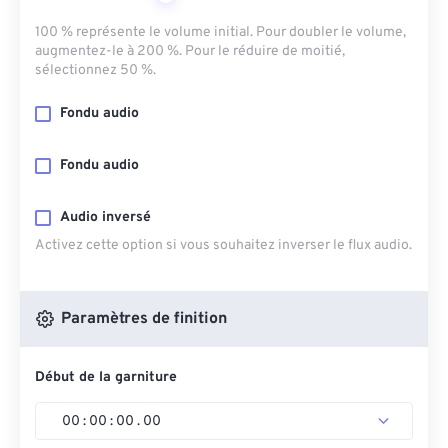
100 % représente le volume initial. Pour doubler le volume,
augmentez-le à 200 %. Pour le réduire de moitié,
sélectionnez 50 %.
Fondu audio
Fondu audio
Audio inversé
Activez cette option si vous souhaitez inverser le flux audio.
Paramètres de finition
Début de la garniture
00
:
00
:
00
.
00