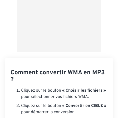
Comment convertir WMA en MP3
?
Cliquez sur le bouton
« Choisir les fichiers »
pour sélectionner vos fichiers WMA.
Cliquez sur le bouton
« Convertir en CIBLE »
pour démarrer la conversion.