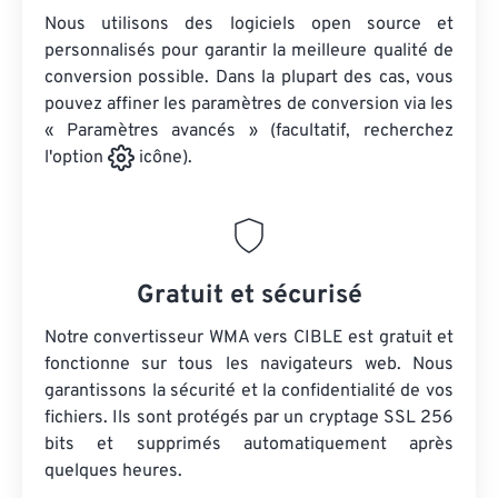
Nous utilisons des logiciels open source et
personnalisés pour garantir la meilleure qualité de
conversion possible. Dans la plupart des cas, vous
pouvez affiner les paramètres de conversion via les
« Paramètres avancés » (facultatif, recherchez
l'option
icône).
Gratuit et sécurisé
Notre convertisseur WMA vers CIBLE est gratuit et
fonctionne sur tous les navigateurs web. Nous
garantissons la sécurité et la confidentialité de vos
fichiers. Ils sont protégés par un cryptage SSL 256
bits et supprimés automatiquement après
quelques heures.