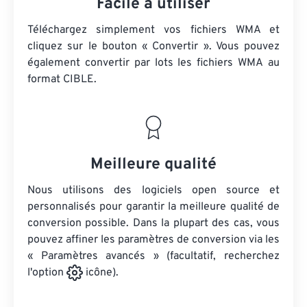
Facile à utiliser
Téléchargez simplement vos fichiers WMA et
cliquez sur le bouton « Convertir ». Vous pouvez
également convertir par lots
les fichiers WMA
au
format CIBLE.
Meilleure qualité
Nous utilisons des logiciels open source et
personnalisés pour garantir la meilleure qualité de
conversion possible. Dans la plupart des cas, vous
pouvez affiner les paramètres de conversion via les
« Paramètres avancés » (facultatif, recherchez
l'option
icône).