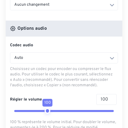
Aucun changement
Options audio
Codec audio
Auto
Choisissez un codec pour encoder ou compresser le flux
audio. Pour utiliser le codec le plus courant, sélectionnez
« Auto » (recommandé). Pour convertir sans réencoder
l'audio, choisissez « Copier » (non recommandé).
Régler le volume
100
100 % représente le volume initial. Pour doubler le volume,
augmentez-le à 200 %. Pour le réduire de moitié,