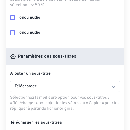
sélectionnez 50 %.
Fondu audio
Fondu audio
Paramètres des sous-titres
Ajouter un sous-titre
Télécharger
Sélectionnez la meilleure option pour vos sous-titres :
« Télécharger » pour ajouter les vôtres ou « Copier » pour les
répliquer à partir du fichier original.
Télécharger les sous-titres