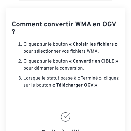
Comment convertir WMA en OGV
?
Cliquez sur le bouton
« Choisir les fichiers »
pour sélectionner vos fichiers WMA.
Cliquez sur le bouton
« Convertir en CIBLE »
pour démarrer la conversion.
Lorsque le statut passe à « Terminé », cliquez
sur le bouton
« Télécharger OGV »