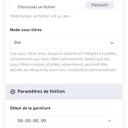
Parcourir
Choisissez un fichier
Téléchargez un fichier .srt ou .ass.
Mode sous-titres
Dur
Les sous-titres durs, toujours visibles et intégrés à la vidéo,
conviennent aux sous-titres permanents, tandis que les
sous-titres souples, stockés séparément, peuvent être
activés ou désactivés pour une visualisation personnalisée.
Paramètres de finition
Début de la garniture
00
:
00
:
00
.
00