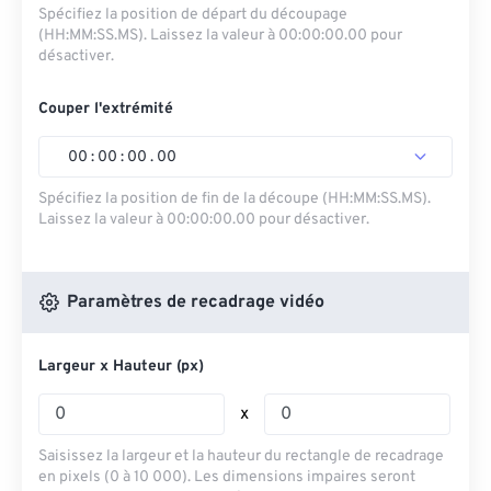
Spécifiez la position de départ du découpage
(HH:MM:SS.MS). Laissez la valeur à 00:00:00.00 pour
désactiver.
Couper l'extrémité
00
:
00
:
00
.
00
Spécifiez la position de fin de la découpe (HH:MM:SS.MS).
Laissez la valeur à 00:00:00.00 pour désactiver.
Paramètres de recadrage vidéo
Largeur x Hauteur (px)
x
Saisissez la largeur et la hauteur du rectangle de recadrage
en pixels (0 à 10 000). Les dimensions impaires seront