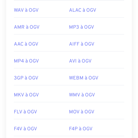
WAV à OGV
ALAC à OGV
AMR à OGV
MP3 à OGV
AAC à OGV
AIFF à OGV
MP4 à OGV
AVI à OGV
3GP à OGV
WEBM à OGV
MKV à OGV
WMV à OGV
FLV à OGV
MOV à OGV
F4V à OGV
F4P à OGV