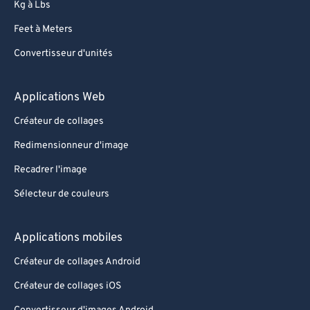
Kg à Lbs
Feet à Meters
Convertisseur d'unités
Applications Web
Créateur de collages
Redimensionneur d'image
Recadrer l'image
Sélecteur de couleurs
Applications mobiles
Créateur de collages Android
Créateur de collages iOS