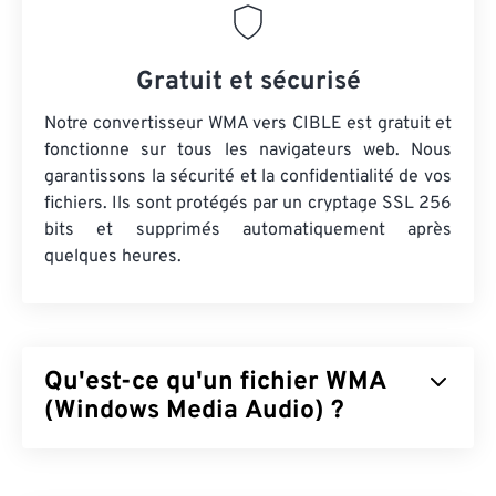
Gratuit et sécurisé
Notre convertisseur WMA vers CIBLE est gratuit et
fonctionne sur tous les navigateurs web. Nous
garantissons la sécurité et la confidentialité de vos
fichiers. Ils sont protégés par un cryptage SSL 256
bits et supprimés automatiquement après
quelques heures.
Qu'est-ce qu'un fichier WMA
(Windows Media Audio) ?
Microsoft a initialement développé le format de
fichier
Windows Media Audio (WMA)
pour