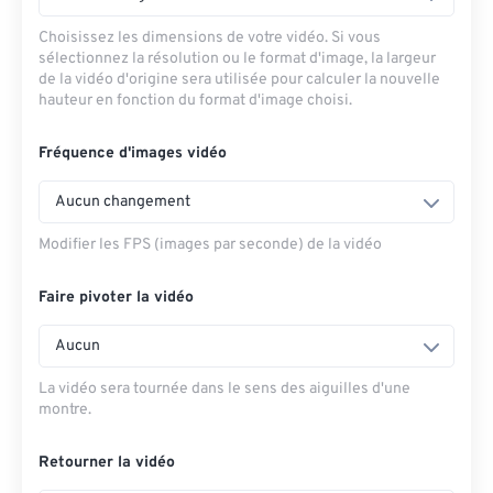
Choisissez les dimensions de votre vidéo. Si vous
sélectionnez la résolution ou le format d'image, la largeur
de la vidéo d'origine sera utilisée pour calculer la nouvelle
hauteur en fonction du format d'image choisi.
Fréquence d'images vidéo
Aucun changement
Modifier les FPS (images par seconde) de la vidéo
Faire pivoter la vidéo
Aucun
La vidéo sera tournée dans le sens des aiguilles d'une
montre.
Retourner la vidéo