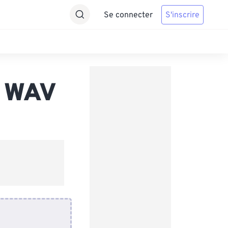
Se connecter
S'inscrire
s WAV