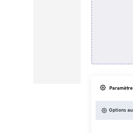
Paramètres
Options au