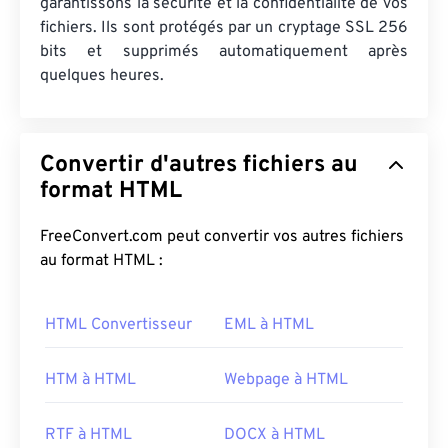
garantissons la sécurité et la confidentialité de vos
fichiers. Ils sont protégés par un cryptage SSL 256
bits et supprimés automatiquement après
quelques heures.
Convertir d'autres fichiers au
format HTML
FreeConvert.com peut convertir vos autres fichiers
au format HTML :
HTML Convertisseur
EML à HTML
HTM à HTML
Webpage à HTML
RTF à HTML
DOCX à HTML