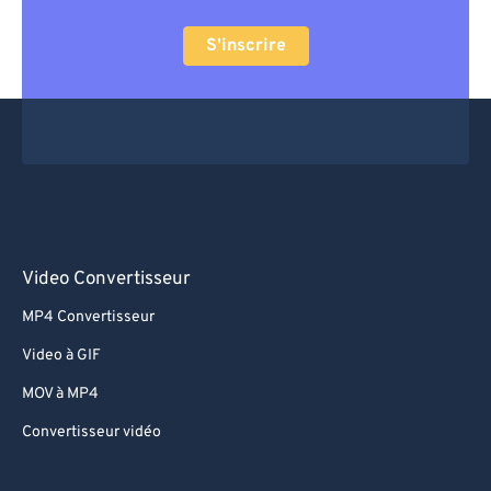
S'inscrire
Video Convertisseur
MP4 Convertisseur
Video à GIF
MOV à MP4
Convertisseur vidéo