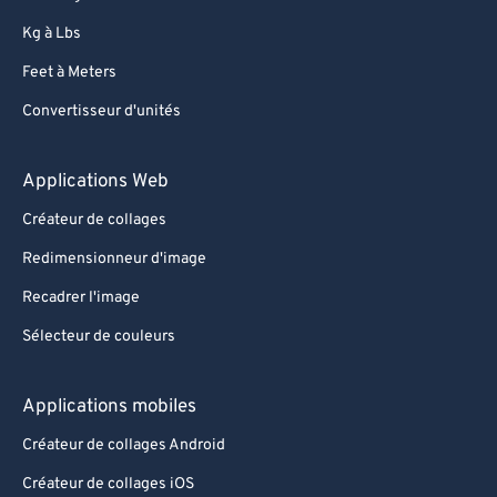
Kg à Lbs
Feet à Meters
Convertisseur d'unités
Applications Web
Créateur de collages
Redimensionneur d'image
Recadrer l'image
Sélecteur de couleurs
Applications mobiles
Créateur de collages Android
Créateur de collages iOS