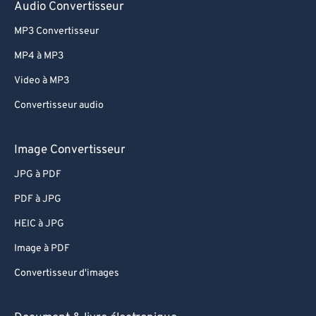
Audio Convertisseur
MP3 Convertisseur
MP4 à MP3
Video à MP3
Convertisseur audio
Image Convertisseur
JPG à PDF
PDF à JPG
HEIC à JPG
Image à PDF
Convertisseur d'images