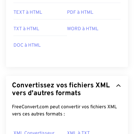
TEXT à HTML
PDF à HTML
TXT à HTML
WORD à HTML
DOC à HTML
Convertissez vos fichiers XML
vers d'autres formats
FreeConvert.com peut convertir vos fichiers XML
vers ces autres formats :
XML Convertisseur
XML à TXT