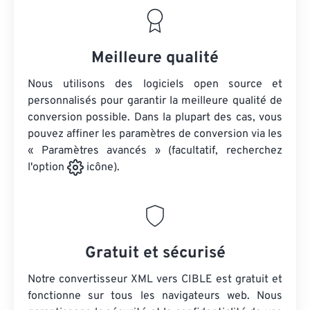
Meilleure qualité
Nous utilisons des logiciels open source et
personnalisés pour garantir la meilleure qualité de
conversion possible. Dans la plupart des cas, vous
pouvez affiner les paramètres de conversion via les
« Paramètres avancés » (facultatif, recherchez
l'option
icône).
Gratuit et sécurisé
Notre convertisseur XML vers CIBLE est gratuit et
fonctionne sur tous les navigateurs web. Nous