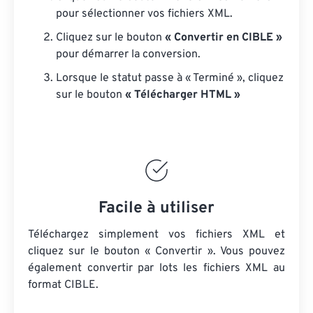
pour sélectionner vos fichiers XML.
Cliquez sur le bouton
« Convertir en CIBLE »
pour démarrer la conversion.
Lorsque le statut passe à « Terminé », cliquez
sur le bouton
« Télécharger HTML »
Facile à utiliser
Téléchargez simplement vos fichiers XML et
cliquez sur le bouton « Convertir ». Vous pouvez
également convertir par lots
les fichiers XML
au
format CIBLE.