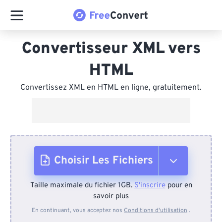
Convertisseur XML vers
HTML
Convertissez XML en HTML en ligne, gratuitement.
Choisir Les Fichiers
Taille maximale du fichier 1GB.
S'inscrire
pour en
Depuis l'appareil
savoir plus
En continuant, vous acceptez nos
Conditions d'utilisation
.