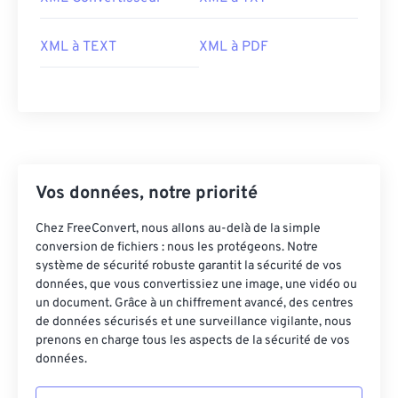
XML à TEXT
XML à PDF
Vos données, notre priorité
Chez FreeConvert, nous allons au-delà de la simple
conversion de fichiers : nous les protégeons. Notre
système de sécurité robuste garantit la sécurité de vos
données, que vous convertissiez une image, une vidéo ou
un document. Grâce à un chiffrement avancé, des centres
de données sécurisés et une surveillance vigilante, nous
prenons en charge tous les aspects de la sécurité de vos
données.