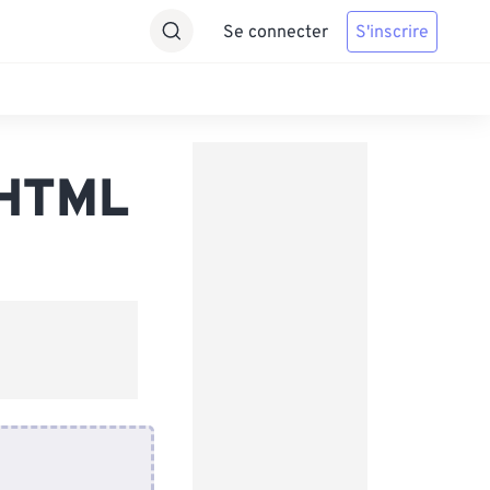
Se connecter
S'inscrire
 HTML