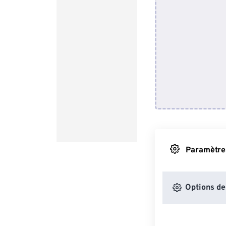
Paramètres
Options de