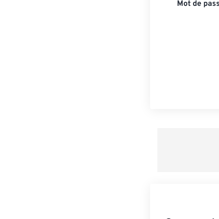
Mot de pass