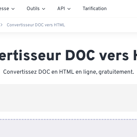
esse
Outils
API
Tarification
Convertisseur DOC vers HTML
ertisseur DOC vers
Convertissez DOC en HTML en ligne, gratuitement.