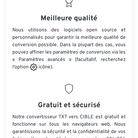
Meilleure qualité
Nous utilisons des logiciels open source et
personnalisés pour garantir la meilleure qualité de
conversion possible. Dans la plupart des cas, vous
pouvez affiner les paramètres de conversion via les
« Paramètres avancés » (facultatif, recherchez
l'option
icône).
Gratuit et sécurisé
Notre convertisseur TXT vers CIBLE est gratuit et
fonctionne sur tous les navigateurs web. Nous
garantissons la sécurité et la confidentialité de vos