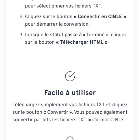
pour sélectionner vos fichiers TXT.
Cliquez sur le bouton
« Convertir en CIBLE »
pour démarrer la conversion.
Lorsque le statut passe à « Terminé », cliquez
sur le bouton
« Télécharger HTML »
Facile à utiliser
Téléchargez simplement vos fichiers TXT et cliquez
sur le bouton « Convertir ». Vous pouvez également
convertir par lots
les fichiers TXT
au format CIBLE.