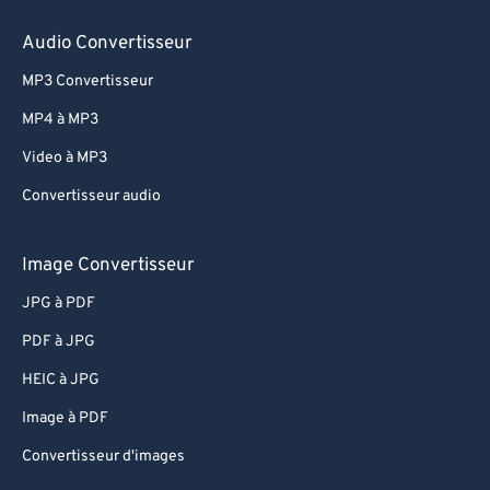
Audio Convertisseur
MP3 Convertisseur
MP4 à MP3
Video à MP3
Convertisseur audio
Image Convertisseur
JPG à PDF
PDF à JPG
HEIC à JPG
Image à PDF
Convertisseur d'images