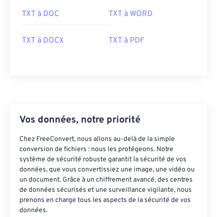
TXT à DOC
TXT à WORD
TXT à DOCX
TXT à PDF
Vos données, notre priorité
Chez FreeConvert, nous allons au-delà de la simple
conversion de fichiers : nous les protégeons. Notre
système de sécurité robuste garantit la sécurité de vos
données, que vous convertissiez une image, une vidéo ou
un document. Grâce à un chiffrement avancé, des centres
de données sécurisés et une surveillance vigilante, nous
prenons en charge tous les aspects de la sécurité de vos
données.