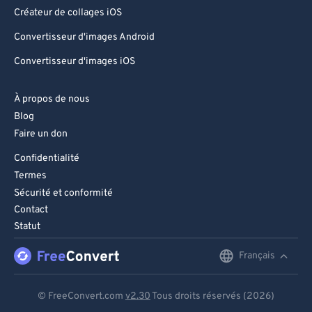
Créateur de collages iOS
Convertisseur d'images Android
Convertisseur d'images iOS
À propos de nous
Blog
Faire un don
Confidentialité
Termes
Sécurité et conformité
Contact
Statut
Français
English
Deutsch
© FreeConvert.com
v2.30
Tous droits réservés (2026)