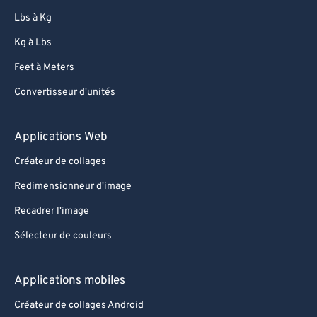
Lbs à Kg
Kg à Lbs
Feet à Meters
Convertisseur d'unités
Applications Web
Créateur de collages
Redimensionneur d'image
Recadrer l'image
Sélecteur de couleurs
Applications mobiles
Créateur de collages Android