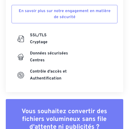
En savoir plus sur notre engagement en matière
de sécurité
SSL/TLS
Cryptage
Données sécurisées
Centres
Contrôle d'accès et
Authentification
Vous souhaitez convertir des
fichiers volumineux sans file
d'attente ni publicités ?