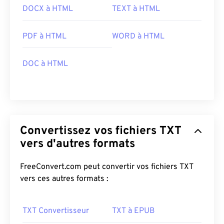
DOCX à HTML
TEXT à HTML
PDF à HTML
WORD à HTML
DOC à HTML
Convertissez vos fichiers TXT
vers d'autres formats
FreeConvert.com peut convertir vos fichiers TXT
vers ces autres formats :
TXT Convertisseur
TXT à EPUB