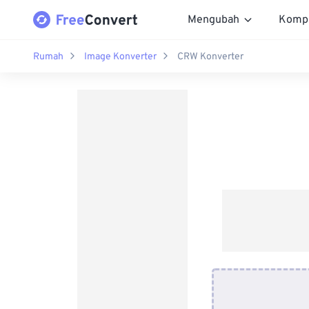
Mengubah
Komp
Rumah
Image Konverter
CRW Konverter