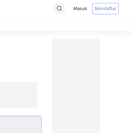
Masuk
Mendaftar