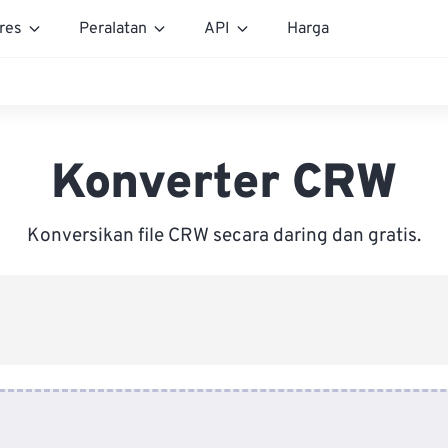
res
Peralatan
API
Harga
Konverter CRW
Konversikan file CRW secara daring dan gratis.