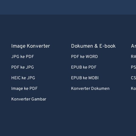
Image Konverter
Dokumen & E-book
A
JPG ke PDF
PDF ke WORD
RA
PDF ke JPG
EPUB ke PDF
PS
HEIC ke JPG
EPUB ke MOBI
CS
Image ke PDF
Konverter Dokumen
Ko
Konverter Gambar