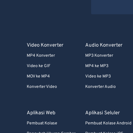
Video Konverter
Audio Konverter
MP4 Konverter
MP3 Konverter
Video ke GIF
MP4 ke MP3
MOV ke MP4
Video ke MP3
Konverter Video
Konverter Audio
Aplikasi Web
Aplikasi Seluler
Pembuat Kolase
Pembuat Kolase Android