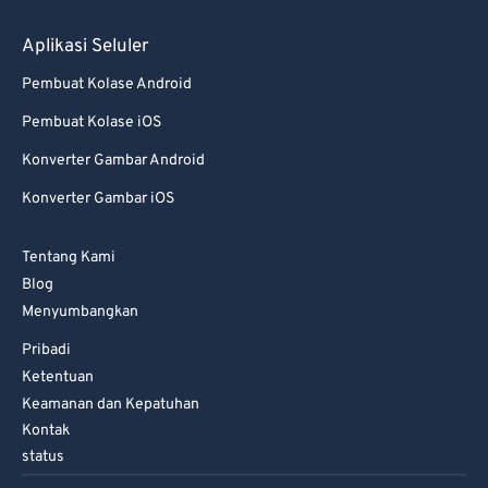
Aplikasi Seluler
Pembuat Kolase Android
Pembuat Kolase iOS
Konverter Gambar Android
Konverter Gambar iOS
Tentang Kami
Blog
Menyumbangkan
Pribadi
Ketentuan
Keamanan dan Kepatuhan
Kontak
status