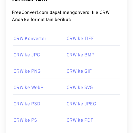
FreeConvert.com dapat mengonversi file CRW
Anda ke format lain berikut:
CRW Konverter
CRW ke TIFF
CRW ke JPG
CRW ke BMP
CRW ke PNG
CRW ke GIF
CRW ke WebP
CRW ke SVG
CRW ke PSD
CRW ke JPEG
CRW ke PS
CRW ke PDF