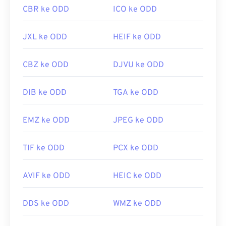
CBR ke ODD
ICO ke ODD
JXL ke ODD
HEIF ke ODD
CBZ ke ODD
DJVU ke ODD
DIB ke ODD
TGA ke ODD
EMZ ke ODD
JPEG ke ODD
TIF ke ODD
PCX ke ODD
AVIF ke ODD
HEIC ke ODD
DDS ke ODD
WMZ ke ODD