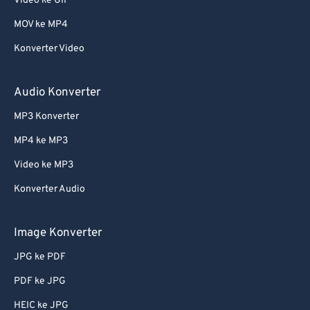
Video ke GIF
MOV ke MP4
Konverter Video
Audio Konverter
MP3 Konverter
MP4 ke MP3
Video ke MP3
Konverter Audio
Image Konverter
JPG ke PDF
PDF ke JPG
HEIC ke JPG