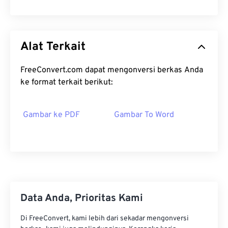
Alat Terkait
FreeConvert.com dapat mengonversi berkas Anda
ke format terkait berikut:
Gambar ke PDF
Gambar To Word
Data Anda, Prioritas Kami
Di FreeConvert, kami lebih dari sekadar mengonversi