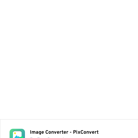
Image Converter - PixConvert