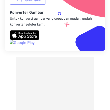
Konverter Gambar
Untuk konversi gambar yang cepat dan mudah, unduh
konverter seluler kami.