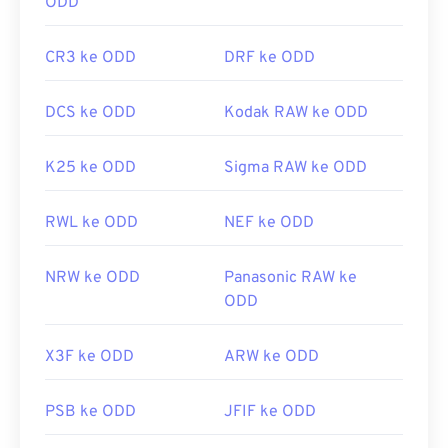
ODD
CR3 ke ODD
DRF ke ODD
DCS ke ODD
Kodak RAW ke ODD
K25 ke ODD
Sigma RAW ke ODD
RWL ke ODD
NEF ke ODD
NRW ke ODD
Panasonic RAW ke
ODD
X3F ke ODD
ARW ke ODD
PSB ke ODD
JFIF ke ODD