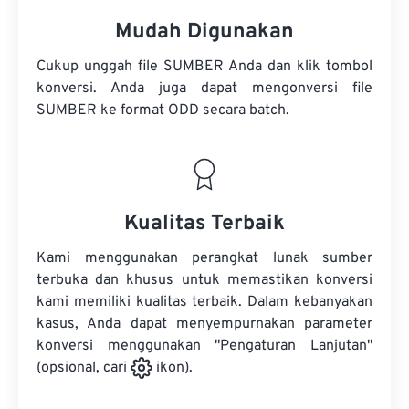
Mudah Digunakan
Cukup unggah file SUMBER Anda dan klik tombol
konversi. Anda juga dapat mengonversi
file
SUMBER
ke format ODD secara batch.
Kualitas Terbaik
Kami menggunakan perangkat lunak sumber
terbuka dan khusus untuk memastikan konversi
kami memiliki kualitas terbaik. Dalam kebanyakan
kasus, Anda dapat menyempurnakan parameter
konversi menggunakan "Pengaturan Lanjutan"
(opsional, cari
ikon).