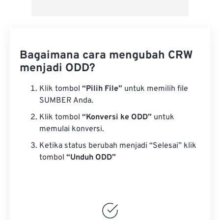
Bagaimana cara mengubah CRW
menjadi ODD?
Klik tombol
“Pilih File”
untuk memilih file
SUMBER Anda.
Klik tombol
“Konversi ke ODD”
untuk
memulai konversi.
Ketika status berubah menjadi “Selesai” klik
tombol
“Unduh ODD”