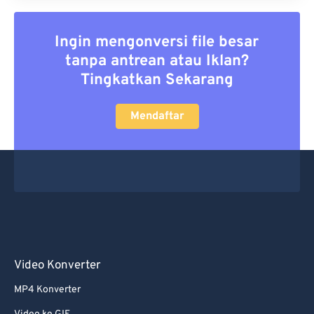
Ingin mengonversi file besar
tanpa antrean atau Iklan?
Tingkatkan Sekarang
Mendaftar
Video Konverter
MP4 Konverter