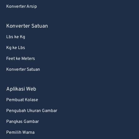
Konverter Arsip
Konverter Satuan
Lbs ke Kg
Kg ke Lbs
Feet ke Meters
Konverter Satuan
Aplikasi Web
Pembuat Kolase
Pengubah Ukuran Gambar
Pangkas Gambar
Pemilih Warna