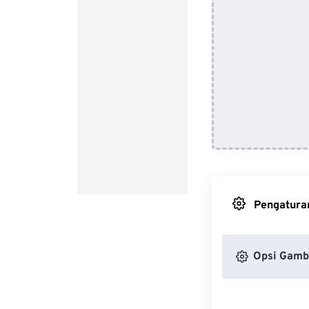
Pengaturan
Opsi Gamb