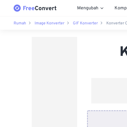
Mengubah
Komp
Rumah
Image Konverter
GIF Konverter
Konverter 
K