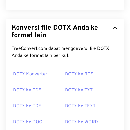
Konversi file DOTX Anda ke
format lain
FreeConvert.com dapat mengonversi file DOTX
Anda ke format lain berikut:
DOTX Konverter
DOTX ke RTF
DOTX ke PDF
DOTX ke TXT
DOTX ke PDF
DOTX ke TEXT
DOTX ke DOC
DOTX ke WORD