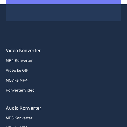
Video Konverter
MP4 Konverter
Video ke GIF
MOV ke MP4
Konverter Video
Audio Konverter
MP3 Konverter