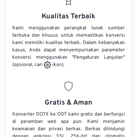
Kualitas Terbaik
Kami menggunakan perangkat lunak sumber
terbuka dan khusus untuk memastikan konversi
kami memiliki kualitas terbaik. Dalam kebanyakan
kasus, Anda dapat menyempurnakan parameter
konversi menggunakan "Pengaturan Lanjutan"
(opsional, cari
ikon).
Gratis & Aman
Konverter DOTX ke ODT kami gratis dan berfungsi
di peramban web apa pun. Kami menjamin
keamanan dan privasi berkas. Berkas dilindungi
dengan enkripsi SSL 256-bit dan otomatis