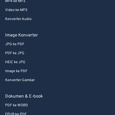
MP4 ke MP3
Video ke MP3
Konverter Audio
Image Konverter
JPG ke PDF
PDF ke JPG
HEIC ke JPG
Image ke PDF
Konverter Gambar
Dokumen & E-book
PDF ke WORD
EPUB ke PDF