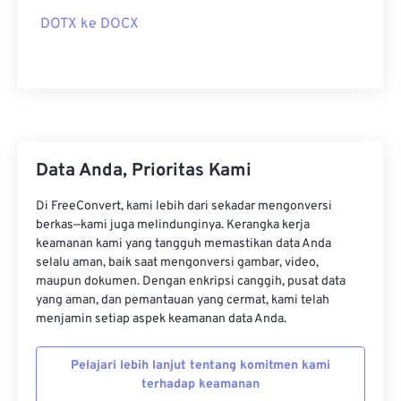
DOTX ke DOCX
Data Anda, Prioritas Kami
Di FreeConvert, kami lebih dari sekadar mengonversi
berkas—kami juga melindunginya. Kerangka kerja
keamanan kami yang tangguh memastikan data Anda
selalu aman, baik saat mengonversi gambar, video,
maupun dokumen. Dengan enkripsi canggih, pusat data
yang aman, dan pemantauan yang cermat, kami telah
menjamin setiap aspek keamanan data Anda.
Pelajari lebih lanjut tentang komitmen kami
terhadap keamanan