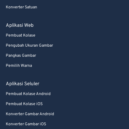
Konverter Satuan
Aplikasi Web
Pembuat Kolase
Pengubah Ukuran Gambar
Pangkas Gambar
Pemilih Warna
Aplikasi Seluler
Pembuat Kolase Android
Pembuat Kolase iOS
Konverter Gambar Android
Konverter Gambar iOS