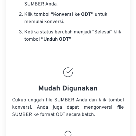
SUMBER Anda.
Klik tombol
“Konversi ke ODT”
untuk
memulai konversi.
Ketika status berubah menjadi “Selesai” klik
tombol
“Unduh ODT”
Mudah Digunakan
Cukup unggah file SUMBER Anda dan klik tombol
konversi. Anda juga dapat mengonversi
file
SUMBER
ke format ODT secara batch.