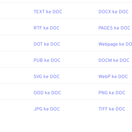
TEXT ke DOC
DOCX ke DOC
RTF ke DOC
PAGES ke DOC
DOT ke DOC
Webpage ke D
PUB ke DOC
DOCM ke DOC
SVG ke DOC
WebP ke DOC
ODD ke DOC
PNG ke DOC
JPG ke DOC
TIFF ke DOC