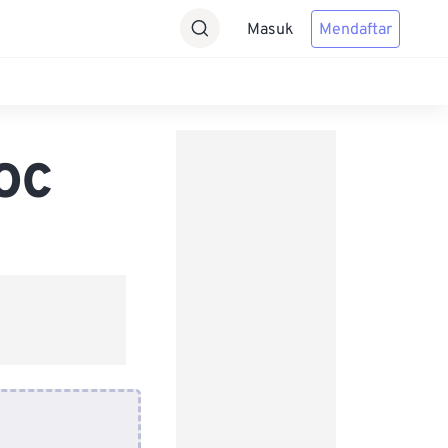
Masuk
Mendaftar
OC