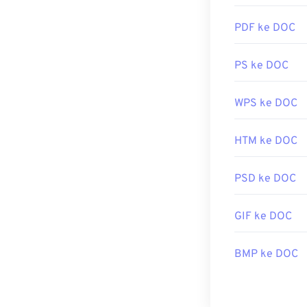
PDF ke DOC
PS ke DOC
WPS ke DOC
HTM ke DOC
PSD ke DOC
GIF ke DOC
BMP ke DOC