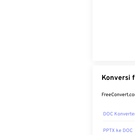
DOC Konverte
PPTX ke DOC