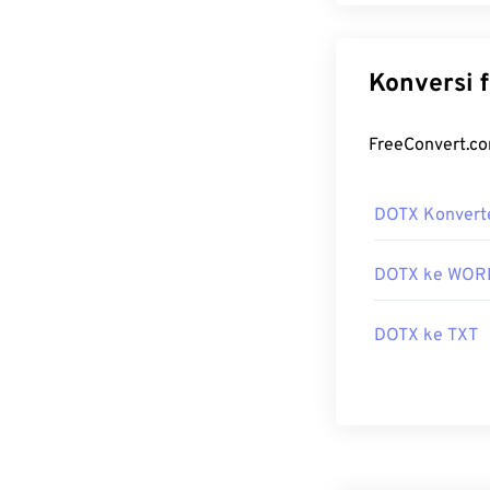
DOTX Konvert
DOTX ke WOR
DOTX ke TXT