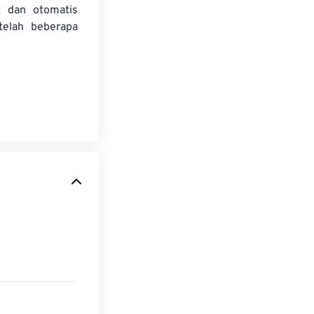
t dan otomatis
telah beberapa