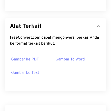
Alat Terkait
FreeConvert.com dapat mengonversi berkas Anda
ke format terkait berikut:
Gambar ke PDF
Gambar To Word
Gambar ke Text