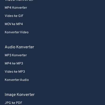
MP4 Konverter
Video ke GIF
MOV ke MP4
Konverter Video
Audio Konverter
MP3 Konverter
MP4 ke MP3
Video ke MP3
Konverter Audio
Image Konverter
JPG ke PDF