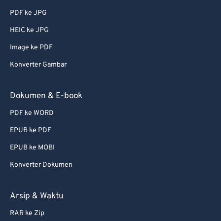
PDF ke JPG
HEIC ke JPG
Image ke PDF
Konverter Gambar
Dokumen & E-book
PDF ke WORD
EPUB ke PDF
EPUB ke MOBI
Konverter Dokumen
Arsip & Waktu
RAR ke Zip