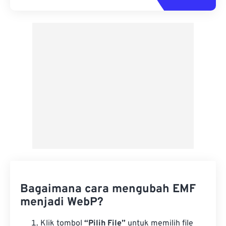
Bagaimana cara mengubah EMF
menjadi WebP?
Klik tombol
“Pilih File”
untuk memilih file