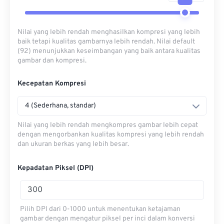
Nilai yang lebih rendah menghasilkan kompresi yang lebih
baik tetapi kualitas gambarnya lebih rendah. Nilai default
(92) menunjukkan keseimbangan yang baik antara kualitas
gambar dan kompresi.
Kecepatan Kompresi
4 (Sederhana, standar)
Nilai yang lebih rendah mengkompres gambar lebih cepat
dengan mengorbankan kualitas kompresi yang lebih rendah
dan ukuran berkas yang lebih besar.
Kepadatan Piksel (DPI)
Pilih DPI dari 0-1000 untuk menentukan ketajaman
gambar dengan mengatur piksel per inci dalam konversi