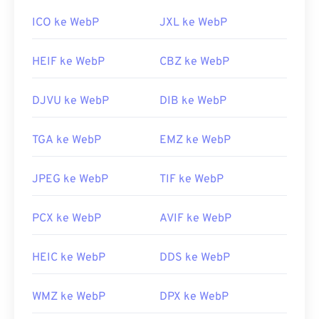
ICO ke WebP
JXL ke WebP
HEIF ke WebP
CBZ ke WebP
DJVU ke WebP
DIB ke WebP
TGA ke WebP
EMZ ke WebP
JPEG ke WebP
TIF ke WebP
PCX ke WebP
AVIF ke WebP
HEIC ke WebP
DDS ke WebP
WMZ ke WebP
DPX ke WebP