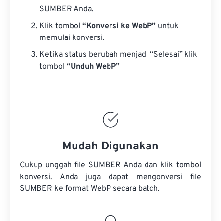
SUMBER Anda.
Klik tombol
“Konversi ke WebP”
untuk
memulai konversi.
Ketika status berubah menjadi “Selesai” klik
tombol
“Unduh WebP”
Mudah Digunakan
Cukup unggah file SUMBER Anda dan klik tombol
konversi. Anda juga dapat mengonversi
file
SUMBER
ke format WebP secara batch.