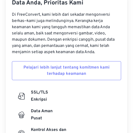
Data Anda, Prioritas Kami
Di FreeConvert, kami lebih dari sekadar mengonversi
berkas—kami juga melindunginya. Kerangka kerja
keamanan kami yang tangguh memastikan data Anda
selalu aman, baik saat mengonversi gambar, video,
maupun dokumen. Dengan enkripsi canggih, pusat data
yang aman, dan pemantauan yang cermat, kami telah
menjamin setiap aspek keamanan data Anda.
Pelajari lebih lanjut tentang komitmen kami
terhadap keamanan
SSL/TLS
Enkripsi
Data Aman
Pusat
Kontrol Akses dan