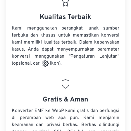
Kualitas Terbaik
Kami menggunakan perangkat lunak sumber
terbuka dan khusus untuk memastikan konversi
kami memiliki kualitas terbaik. Dalam kebanyakan
kasus, Anda dapat menyempurnakan parameter
konversi menggunakan "Pengaturan Lanjutan"
(opsional, cari
ikon).
Gratis & Aman
Konverter EMF ke WebP kami gratis dan berfungsi
di peramban web apa pun. Kami menjamin
keamanan dan privasi berkas. Berkas dilindungi