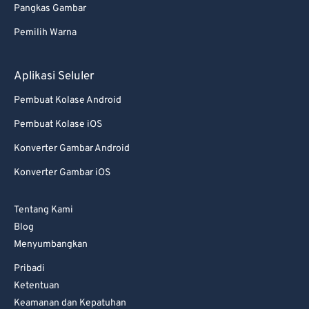
Pangkas Gambar
Pemilih Warna
Aplikasi Seluler
Pembuat Kolase Android
Pembuat Kolase iOS
Konverter Gambar Android
Konverter Gambar iOS
Tentang Kami
Blog
Menyumbangkan
Pribadi
Ketentuan
Keamanan dan Kepatuhan