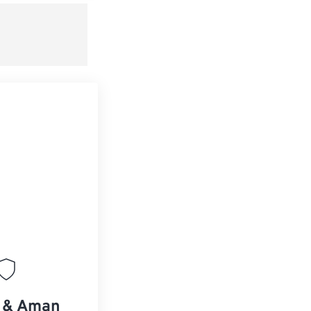
s & Aman