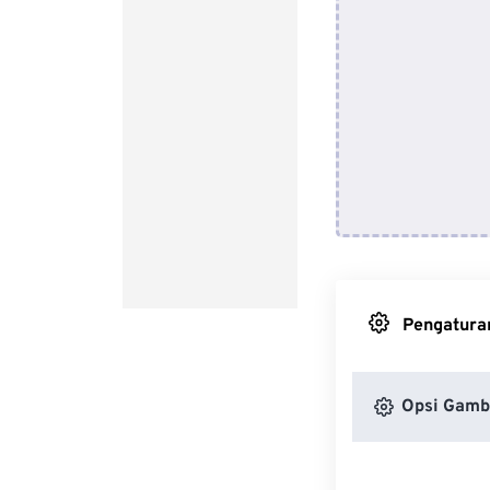
Pengaturan
Opsi Gamb