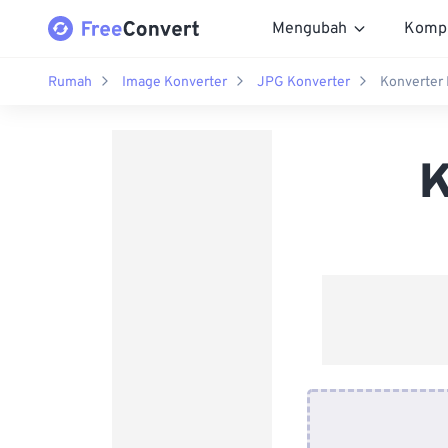
Mengubah
Komp
Rumah
Image Konverter
JPG Konverter
Konverter
K