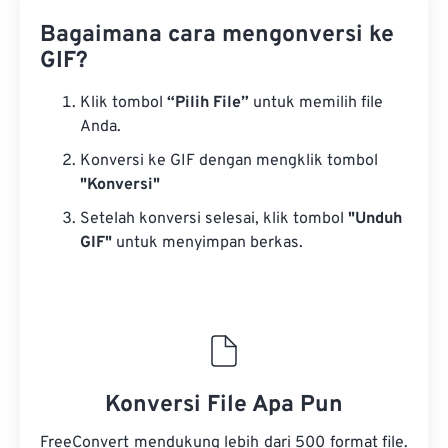
Bagaimana cara mengonversi ke
GIF?
Klik tombol
“Pilih File”
untuk memilih file
Anda.
Konversi ke GIF dengan mengklik tombol
"Konversi"
Setelah konversi selesai, klik tombol
"Unduh
GIF"
untuk menyimpan berkas.
Konversi File Apa Pun
FreeConvert mendukung lebih dari 500 format file.