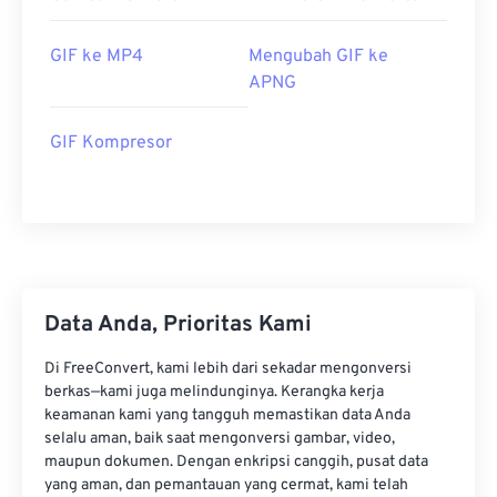
GIF ke MP4
Mengubah GIF ke
APNG
GIF Kompresor
Data Anda, Prioritas Kami
Di FreeConvert, kami lebih dari sekadar mengonversi
berkas—kami juga melindunginya. Kerangka kerja
keamanan kami yang tangguh memastikan data Anda
selalu aman, baik saat mengonversi gambar, video,
maupun dokumen. Dengan enkripsi canggih, pusat data
yang aman, dan pemantauan yang cermat, kami telah