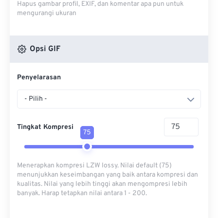
Hapus gambar profil, EXIF, dan komentar apa pun untuk
mengurangi ukuran
Opsi GIF
Penyelarasan
- Pilih -
Tingkat Kompresi
75
Menerapkan kompresi LZW lossy. Nilai default (75)
menunjukkan keseimbangan yang baik antara kompresi dan
kualitas. Nilai yang lebih tinggi akan mengompresi lebih
banyak. Harap tetapkan nilai antara 1 - 200.