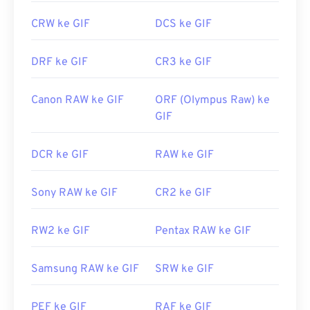
CRW ke GIF
DCS ke GIF
DRF ke GIF
CR3 ke GIF
Canon RAW ke GIF
ORF (Olympus Raw) ke
GIF
DCR ke GIF
RAW ke GIF
Sony RAW ke GIF
CR2 ke GIF
RW2 ke GIF
Pentax RAW ke GIF
Samsung RAW ke GIF
SRW ke GIF
PEF ke GIF
RAF ke GIF