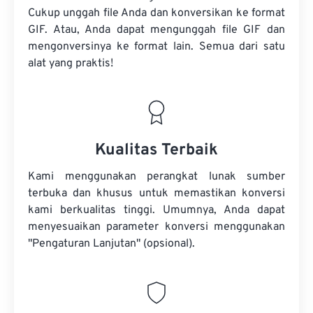
Cukup unggah file Anda dan konversikan ke format
GIF. Atau, Anda dapat mengunggah file GIF dan
mengonversinya ke format lain. Semua dari satu
alat yang praktis!
Kualitas Terbaik
Kami menggunakan perangkat lunak sumber
terbuka dan khusus untuk memastikan konversi
kami berkualitas tinggi. Umumnya, Anda dapat
menyesuaikan parameter konversi menggunakan
"Pengaturan Lanjutan" (opsional).