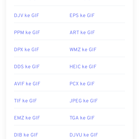
DJV ke GIF
EPS ke GIF
PPM ke GIF
ART ke GIF
DPX ke GIF
WMZ ke GIF
DDS ke GIF
HEIC ke GIF
AVIF ke GIF
PCX ke GIF
TIF ke GIF
JPEG ke GIF
EMZ ke GIF
TGA ke GIF
DIB ke GIF
DJVU ke GIF