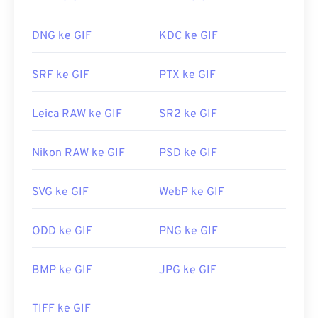
DNG ke GIF
KDC ke GIF
SRF ke GIF
PTX ke GIF
Leica RAW ke GIF
SR2 ke GIF
Nikon RAW ke GIF
PSD ke GIF
SVG ke GIF
WebP ke GIF
ODD ke GIF
PNG ke GIF
BMP ke GIF
JPG ke GIF
TIFF ke GIF