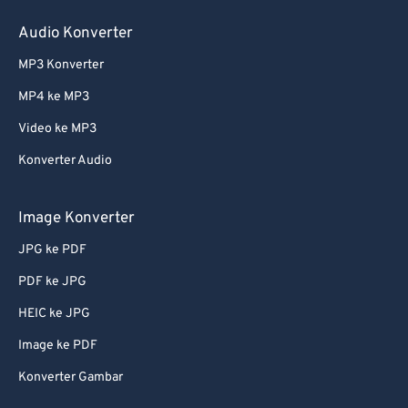
Audio Konverter
MP3 Konverter
MP4 ke MP3
Video ke MP3
Konverter Audio
Image Konverter
JPG ke PDF
PDF ke JPG
HEIC ke JPG
Image ke PDF
Konverter Gambar