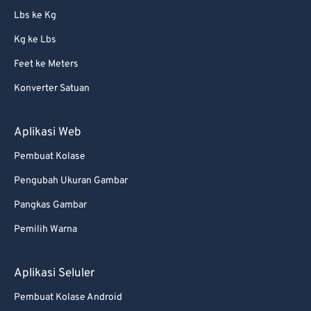
Lbs ke Kg
Kg ke Lbs
Feet ke Meters
Konverter Satuan
Aplikasi Web
Pembuat Kolase
Pengubah Ukuran Gambar
Pangkas Gambar
Pemilih Warna
Aplikasi Seluler
Pembuat Kolase Android