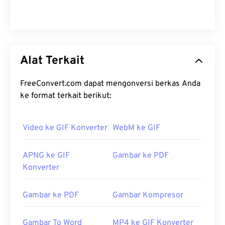
Alat Terkait
FreeConvert.com dapat mengonversi berkas Anda
ke format terkait berikut:
Video ke GIF Konverter
WebM ke GIF
APNG ke GIF
Gambar ke PDF
Konverter
Gambar ke PDF
Gambar Kompresor
Gambar To Word
MP4 ke GIF Konverter