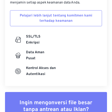
menjamin setiap aspek keamanan data Anda.
Pelajari lebih lanjut tentang komitmen kami
terhadap keamanan
SSL/TLS
Enkripsi
Data Aman
Pusat
Kontrol Akses dan
Autentikasi
Ingin mengonversi file besar
tanpa antrean atau Iklan?