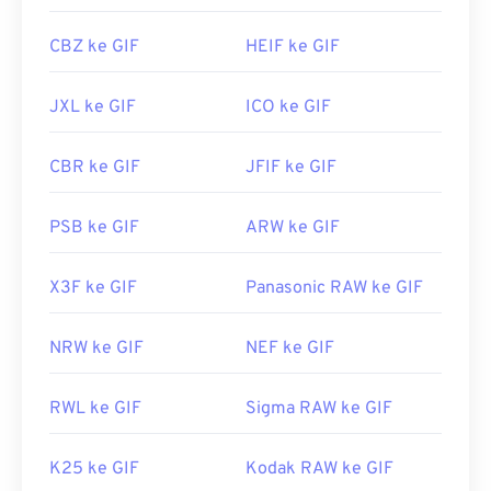
CBZ ke GIF
HEIF ke GIF
JXL ke GIF
ICO ke GIF
CBR ke GIF
JFIF ke GIF
PSB ke GIF
ARW ke GIF
X3F ke GIF
Panasonic RAW ke GIF
NRW ke GIF
NEF ke GIF
RWL ke GIF
Sigma RAW ke GIF
K25 ke GIF
Kodak RAW ke GIF