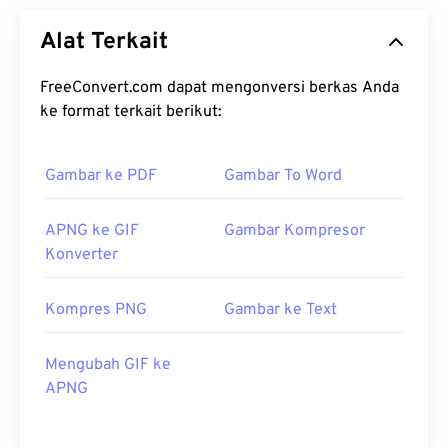
Alat Terkait
FreeConvert.com dapat mengonversi berkas Anda
ke format terkait berikut:
Gambar ke PDF
Gambar To Word
APNG ke GIF
Gambar Kompresor
Konverter
Kompres PNG
Gambar ke Text
Mengubah GIF ke
APNG