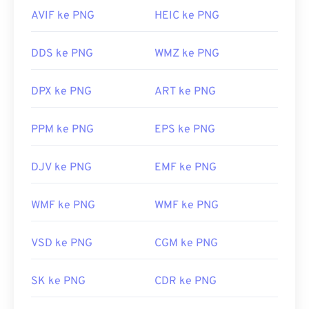
AVIF ke PNG
HEIC ke PNG
DDS ke PNG
WMZ ke PNG
DPX ke PNG
ART ke PNG
PPM ke PNG
EPS ke PNG
DJV ke PNG
EMF ke PNG
WMF ke PNG
WMF ke PNG
VSD ke PNG
CGM ke PNG
SK ke PNG
CDR ke PNG