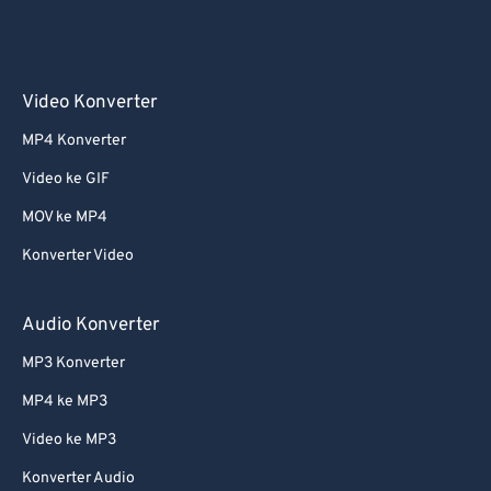
Video Konverter
MP4 Konverter
Video ke GIF
MOV ke MP4
Konverter Video
Audio Konverter
MP3 Konverter
MP4 ke MP3
Video ke MP3
Konverter Audio