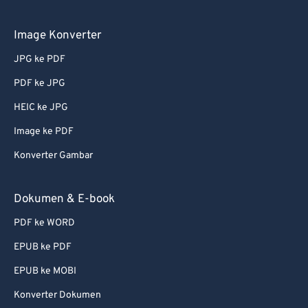
Image Konverter
JPG ke PDF
PDF ke JPG
HEIC ke JPG
Image ke PDF
Konverter Gambar
Dokumen & E-book
PDF ke WORD
EPUB ke PDF
EPUB ke MOBI
Konverter Dokumen