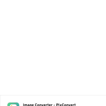
Image Converter - PixConvert