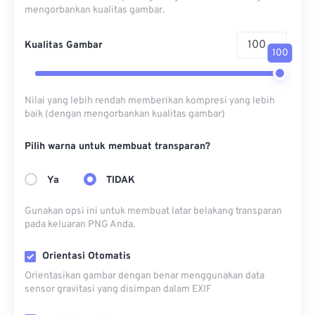
mengorbankan kualitas gambar.
Kualitas Gambar
100
Nilai yang lebih rendah memberikan kompresi yang lebih
baik (dengan mengorbankan kualitas gambar)
Pilih warna untuk membuat transparan?
Ya
TIDAK
Gunakan opsi ini untuk membuat latar belakang transparan
pada keluaran PNG Anda.
Orientasi Otomatis
Orientasikan gambar dengan benar menggunakan data
sensor gravitasi yang disimpan dalam EXIF