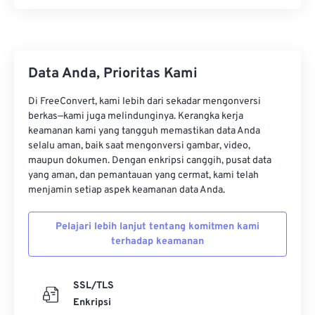
Data Anda, Prioritas Kami
Di FreeConvert, kami lebih dari sekadar mengonversi
berkas—kami juga melindunginya. Kerangka kerja
keamanan kami yang tangguh memastikan data Anda
selalu aman, baik saat mengonversi gambar, video,
maupun dokumen. Dengan enkripsi canggih, pusat data
yang aman, dan pemantauan yang cermat, kami telah
menjamin setiap aspek keamanan data Anda.
Pelajari lebih lanjut tentang komitmen kami
terhadap keamanan
SSL/TLS
Enkripsi