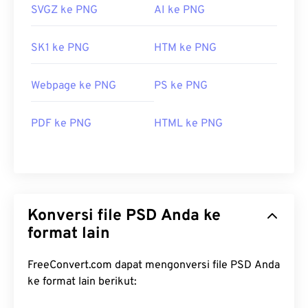
SVGZ ke PNG
AI ke PNG
SK1 ke PNG
HTM ke PNG
Webpage ke PNG
PS ke PNG
PDF ke PNG
HTML ke PNG
Konversi file PSD Anda ke
format lain
FreeConvert.com dapat mengonversi file PSD Anda
ke format lain berikut: