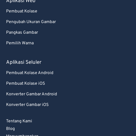
Aplikasi Web
Pembuat Kolase
Pengubah Ukuran Gambar
Pangkas Gambar
Pemilih Warna
Aplikasi Seluler
Pembuat Kolase Android
Pembuat Kolase iOS
Konverter Gambar Android
Konverter Gambar iOS
Tentang Kami
Blog