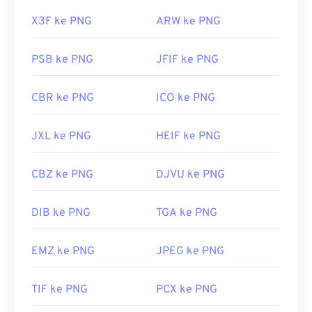
X3F ke PNG
ARW ke PNG
PSB ke PNG
JFIF ke PNG
CBR ke PNG
ICO ke PNG
JXL ke PNG
HEIF ke PNG
CBZ ke PNG
DJVU ke PNG
DIB ke PNG
TGA ke PNG
EMZ ke PNG
JPEG ke PNG
TIF ke PNG
PCX ke PNG