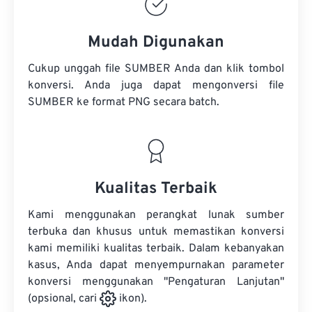
Mudah Digunakan
Cukup unggah file SUMBER Anda dan klik tombol
konversi. Anda juga dapat mengonversi
file
SUMBER
ke format PNG secara batch.
Kualitas Terbaik
Kami menggunakan perangkat lunak sumber
terbuka dan khusus untuk memastikan konversi
kami memiliki kualitas terbaik. Dalam kebanyakan
kasus, Anda dapat menyempurnakan parameter
konversi menggunakan "Pengaturan Lanjutan"
(opsional, cari
ikon).