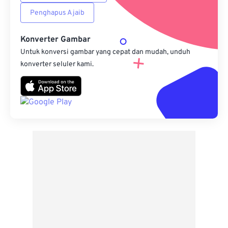
Penghapus Ajaib
Konverter Gambar
Untuk konversi gambar yang cepat dan mudah, unduh
konverter seluler kami.