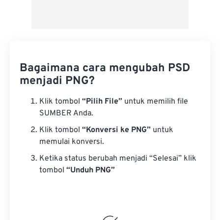
Bagaimana cara mengubah PSD
menjadi PNG?
Klik tombol
“Pilih File”
untuk memilih file
SUMBER Anda.
Klik tombol
“Konversi ke PNG”
untuk
memulai konversi.
Ketika status berubah menjadi “Selesai” klik
tombol
“Unduh PNG”