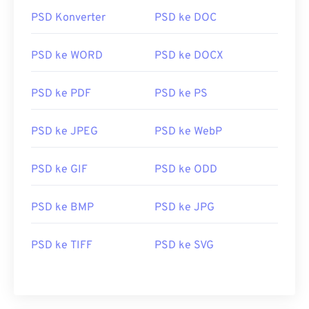
PSD Konverter
PSD ke DOC
PSD ke WORD
PSD ke DOCX
PSD ke PDF
PSD ke PS
PSD ke JPEG
PSD ke WebP
PSD ke GIF
PSD ke ODD
PSD ke BMP
PSD ke JPG
PSD ke TIFF
PSD ke SVG