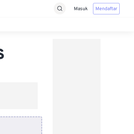
Masuk
Mendaftar
S