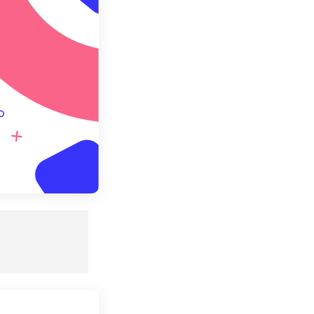
ebagai Preset