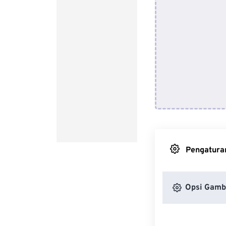
Pengaturan
Opsi Gamb