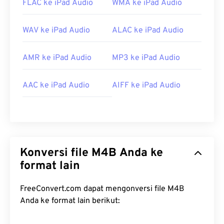
FLAC ke iPad Audio
WMA ke iPad Audio
WAV ke iPad Audio
ALAC ke iPad Audio
AMR ke iPad Audio
MP3 ke iPad Audio
AAC ke iPad Audio
AIFF ke iPad Audio
Konversi file M4B Anda ke
format lain
FreeConvert.com dapat mengonversi file M4B
Anda ke format lain berikut: