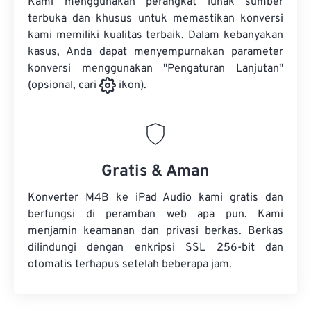
Kami menggunakan perangkat lunak sumber
terbuka dan khusus untuk memastikan konversi
kami memiliki kualitas terbaik. Dalam kebanyakan
kasus, Anda dapat menyempurnakan parameter
konversi menggunakan "Pengaturan Lanjutan"
(opsional, cari
ikon).
Gratis & Aman
Konverter M4B ke iPad Audio kami gratis dan
berfungsi di peramban web apa pun. Kami
menjamin keamanan dan privasi berkas. Berkas
dilindungi dengan enkripsi SSL 256-bit dan
otomatis terhapus setelah beberapa jam.