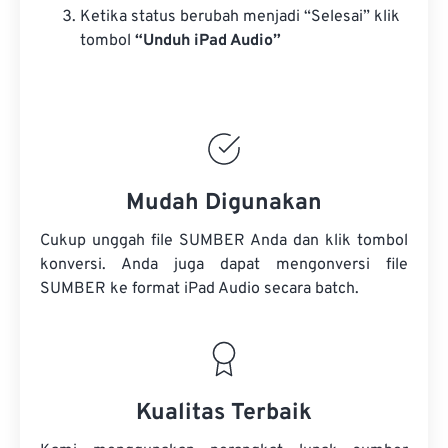
Ketika status berubah menjadi “Selesai” klik
tombol
“Unduh iPad Audio”
Mudah Digunakan
Cukup unggah file SUMBER Anda dan klik tombol
konversi. Anda juga dapat mengonversi
file
SUMBER
ke format iPad Audio secara batch.
Kualitas Terbaik