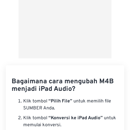
Bagaimana cara mengubah M4B
menjadi iPad Audio?
Klik tombol
“Pilih File”
untuk memilih file
SUMBER Anda.
Klik tombol
“Konversi ke iPad Audio”
untuk
memulai konversi.