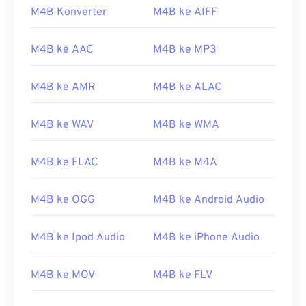
M4B Konverter
M4B ke AIFF
M4B ke AAC
M4B ke MP3
M4B ke AMR
M4B ke ALAC
M4B ke WAV
M4B ke WMA
M4B ke FLAC
M4B ke M4A
M4B ke OGG
M4B ke Android Audio
M4B ke Ipod Audio
M4B ke iPhone Audio
M4B ke MOV
M4B ke FLV