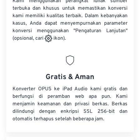
Kami menggunakan perangkat lunak sumber
terbuka dan khusus untuk memastikan konversi
kami memiliki kualitas terbaik. Dalam kebanyakan
kasus, Anda dapat menyempurnakan parameter
konversi menggunakan "Pengaturan Lanjutan"
(opsional, cari
ikon).
Gratis & Aman
Konverter OPUS ke iPad Audio kami gratis dan
berfungsi di peramban web apa pun. Kami
menjamin keamanan dan privasi berkas. Berkas
dilindungi dengan enkripsi SSL 256-bit dan
otomatis terhapus setelah beberapa jam.