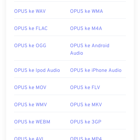
OPUS ke WAV
OPUS ke WMA
OPUS ke FLAC
OPUS ke M4A
OPUS ke OGG
OPUS ke Android
Audio
OPUS ke Ipod Audio
OPUS ke iPhone Audio
OPUS ke MOV
OPUS ke FLV
OPUS ke WMV
OPUS ke MKV
OPUS ke WEBM
OPUS ke 3GP
OPUS ke AVI
OPUS ke MP4