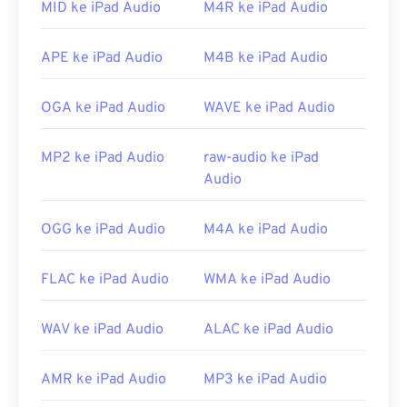
MID ke iPad Audio
M4R ke iPad Audio
APE ke iPad Audio
M4B ke iPad Audio
OGA ke iPad Audio
WAVE ke iPad Audio
MP2 ke iPad Audio
raw-audio ke iPad
Audio
OGG ke iPad Audio
M4A ke iPad Audio
FLAC ke iPad Audio
WMA ke iPad Audio
WAV ke iPad Audio
ALAC ke iPad Audio
AMR ke iPad Audio
MP3 ke iPad Audio