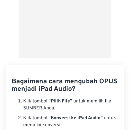
Bagaimana cara mengubah OPUS
menjadi iPad Audio?
Klik tombol
“Pilih File”
untuk memilih file
SUMBER Anda.
Klik tombol
“Konversi ke iPad Audio”
untuk
memulai konversi.