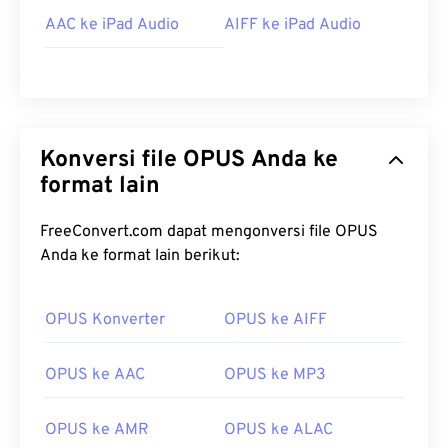
AAC ke iPad Audio
AIFF ke iPad Audio
Konversi file OPUS Anda ke
format lain
FreeConvert.com dapat mengonversi file OPUS
Anda ke format lain berikut:
OPUS Konverter
OPUS ke AIFF
OPUS ke AAC
OPUS ke MP3
OPUS ke AMR
OPUS ke ALAC