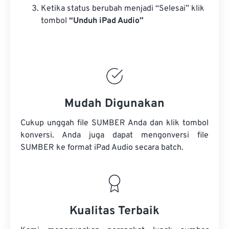
Ketika status berubah menjadi “Selesai” klik
tombol
“Unduh iPad Audio”
Mudah Digunakan
Cukup unggah file SUMBER Anda dan klik tombol
konversi. Anda juga dapat mengonversi
file
SUMBER
ke format iPad Audio secara batch.
Kualitas Terbaik