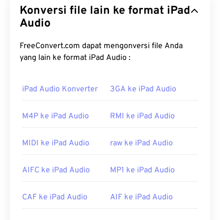
Konversi file lain ke format iPad
Audio
FreeConvert.com dapat mengonversi file Anda
yang lain ke format iPad Audio :
iPad Audio Konverter
3GA ke iPad Audio
M4P ke iPad Audio
RMI ke iPad Audio
MIDI ke iPad Audio
raw ke iPad Audio
AIFC ke iPad Audio
MP1 ke iPad Audio
CAF ke iPad Audio
AIF ke iPad Audio