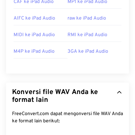
CAF ke iPad Audio
MP1 ke iPad Audio
AIFC ke iPad Audio
raw ke iPad Audio
MIDI ke iPad Audio
RMI ke iPad Audio
M4P ke iPad Audio
3GA ke iPad Audio
Konversi file WAV Anda ke
format lain
FreeConvert.com dapat mengonversi file WAV Anda
ke format lain berikut: