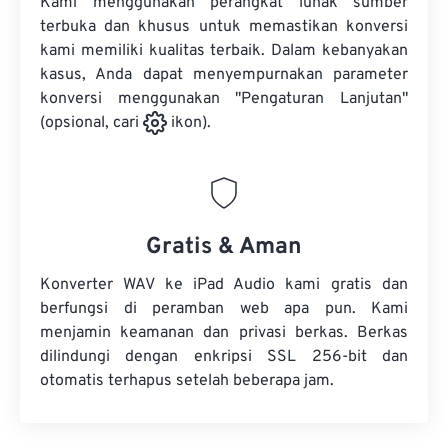
Kami menggunakan perangkat lunak sumber
terbuka dan khusus untuk memastikan konversi
kami memiliki kualitas terbaik. Dalam kebanyakan
kasus, Anda dapat menyempurnakan parameter
konversi menggunakan "Pengaturan Lanjutan"
(opsional, cari
ikon).
Gratis & Aman
Konverter WAV ke iPad Audio kami gratis dan
berfungsi di peramban web apa pun. Kami
menjamin keamanan dan privasi berkas. Berkas
dilindungi dengan enkripsi SSL 256-bit dan
otomatis terhapus setelah beberapa jam.