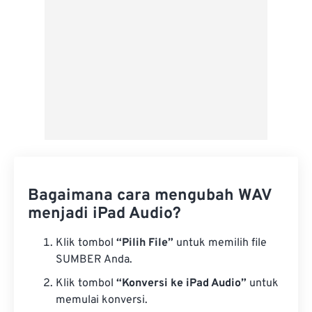
Bagaimana cara mengubah WAV
menjadi iPad Audio?
Klik tombol
“Pilih File”
untuk memilih file
SUMBER Anda.
Klik tombol
“Konversi ke iPad Audio”
untuk
memulai konversi.