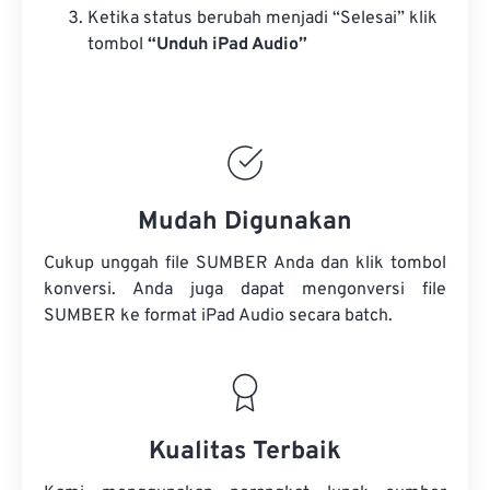
Ketika status berubah menjadi “Selesai” klik
tombol
“Unduh iPad Audio”
Mudah Digunakan
Cukup unggah file SUMBER Anda dan klik tombol
konversi. Anda juga dapat mengonversi
file
SUMBER
ke format iPad Audio secara batch.
Kualitas Terbaik