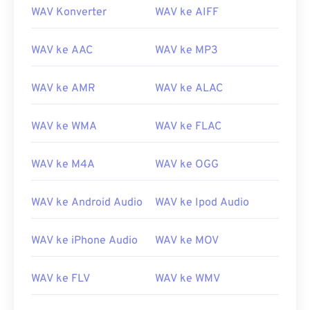
WAV Konverter
WAV ke AIFF
WAV ke AAC
WAV ke MP3
WAV ke AMR
WAV ke ALAC
WAV ke WMA
WAV ke FLAC
WAV ke M4A
WAV ke OGG
WAV ke Android Audio
WAV ke Ipod Audio
WAV ke iPhone Audio
WAV ke MOV
WAV ke FLV
WAV ke WMV